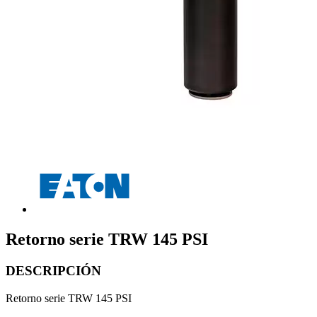
Retorno serie TRW 145 PSI
DESCRIPCIÓN
Retorno serie TRW 145 PSI