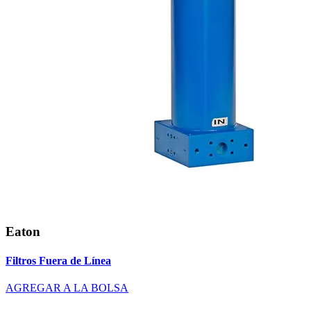
Eaton
Filtros Fuera de Línea
AGREGAR A LA BOLSA