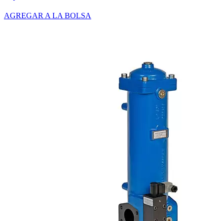
AGREGAR A LA BOLSA