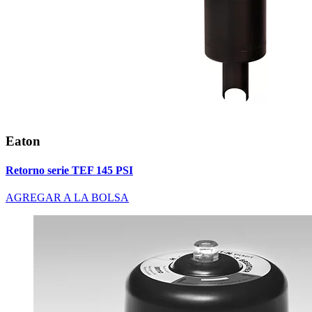
Eaton
Retorno serie TEF 145 PSI
AGREGAR A LA BOLSA