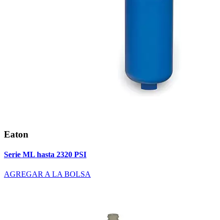
Eaton
Serie ML hasta 2320 PSI
AGREGAR A LA BOLSA