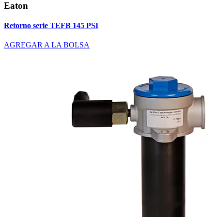
Eaton
Retorno serie TEFB 145 PSI
AGREGAR A LA BOLSA