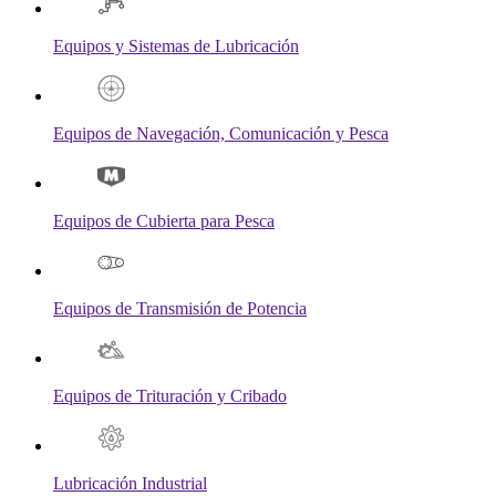
Equipos y Sistemas de Lubricación
Equipos de Navegación, Comunicación y Pesca
Equipos de Cubierta para Pesca
Equipos de Transmisión de Potencia
Equipos de Trituración y Cribado
Lubricación Industrial