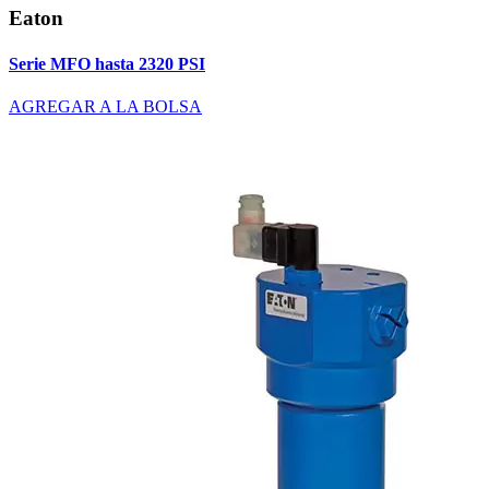
Eaton
Serie MFO hasta 2320 PSI
AGREGAR A LA BOLSA