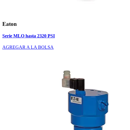
Eaton
Serie MLO hasta 2320 PSI
AGREGAR A LA BOLSA