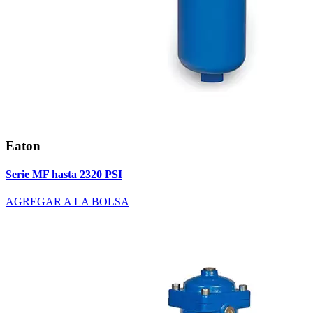
Eaton
Serie MF hasta 2320 PSI
AGREGAR A LA BOLSA