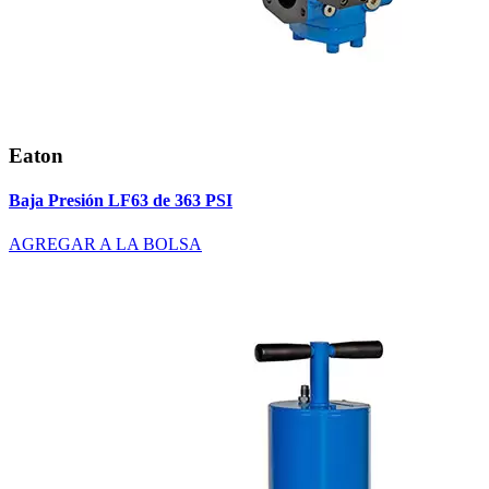
Eaton
Baja Presión LF63 de 363 PSI
AGREGAR A LA BOLSA