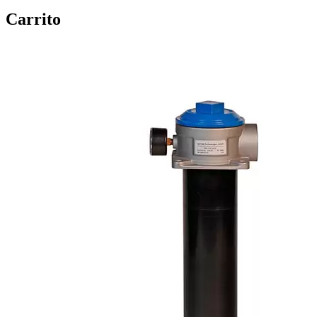
Carrito