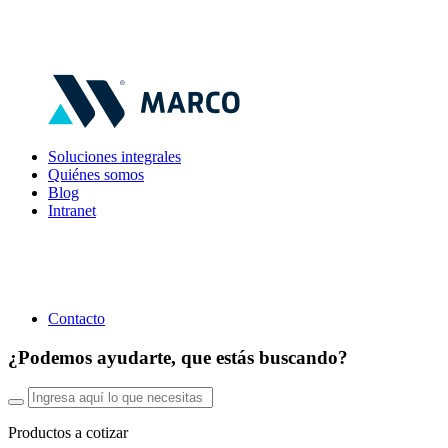
Soluciones integrales
Quiénes somos
Blog
Intranet
Contacto
¿Podemos ayudarte, que estás buscando?
Productos a cotizar