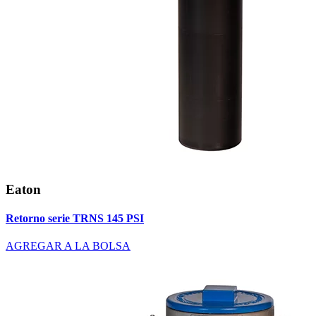
Eaton
Retorno serie TRNS 145 PSI
AGREGAR A LA BOLSA