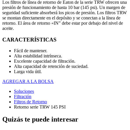
Los filtros de línea de retorno de Eaton de la serie TRW ofrecen una
presión de funcionamiento de hasta 10 bar (145 psi). Un margen de
seguridad suficiente absorberá los picos de presión. Los filtros TRW
se montan directamente en el depósito y se conectan a la línea de
retorno. El área de retorno «IN” debe estar por debajo del nivel de
aceite.
CARACTERÍSTICAS
Fácil de mantener.
Alta estabilidad intrínseca.
Excelente capacidad de filtración.
Alta capacidad de retención de suciedad.
Larga vida útil.
AGREGAR A LA BOLSA
Soluciones
Filtración
Filtros de Retorno
Retorno serie TRW 145 PSI
Quizás te puede interesar