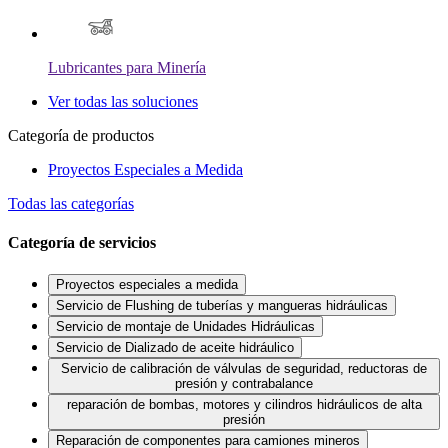
Lubricantes para Minería
Ver todas las soluciones
Categoría de productos
Proyectos Especiales a Medida
Todas las categorías
Categoría de servicios
Proyectos especiales a medida
Servicio de Flushing de tuberías y mangueras hidráulicas
Servicio de montaje de Unidades Hidráulicas
Servicio de Dializado de aceite hidráulico
Servicio de calibración de válvulas de seguridad, reductoras de
presión y contrabalance
reparación de bombas, motores y cilindros hidráulicos de alta
presión
Reparación de componentes para camiones mineros