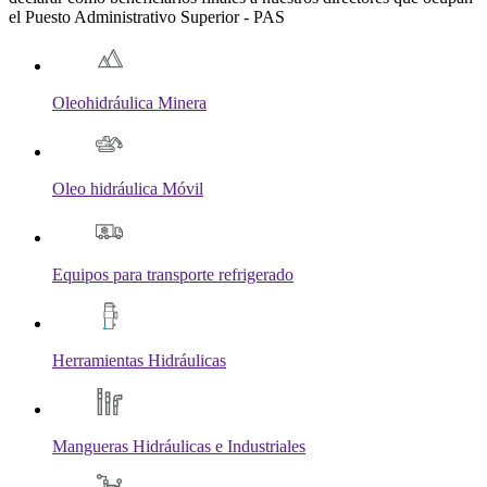
el Puesto Administrativo Superior - PAS
Oleohidráulica Minera
Oleo hidráulica Móvil
Equipos para transporte refrigerado
Herramientas Hidráulicas
Mangueras Hidráulicas e Industriales