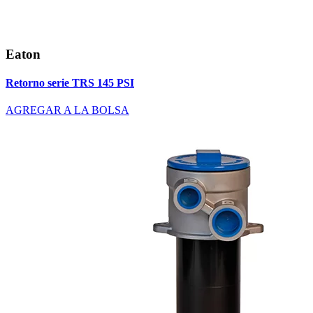
Eaton
Retorno serie TRS 145 PSI
AGREGAR A LA BOLSA