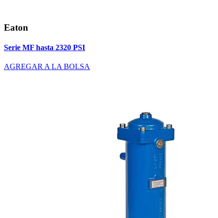
Eaton
Serie MF hasta 2320 PSI
AGREGAR A LA BOLSA