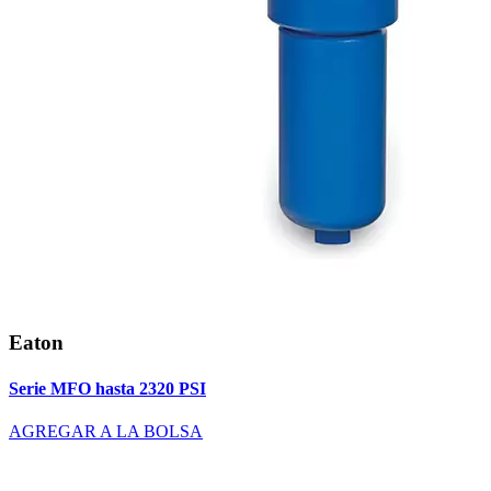
Eaton
Serie MFO hasta 2320 PSI
AGREGAR A LA BOLSA