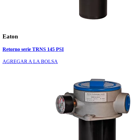
Eaton
Retorno serie TRNS 145 PSI
AGREGAR A LA BOLSA