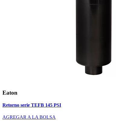
Eaton
Retorno serie TEFB 145 PSI
AGREGAR A LA BOLSA