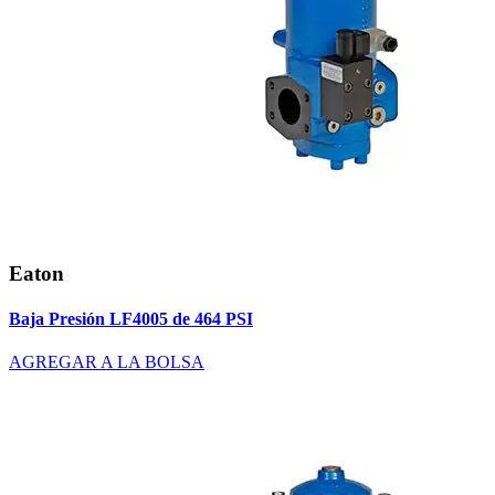
Eaton
Baja Presión LF4005 de 464 PSI
AGREGAR A LA BOLSA