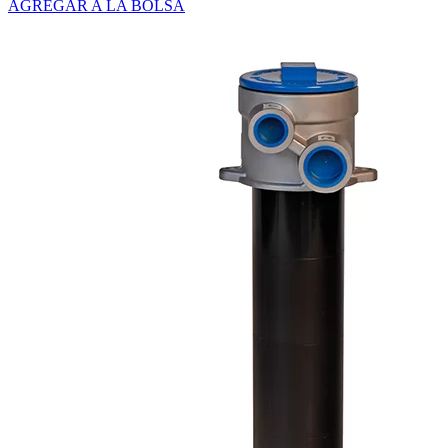
AGREGAR A LA BOLSA