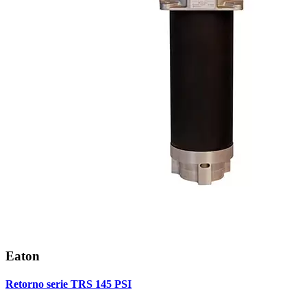
Eaton
Retorno serie TRS 145 PSI