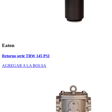
Eaton
Retorno serie TRW 145 PSI
AGREGAR A LA BOLSA