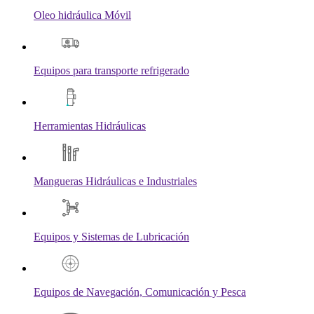
Oleo hidráulica Móvil
Equipos para transporte refrigerado
Herramientas Hidráulicas
Mangueras Hidráulicas e Industriales
Equipos y Sistemas de Lubricación
Equipos de Navegación, Comunicación y Pesca