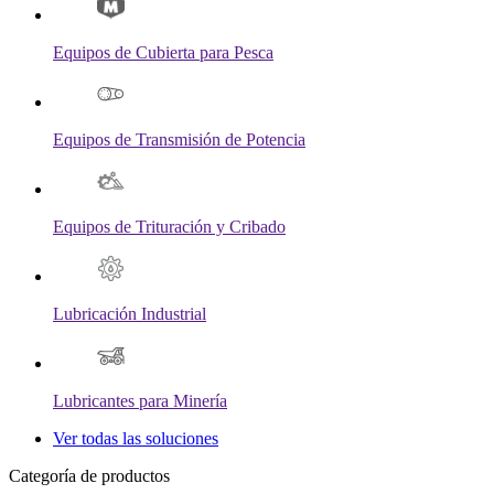
Equipos de Cubierta para Pesca
Equipos de Transmisión de Potencia
Equipos de Trituración y Cribado
Lubricación Industrial
Lubricantes para Minería
Ver todas las soluciones
Categoría de productos