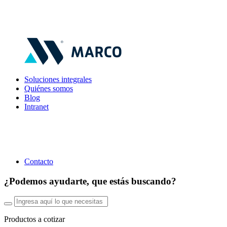
Soluciones integrales
Quiénes somos
Blog
Intranet
Contacto
¿Podemos ayudarte, que estás buscando?
Productos a cotizar