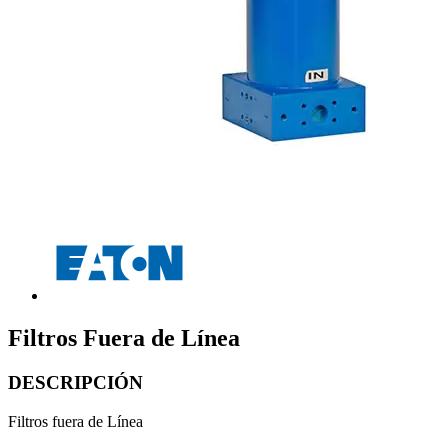
Filtros Fuera de Línea
DESCRIPCIÓN
Filtros fuera de Línea