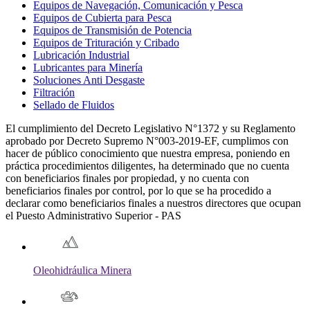
Equipos de Navegación, Comunicación y Pesca
Equipos de Cubierta para Pesca
Equipos de Transmisión de Potencia
Equipos de Trituración y Cribado
Lubricación Industrial
Lubricantes para Minería
Soluciones Anti Desgaste
Filtración
Sellado de Fluidos
El cumplimiento del Decreto Legislativo N°1372 y su Reglamento
aprobado por Decreto Supremo N°003-2019-EF, cumplimos con
hacer de público conocimiento que nuestra empresa, poniendo en
práctica procedimientos diligentes, ha determinado que no cuenta
con beneficiarios finales por propiedad, y no cuenta con
beneficiarios finales por control, por lo que se ha procedido a
declarar como beneficiarios finales a nuestros directores que ocupan
el Puesto Administrativo Superior - PAS
Oleohidráulica Minera