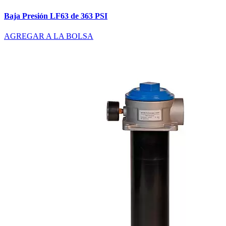
Baja Presión LF63 de 363 PSI
AGREGAR A LA BOLSA