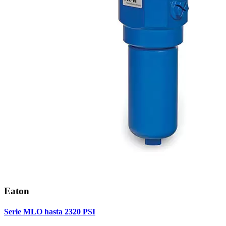
Eaton
Serie MLO hasta 2320 PSI