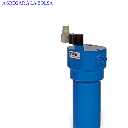
AGREGAR A LA BOLSA