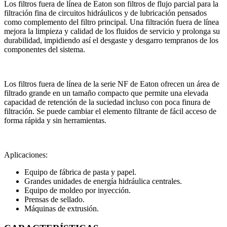
Los filtros fuera de línea de Eaton son filtros de flujo parcial para la
filtración fina de circuitos hidráulicos y de lubricación pensados
como complemento del filtro principal. Una filtración fuera de línea
mejora la limpieza y calidad de los fluidos de servicio y prolonga su
durabilidad, impidiendo así el desgaste y desgarro tempranos de los
componentes del sistema.
Los filtros fuera de línea de la serie NF de Eaton ofrecen un área de
filtrado grande en un tamaño compacto que permite una elevada
capacidad de retención de la suciedad incluso con poca finura de
filtración. Se puede cambiar el elemento filtrante de fácil acceso de
forma rápida y sin herramientas.
Aplicaciones:
Equipo de fábrica de pasta y papel.
Grandes unidades de energía hidráulica centrales.
Equipo de moldeo por inyección.
Prensas de sellado.
Máquinas de extrusión.