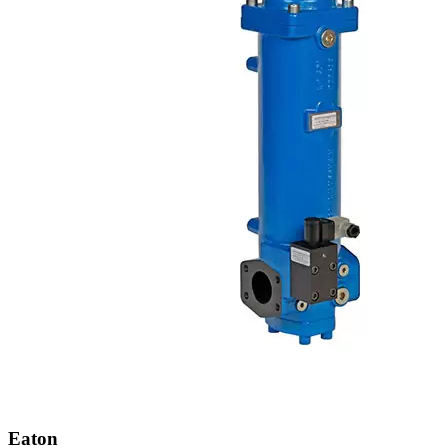
Eaton