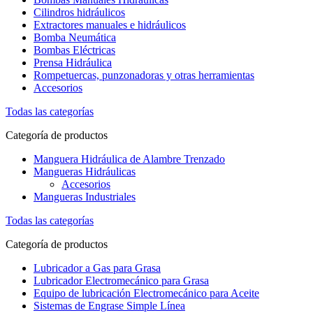
Cilindros hidráulicos
Extractores manuales e hidráulicos
Bomba Neumática
Bombas Eléctricas
Prensa Hidráulica
Rompetuercas, punzonadoras y otras herramientas
Accesorios
Todas las categorías
Categoría de productos
Manguera Hidráulica de Alambre Trenzado
Mangueras Hidráulicas
Accesorios
Mangueras Industriales
Todas las categorías
Categoría de productos
Lubricador a Gas para Grasa
Lubricador Electromecánico para Grasa
Equipo de lubricación Electromecánico para Aceite
Sistemas de Engrase Simple Línea