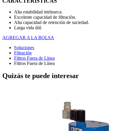
CARACTERÍSTICAS
Alta estabilidad intrínseca.
Excelente capacidad de filtración.
Alta capacidad de retención de suciedad.
Larga vida útil.
AGREGAR A LA BOLSA
Soluciones
Filtración
Filtros Fuera de Línea
Filtros Fuera de Línea
Quizás te puede interesar