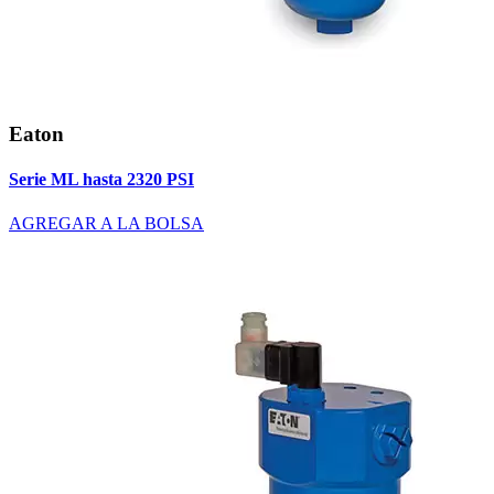
Eaton
Serie ML hasta 2320 PSI
AGREGAR A LA BOLSA