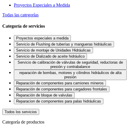
Proyectos Especiales a Medida
Todas las categorías
Categoría de servicios
Proyectos especiales a medida
Servicio de Flushing de tuberías y mangueras hidráulicas
Servicio de montaje de Unidades Hidráulicas
Servicio de Dializado de aceite hidráulico
Servicio de calibración de válvulas de seguridad, reductoras de
presión y contrabalance
reparación de bombas, motores y cilindros hidráulicos de alta
presión
Reparación de componentes para camiones mineros
Reparación de componentes para cargadores frontales
Reparación de bloque de valvulas
Reparacion de componentes para palas hidráulicas
Todos los servicios
Categoría de productos