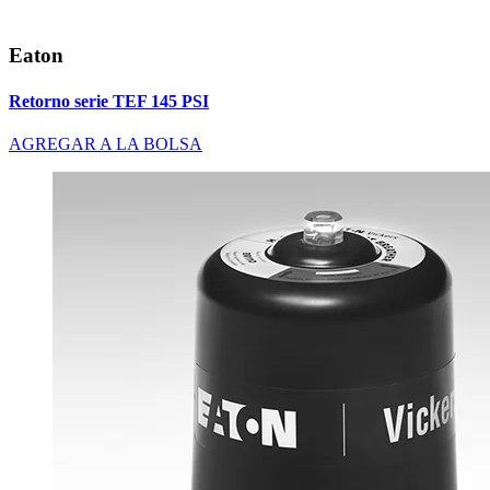
Eaton
Retorno serie TEF 145 PSI
AGREGAR A LA BOLSA