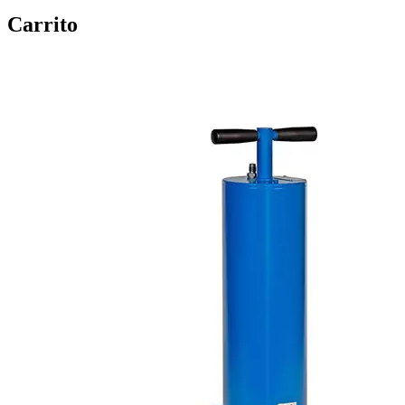
Carrito