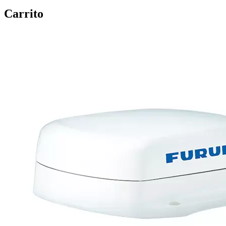
Carrito