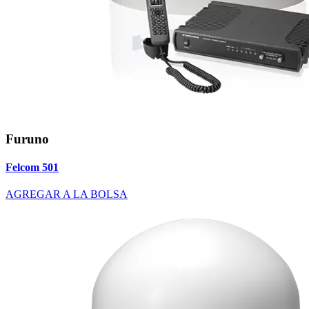
Furuno
Felcom 501
AGREGAR A LA BOLSA