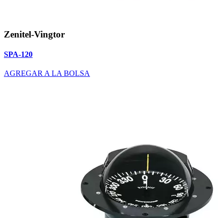
Zenitel-Vingtor
SPA-120
AGREGAR A LA BOLSA