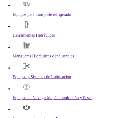
Equipos para transporte refrigerado
Herramientas Hidráulicas
Mangueras Hidráulicas e Industriales
Equipos y Sistemas de Lubricación
Equipos de Navegación, Comunicación y Pesca