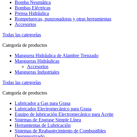
Bomba Neumática
Bombas Eléctricas
Prensa Hidráulica
Rompetuercas, punzonadoras y otras herramientas
Accesorios
Todas las categorías
Categoría de productos
Manguera Hidráulica de Alambre Trenzado
Mangueras Hidráulicas
Accesorios
Mangueras Industriales
Todas las categorías
Categoría de productos
Lubricador a Gas para Grasa
Lubricador Electromecánico para Grasa
Equipo de lubricación Electromecánico para Aceite
Sistemas de Engrase Simple Línea
Herramientas de Lubricación
Sistemas de Reabastecimiento de Combustibles
Despresurizado