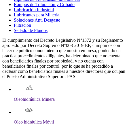
Equipos de Trituración y Cribado
Lubricación Industrial
Lubricantes para Minería
Soluciones Anti Desgaste
Filtración
Sellado de Fluidos
El cumplimiento del Decreto Legislativo N°1372 y su Reglamento
aprobado por Decreto Supremo N°003-2019-EF, cumplimos con
hacer de público conocimiento que nuestra empresa, poniendo en
práctica procedimientos diligentes, ha determinado que no cuenta
con beneficiarios finales por propiedad, y no cuenta con
beneficiarios finales por control, por lo que se ha procedido a
declarar como beneficiarios finales a nuestros directores que ocupan
el Puesto Administrativo Superior - PAS
Oleohidráulica Minera
Oleo hidráulica Móvil