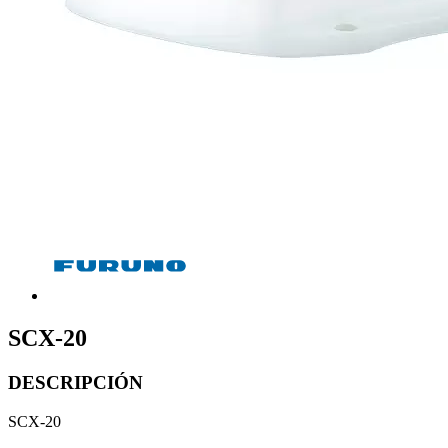
SCX-20
DESCRIPCIÓN
SCX-20