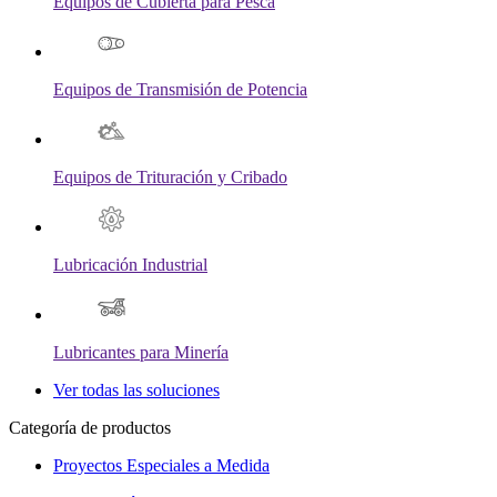
Equipos de Cubierta para Pesca
Equipos de Transmisión de Potencia
Equipos de Trituración y Cribado
Lubricación Industrial
Lubricantes para Minería
Ver todas las soluciones
Categoría de productos
Proyectos Especiales a Medida