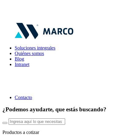
Soluciones integrales
Quiénes somos
Blog
Intranet
Contacto
¿Podemos ayudarte, que estás buscando?
Productos a cotizar