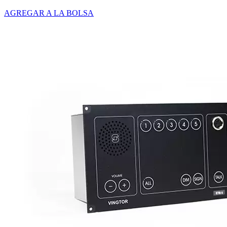
AGREGAR A LA BOLSA