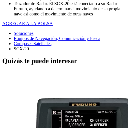
Trazador de Radar. El SCX-20 está conectado a su Radar
Furuno, ayudando a determinar el movimiento de su propia
nave así como el movimiento de otras naves
AGREGAR A LA BOLSA
Soluciones
Equipos de Navegación, Comunicación y Pesca
Compases Satelitales
SCX-20
Quizás te puede interesar