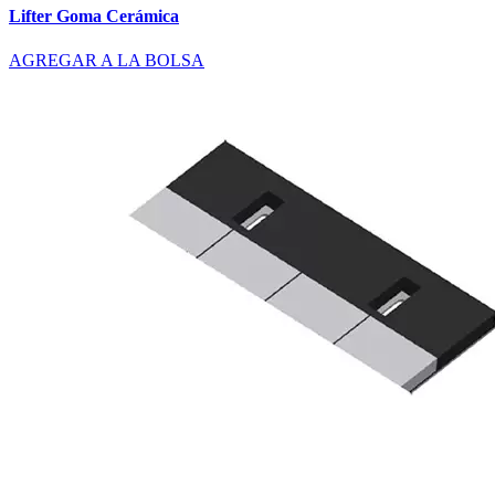
Lifter Goma Cerámica
AGREGAR A LA BOLSA