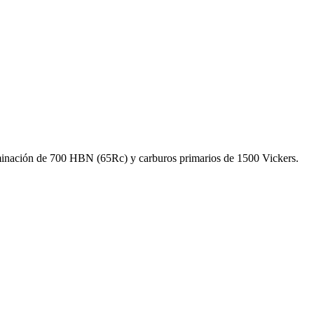
minación de 700 HBN (65Rc) y carburos primarios de 1500 Vickers.