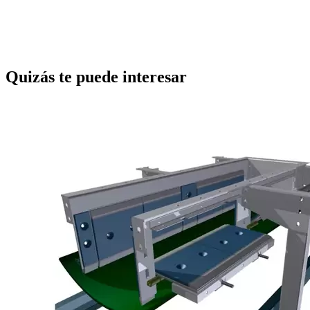
Quizás te puede interesar