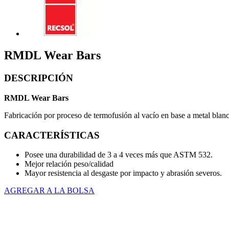
RMDL Wear Bars
DESCRIPCIÓN
RMDL Wear Bars
Fabricación por proceso de termofusión al vacío en base a metal b
CARACTERÍSTICAS
Posee una durabilidad de 3 a 4 veces más que ASTM 532.
Mejor relación peso/calidad
Mayor resistencia al desgaste por impacto y abrasión severos.
AGREGAR A LA BOLSA