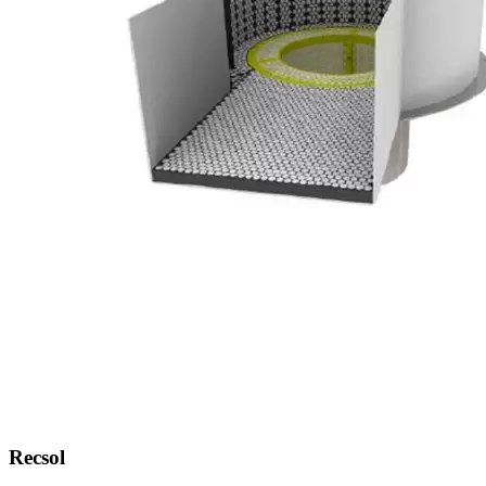
Recsol