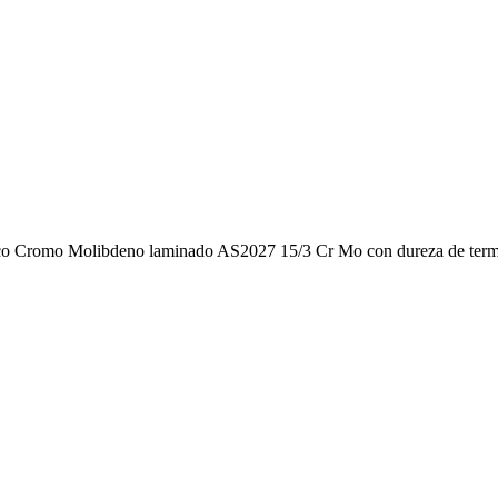
lanco Cromo Molibdeno laminado AS2027 15/3 Cr Mo con dureza de ter