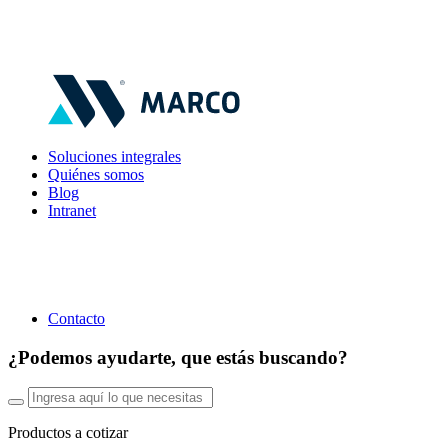
Soluciones integrales
Quiénes somos
Blog
Intranet
Contacto
¿Podemos ayudarte, que estás buscando?
Productos a cotizar