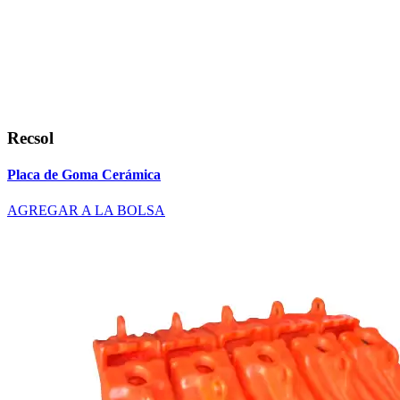
Recsol
Placa de Goma Cerámica
AGREGAR A LA BOLSA