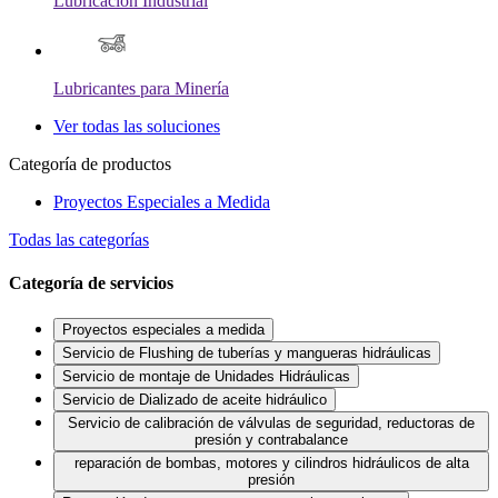
Lubricación Industrial
Lubricantes para Minería
Ver todas las soluciones
Categoría de productos
Proyectos Especiales a Medida
Todas las categorías
Categoría de servicios
Proyectos especiales a medida
Servicio de Flushing de tuberías y mangueras hidráulicas
Servicio de montaje de Unidades Hidráulicas
Servicio de Dializado de aceite hidráulico
Servicio de calibración de válvulas de seguridad, reductoras de
presión y contrabalance
reparación de bombas, motores y cilindros hidráulicos de alta
presión