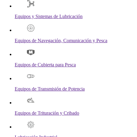
Equipos y Sistemas de Lubricación
Equipos de Navegación, Comunicación y Pesca
Equipos de Cubierta para Pesca
Equipos de Transmisión de Potencia
Equipos de Trituración y Cribado