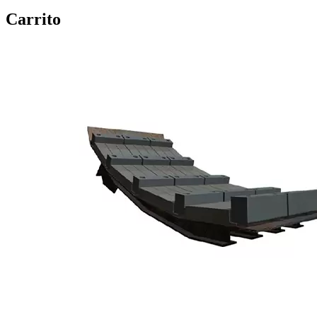
Carrito