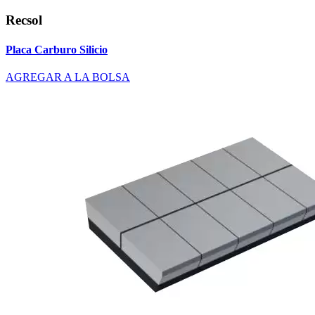
Recsol
Placa Carburo Silicio
AGREGAR A LA BOLSA