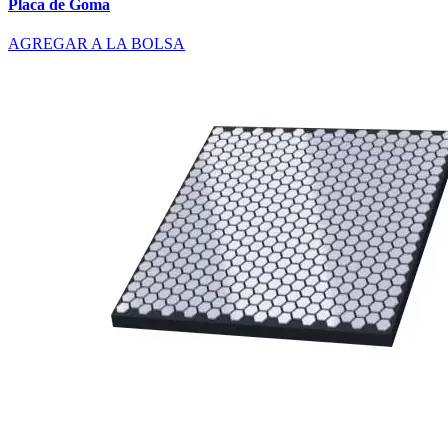
Placa de Goma
AGREGAR A LA BOLSA