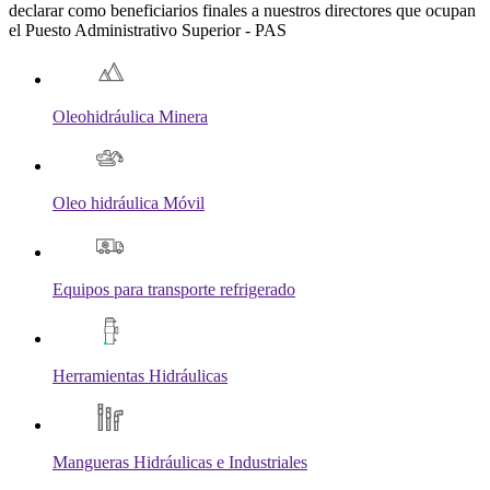
declarar como beneficiarios finales a nuestros directores que ocupan
el Puesto Administrativo Superior - PAS
Oleohidráulica Minera
Oleo hidráulica Móvil
Equipos para transporte refrigerado
Herramientas Hidráulicas
Mangueras Hidráulicas e Industriales