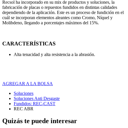
Recsol ha incorporado en su mix de productos y soluciones, la
fabricación de placas o repuestos fundidos en distintas calidades
dependiendo de la aplicación. Este es un proceso de fundición en el
cuál se incorporan elementos aleantes como Cromo, Níquel y
Molibdeno, llegando a porcentajes máximos del 15%.
CARACTERÍSTICAS
Alta tenacidad y alta resistencia a la abrasión.
AGREGAR A LA BOLSA
Soluciones
Soluciones Anti Desgaste
Fundidos: REC-CAST
REC ABR
Quizás te puede interesar