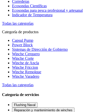
Correderas
Ecosondas Científicas
Ecosondas para pesca profesional y artesanal
Indicador de Temperatura
Todas las categorías
Categoría de productos
Capsul Pump
Power Block
Sistemas de Dirección de Gobierno
Winche Cerquero
Winche Corte
Winche de Ancla
Winche Friccion
Winche Remolque
Winche Varadero
Todas las categorías
Categoría de servicios
Flushing Naval
Reparación y mantenimiento de winches