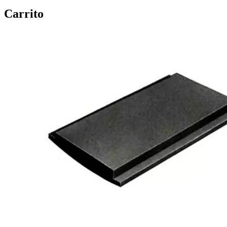
Carrito