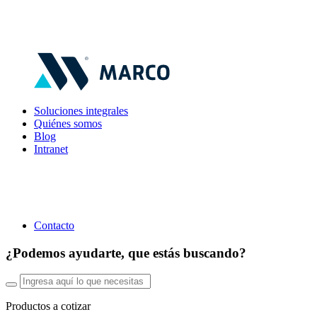
Soluciones integrales
Quiénes somos
Blog
Intranet
Contacto
¿Podemos ayudarte, que estás buscando?
Productos a cotizar