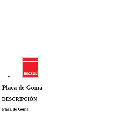
Placa de Goma
DESCRIPCIÓN
Placa de Goma