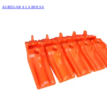
AGREGAR A LA BOLSA