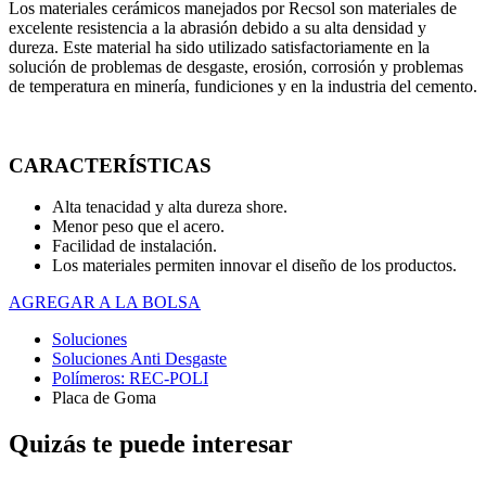
Los materiales cerámicos manejados por Recsol son materiales de
excelente resistencia a la abrasión debido a su alta densidad y
dureza. Este material ha sido utilizado satisfactoriamente en la
solución de problemas de desgaste, erosión, corrosión y problemas
de temperatura en minería, fundiciones y en la industria del cemento.
CARACTERÍSTICAS
Alta tenacidad y alta dureza shore.
Menor peso que el acero.
Facilidad de instalación.
Los materiales permiten innovar el diseño de los productos.
AGREGAR A LA BOLSA
Soluciones
Soluciones Anti Desgaste
Polímeros: REC-POLI
Placa de Goma
Quizás te puede interesar