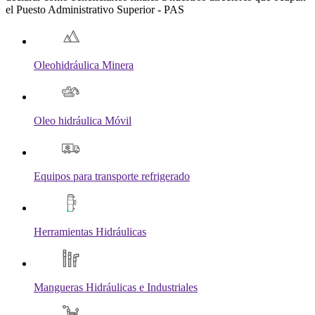
el Puesto Administrativo Superior - PAS
Oleohidráulica Minera
Oleo hidráulica Móvil
Equipos para transporte refrigerado
Herramientas Hidráulicas
Mangueras Hidráulicas e Industriales