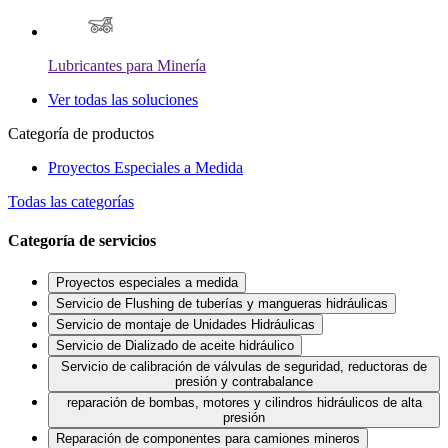
Lubricantes para Minería
Ver todas las soluciones
Categoría de productos
Proyectos Especiales a Medida
Todas las categorías
Categoría de servicios
Proyectos especiales a medida
Servicio de Flushing de tuberías y mangueras hidráulicas
Servicio de montaje de Unidades Hidráulicas
Servicio de Dializado de aceite hidráulico
Servicio de calibración de válvulas de seguridad, reductoras de
presión y contrabalance
reparación de bombas, motores y cilindros hidráulicos de alta
presión
Reparación de componentes para camiones mineros