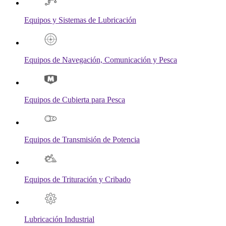
Equipos y Sistemas de Lubricación
Equipos de Navegación, Comunicación y Pesca
Equipos de Cubierta para Pesca
Equipos de Transmisión de Potencia
Equipos de Trituración y Cribado
Lubricación Industrial