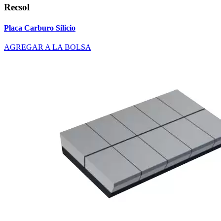
Recsol
Placa Carburo Silicio
AGREGAR A LA BOLSA