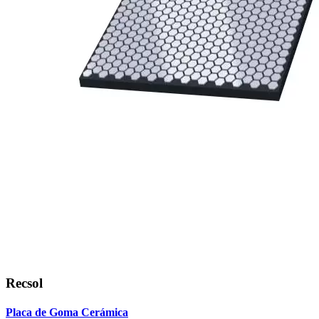
Recsol
Placa de Goma Cerámica