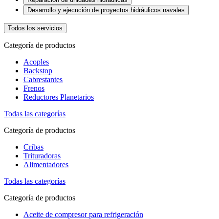
Desarrollo y ejecución de proyectos hidráulicos navales
Todos los servicios
Categoría de productos
Acoples
Backstop
Cabrestantes
Frenos
Reductores Planetarios
Todas las categorías
Categoría de productos
Cribas
Trituradoras
Alimentadores
Todas las categorías
Categoría de productos
Aceite de compresor para refrigeración