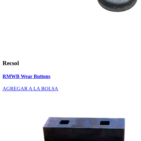
Recsol
RMWB Wear Buttons
AGREGAR A LA BOLSA