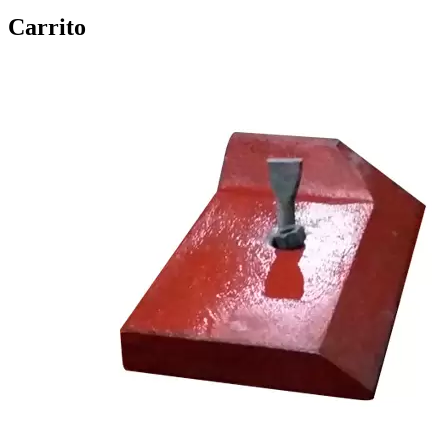
Carrito