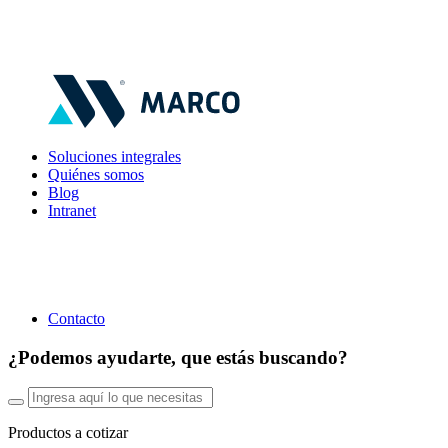
Soluciones integrales
Quiénes somos
Blog
Intranet
Contacto
¿Podemos ayudarte, que estás buscando?
Productos a cotizar