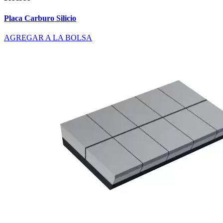
Placa Carburo Silicio
AGREGAR A LA BOLSA