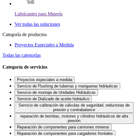
Lubricantes para Minería
Ver todas las soluciones
Categoría de productos
Proyectos Especiales a Medida
Todas las categorías
Categoría de servicios
Proyectos especiales a medida
Servicio de Flushing de tuberías y mangueras hidráulicas
Servicio de montaje de Unidades Hidráulicas
Servicio de Dializado de aceite hidráulico
Servicio de calibración de válvulas de seguridad, reductoras de
presión y contrabalance
reparación de bombas, motores y cilindros hidráulicos de alta
presión
Reparación de componentes para camiones mineros
Reparación de componentes para cargadores frontales