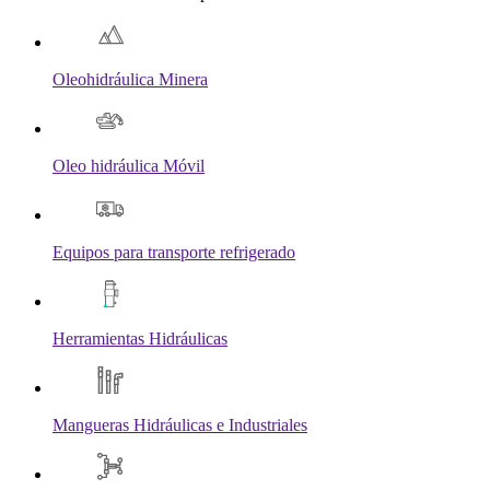
Oleohidráulica Minera
Oleo hidráulica Móvil
Equipos para transporte refrigerado
Herramientas Hidráulicas
Mangueras Hidráulicas e Industriales