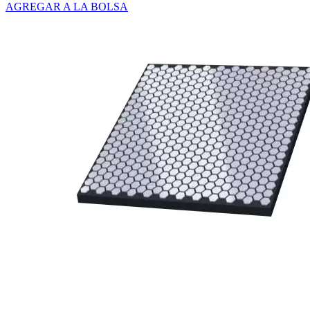
AGREGAR A LA BOLSA