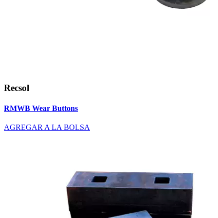
Recsol
RMWB Wear Buttons
AGREGAR A LA BOLSA