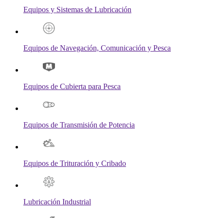
Equipos y Sistemas de Lubricación
Equipos de Navegación, Comunicación y Pesca
Equipos de Cubierta para Pesca
Equipos de Transmisión de Potencia
Equipos de Trituración y Cribado
Lubricación Industrial