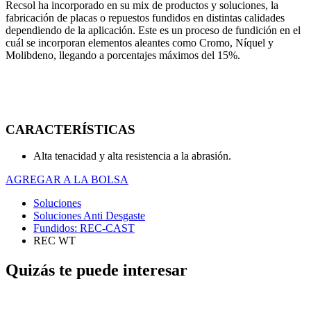
Recsol ha incorporado en su mix de productos y soluciones, la
fabricación de placas o repuestos fundidos en distintas calidades
dependiendo de la aplicación. Este es un proceso de fundición en el
cuál se incorporan elementos aleantes como Cromo, Níquel y
Molibdeno, llegando a porcentajes máximos del 15%.
CARACTERÍSTICAS
Alta tenacidad y alta resistencia a la abrasión.
AGREGAR A LA BOLSA
Soluciones
Soluciones Anti Desgaste
Fundidos: REC-CAST
REC WT
Quizás te puede interesar