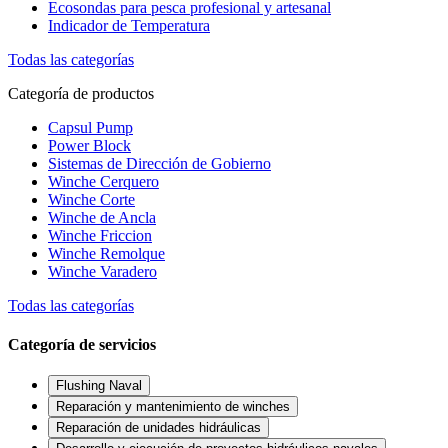
Ecosondas para pesca profesional y artesanal
Indicador de Temperatura
Todas las categorías
Categoría de productos
Capsul Pump
Power Block
Sistemas de Dirección de Gobierno
Winche Cerquero
Winche Corte
Winche de Ancla
Winche Friccion
Winche Remolque
Winche Varadero
Todas las categorías
Categoría de servicios
Flushing Naval
Reparación y mantenimiento de winches
Reparación de unidades hidráulicas