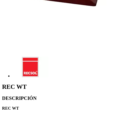
REC WT
DESCRIPCIÓN
REC WT