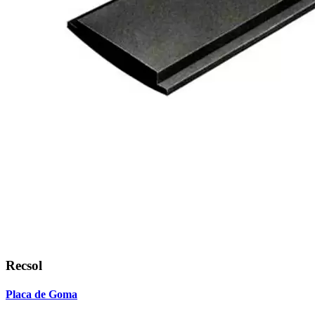
Recsol
Placa de Goma