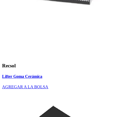
Recsol
Lifter Goma Cerámica
AGREGAR A LA BOLSA