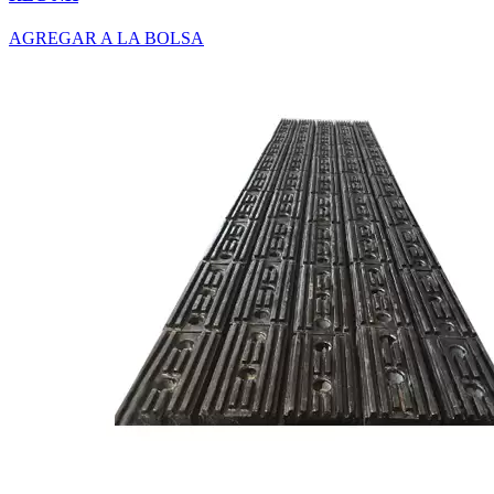
AGREGAR A LA BOLSA