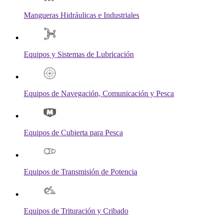
Mangueras Hidráulicas e Industriales
Equipos y Sistemas de Lubricación
Equipos de Navegación, Comunicación y Pesca
Equipos de Cubierta para Pesca
Equipos de Transmisión de Potencia
Equipos de Trituración y Cribado