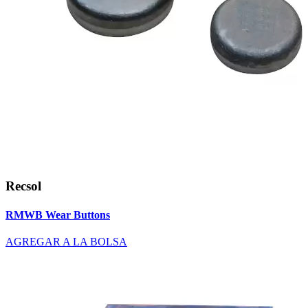
Recsol
RMWB Wear Buttons
AGREGAR A LA BOLSA