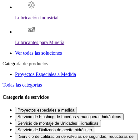
Lubricación Industrial
Lubricantes para Minería
Ver todas las soluciones
Categoría de productos
Proyectos Especiales a Medida
Todas las categorías
Categoría de servicios
Proyectos especiales a medida
Servicio de Flushing de tuberías y mangueras hidráulicas
Servicio de montaje de Unidades Hidráulicas
Servicio de Dializado de aceite hidráulico
Servicio de calibración de válvulas de seguridad, reductoras de