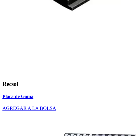
Recsol
Placa de Goma
AGREGAR A LA BOLSA