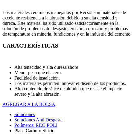
Los materiales cerámicos manejados por Recsol son materiales de
excelente resistencia a la abrasión debido a su alta densidad y
dureza. Este material ha sido utilizado satisfactoriamente en la
solución de problemas de desgaste, erosión, corrosión y problemas
de temperatura en minería, fundiciones y en la industria del cemento.
CARACTERÍSTICAS
Alta tenacidad y alta dureza shore
Menor peso que el acero.
Facilidad de instalación.
Los materiales permiten innovar el diseño de los productos.
Alto contenido de sílice de alúmina que resiste el impacto
severo y la alta abrasión.
AGREGAR A LA BOLSA
Soluciones
Soluciones Anti Desgaste
Polímeros: REC-POLI
Placa Carburo Silicio