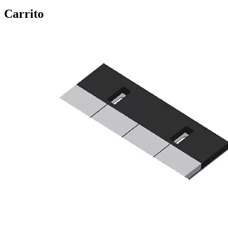
Carrito