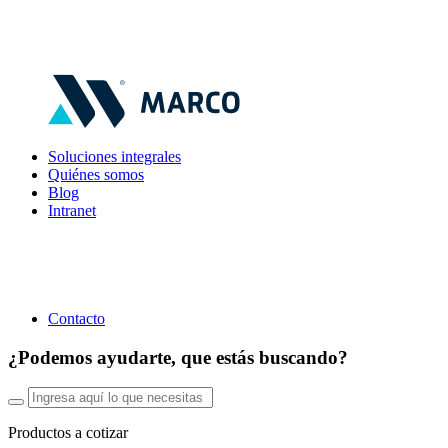
Soluciones integrales
Quiénes somos
Blog
Intranet
Contacto
¿Podemos ayudarte, que estás buscando?
Productos a cotizar