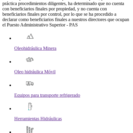
práctica procedimientos diligentes, ha determinado que no cuenta
con beneficiarios finales por propiedad, y no cuenta con
beneficiarios finales por control, por lo que se ha procedido a
declarar como beneficiarios finales a nuestros directores que ocupan
el Puesto Administrativo Superior - PAS
Oleohidráulica Minera
Oleo hidráulica Móvil
Equipos para transporte refrigerado
Herramientas Hidráulicas