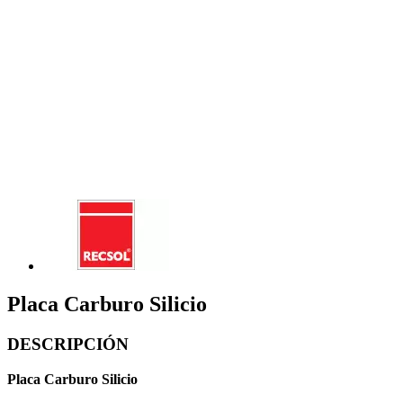
Placa Carburo Silicio
DESCRIPCIÓN
Placa Carburo Silicio