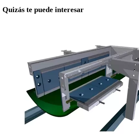
Quizás te puede interesar