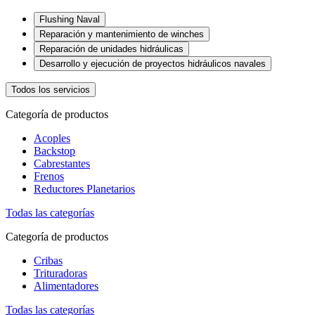
Flushing Naval
Reparación y mantenimiento de winches
Reparación de unidades hidráulicas
Desarrollo y ejecución de proyectos hidráulicos navales
Todos los servicios
Categoría de productos
Acoples
Backstop
Cabrestantes
Frenos
Reductores Planetarios
Todas las categorías
Categoría de productos
Cribas
Trituradoras
Alimentadores
Todas las categorías