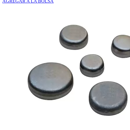
AGREGAR A LA BOLSA