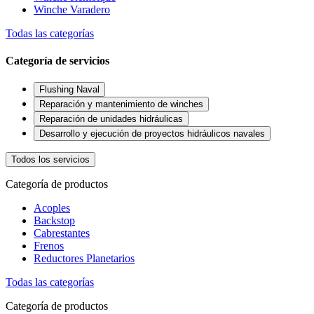
Winche Varadero
Todas las categorías
Categoría de servicios
Flushing Naval
Reparación y mantenimiento de winches
Reparación de unidades hidráulicas
Desarrollo y ejecución de proyectos hidráulicos navales
Todos los servicios
Categoría de productos
Acoples
Backstop
Cabrestantes
Frenos
Reductores Planetarios
Todas las categorías
Categoría de productos