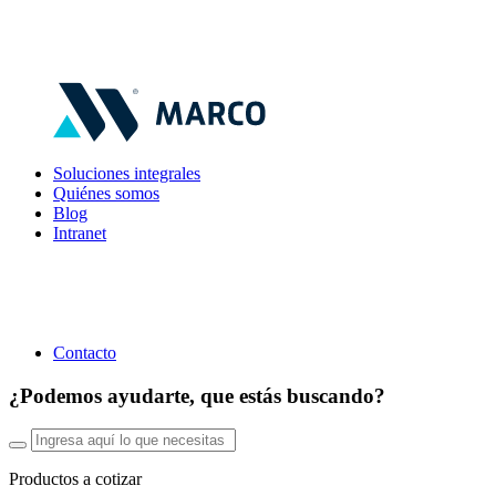
Soluciones integrales
Quiénes somos
Blog
Intranet
Contacto
¿Podemos ayudarte, que estás buscando?
Productos a cotizar