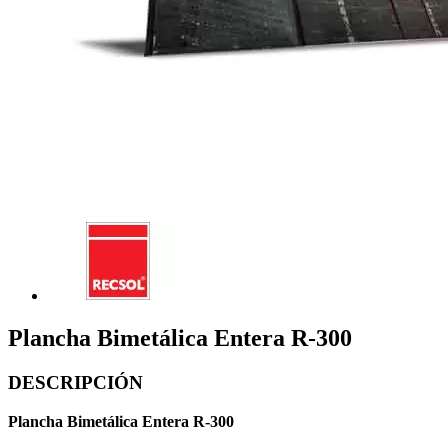
Plancha Bimetálica Entera R-300
DESCRIPCIÓN
Plancha Bimetálica Entera R-300