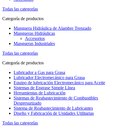
Todas las categorías
Categoría de productos
Manguera Hidráulica de Alambre Trenzado
Mangueras Hidráulicas
Accesorios
Mangueras Industriales
Todas las categorías
Categoría de productos
Lubricador a Gas para Grasa
Lubricador Electromecánico para Grasa
Equipo de lubricación Electromecánico para Aceite
Sistemas de Engrase Simple Línea
Herramientas de Lubricación
Sistemas de Reabastecimiento de Combustibles
Despresurizado
Sistema de Reabastecimiento de Lubricantes
Diseño y Fabricación de Unidades Utilitarias
Todas las categorías