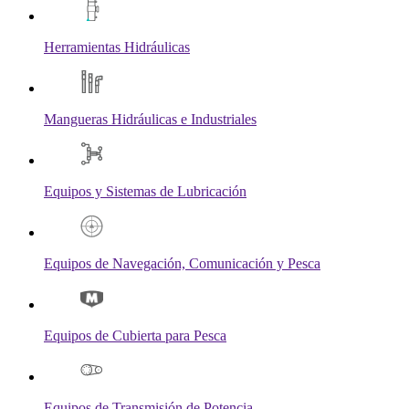
Herramientas Hidráulicas
Mangueras Hidráulicas e Industriales
Equipos y Sistemas de Lubricación
Equipos de Navegación, Comunicación y Pesca
Equipos de Cubierta para Pesca
Equipos de Transmisión de Potencia