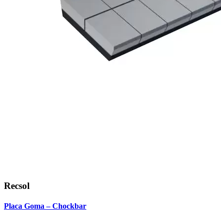
Recsol
Placa Goma – Chockbar