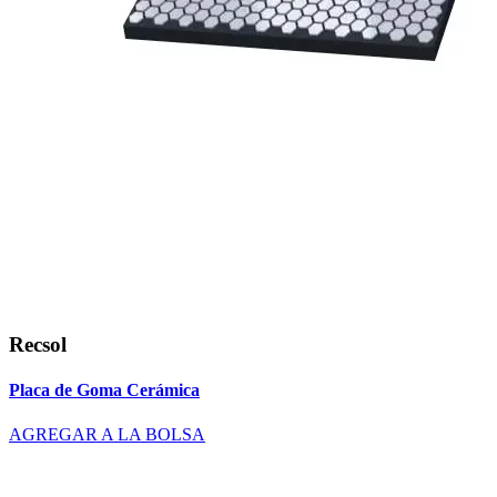
Recsol
Placa de Goma Cerámica
AGREGAR A LA BOLSA