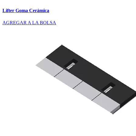
Lifter Goma Cerámica
AGREGAR A LA BOLSA