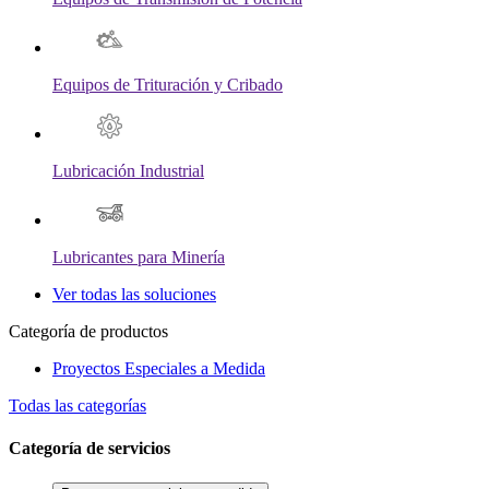
Equipos de Trituración y Cribado
Lubricación Industrial
Lubricantes para Minería
Ver todas las soluciones
Categoría de productos
Proyectos Especiales a Medida
Todas las categorías
Categoría de servicios