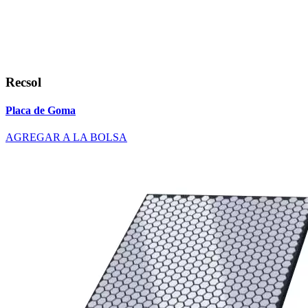
Recsol
Placa de Goma
AGREGAR A LA BOLSA