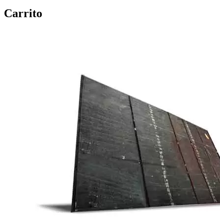
Carrito