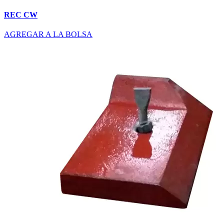
REC CW
AGREGAR A LA BOLSA