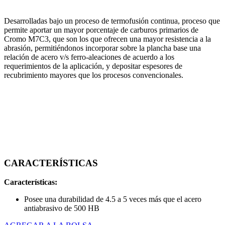
Desarrolladas bajo un proceso de termofusión continua, proceso que
permite aportar un mayor porcentaje de carburos primarios de
Cromo M7C3, que son los que ofrecen una mayor resistencia a la
abrasión, permitiéndonos incorporar sobre la plancha base una
relación de acero v/s ferro-aleaciones de acuerdo a los
requerimientos de la aplicación, y depositar espesores de
recubrimiento mayores que los procesos convencionales.
CARACTERÍSTICAS
Características:
Posee una durabilidad de 4.5 a 5 veces más que el acero
antiabrasivo de 500 HB