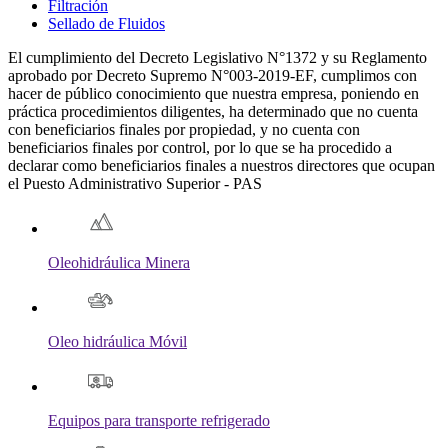
Filtración
Sellado de Fluidos
El cumplimiento del Decreto Legislativo N°1372 y su Reglamento
aprobado por Decreto Supremo N°003-2019-EF, cumplimos con
hacer de público conocimiento que nuestra empresa, poniendo en
práctica procedimientos diligentes, ha determinado que no cuenta
con beneficiarios finales por propiedad, y no cuenta con
beneficiarios finales por control, por lo que se ha procedido a
declarar como beneficiarios finales a nuestros directores que ocupan
el Puesto Administrativo Superior - PAS
Oleohidráulica Minera
Oleo hidráulica Móvil
Equipos para transporte refrigerado