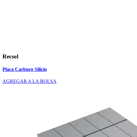
Recsol
Placa Carburo Silicio
AGREGAR A LA BOLSA