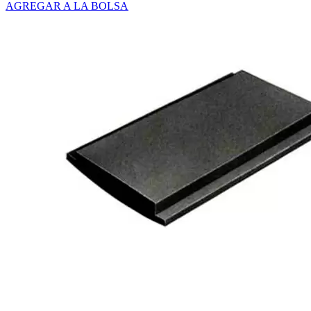
AGREGAR A LA BOLSA