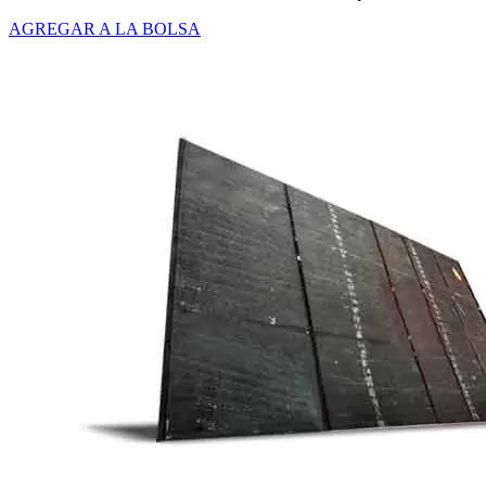
AGREGAR A LA BOLSA