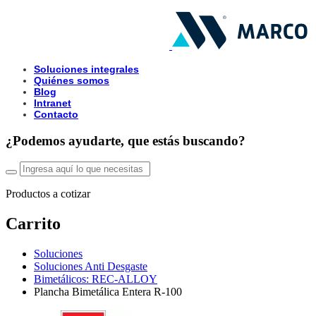
Soluciones integrales
Quiénes somos
Blog
Intranet
Contacto
¿Podemos ayudarte, que estás buscando?
Productos a cotizar
Carrito
Soluciones
Soluciones Anti Desgaste
Bimetálicos: REC-ALLOY
Plancha Bimetálica Entera R-100