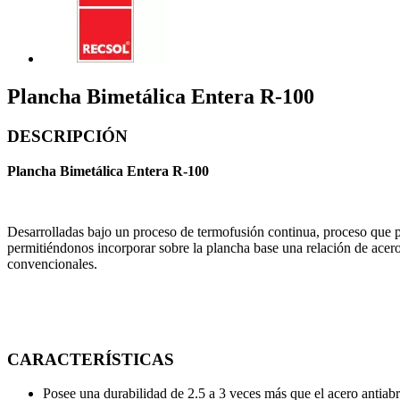
Plancha Bimetálica Entera R-100
DESCRIPCIÓN
Plancha Bimetálica Entera R-100
Desarrolladas bajo un proceso de termofusión continua, proceso que 
permitiéndonos incorporar sobre la plancha base una relación de acero
convencionales.
CARACTERÍSTICAS
Posee una durabilidad de 2.5 a 3 veces más que el acero antia