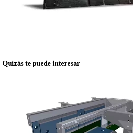
Quizás te puede interesar