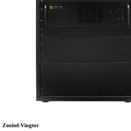
Zenitel-Vingtor