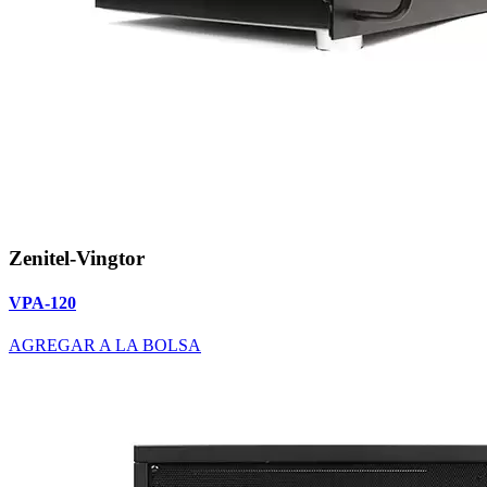
Zenitel-Vingtor
VPA-120
AGREGAR A LA BOLSA