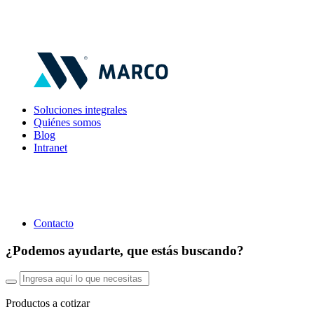
Soluciones integrales
Quiénes somos
Blog
Intranet
Contacto
¿Podemos ayudarte, que estás buscando?
Productos a cotizar