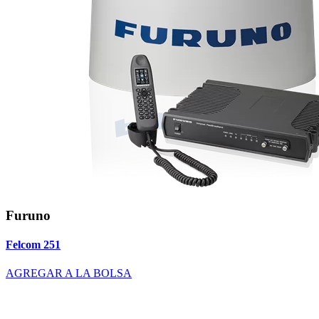
Furuno
Felcom 251
AGREGAR A LA BOLSA