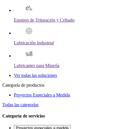
Equipos de Trituración y Cribado
Lubricación Industrial
Lubricantes para Minería
Ver todas las soluciones
Categoría de productos
Proyectos Especiales a Medida
Todas las categorías
Categoría de servicios
Proyectos especiales a medida