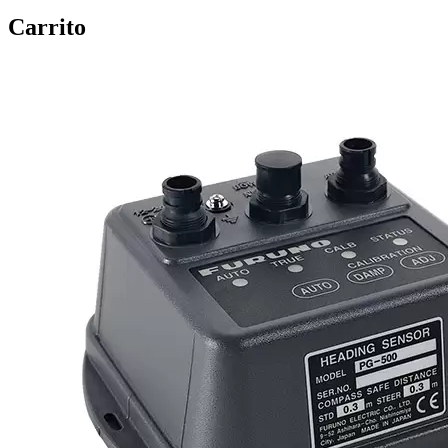
Carrito