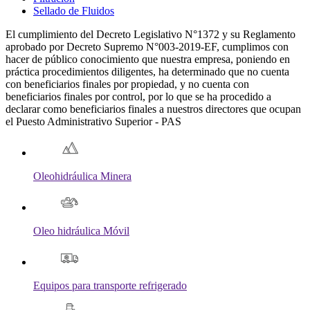
Sellado de Fluidos
El cumplimiento del Decreto Legislativo N°1372 y su Reglamento
aprobado por Decreto Supremo N°003-2019-EF, cumplimos con
hacer de público conocimiento que nuestra empresa, poniendo en
práctica procedimientos diligentes, ha determinado que no cuenta
con beneficiarios finales por propiedad, y no cuenta con
beneficiarios finales por control, por lo que se ha procedido a
declarar como beneficiarios finales a nuestros directores que ocupan
el Puesto Administrativo Superior - PAS
Oleohidráulica Minera
Oleo hidráulica Móvil
Equipos para transporte refrigerado