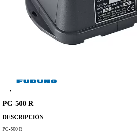
PG-500 R
DESCRIPCIÓN
PG-500 R