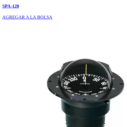
SPA-120
AGREGAR A LA BOLSA