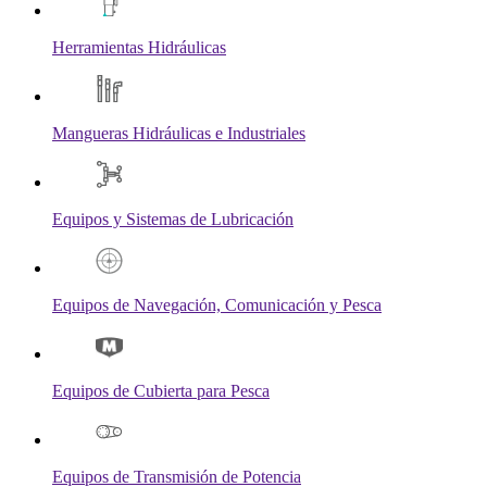
Herramientas Hidráulicas
Mangueras Hidráulicas e Industriales
Equipos y Sistemas de Lubricación
Equipos de Navegación, Comunicación y Pesca
Equipos de Cubierta para Pesca
Equipos de Transmisión de Potencia