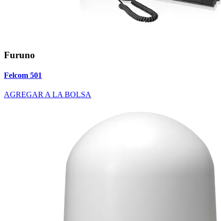
Furuno
Felcom 501
AGREGAR A LA BOLSA