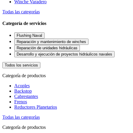
Winche Varadero
Todas las categorías
Categoría de servicios
Flushing Naval
Reparación y mantenimiento de winches
Reparación de unidades hidráulicas
Desarrollo y ejecución de proyectos hidráulicos navales
Todos los servicios
Categoría de productos
Acoples
Backstop
Cabrestantes
Frenos
Reductores Planetarios
Todas las categorías
Categoría de productos