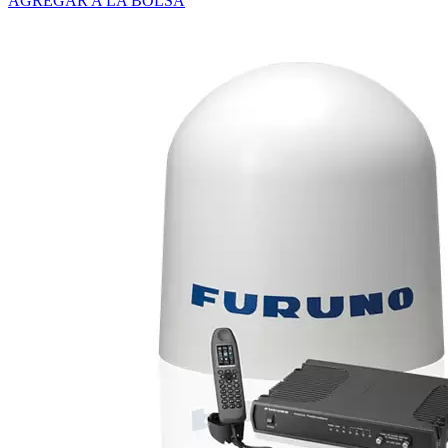
AGREGAR A LA BOLSA