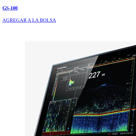
GS-100
AGREGAR A LA BOLSA