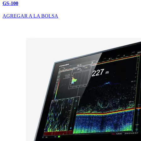
GS-100
AGREGAR A LA BOLSA