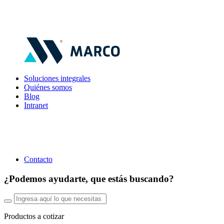
Soluciones integrales
Quiénes somos
Blog
Intranet
Contacto
¿Podemos ayudarte, que estás buscando?
Productos a cotizar