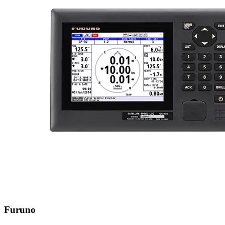
Furuno