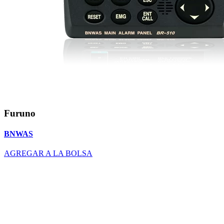
Furuno
BNWAS
AGREGAR A LA BOLSA