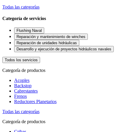
Todas las categorías
Categoría de servicios
Flushing Naval
Reparación y mantenimiento de winches
Reparación de unidades hidráulicas
Desarrollo y ejecución de proyectos hidráulicos navales
Todos los servicios
Categoría de productos
Acoples
Backstop
Cabrestantes
Frenos
Reductores Planetarios
Todas las categorías
Categoría de productos
Cribas