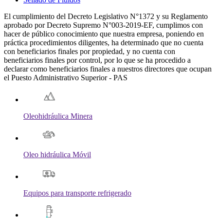
El cumplimiento del Decreto Legislativo N°1372 y su Reglamento
aprobado por Decreto Supremo N°003-2019-EF, cumplimos con
hacer de público conocimiento que nuestra empresa, poniendo en
práctica procedimientos diligentes, ha determinado que no cuenta
con beneficiarios finales por propiedad, y no cuenta con
beneficiarios finales por control, por lo que se ha procedido a
declarar como beneficiarios finales a nuestros directores que ocupan
el Puesto Administrativo Superior - PAS
Oleohidráulica Minera
Oleo hidráulica Móvil
Equipos para transporte refrigerado