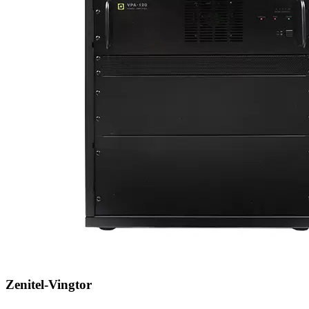
Zenitel-Vingtor