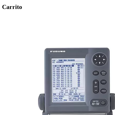
Carrito