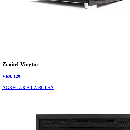
Zenitel-Vingtor
VPA-120
AGREGAR A LA BOLSA