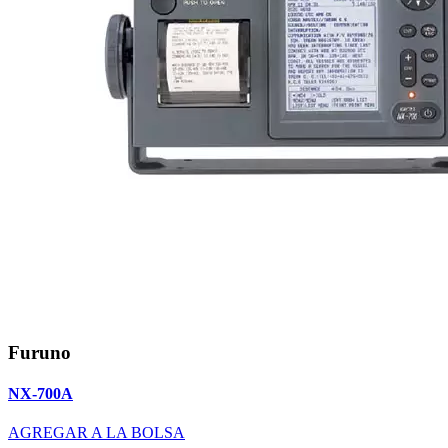
Furuno
NX-700A
AGREGAR A LA BOLSA