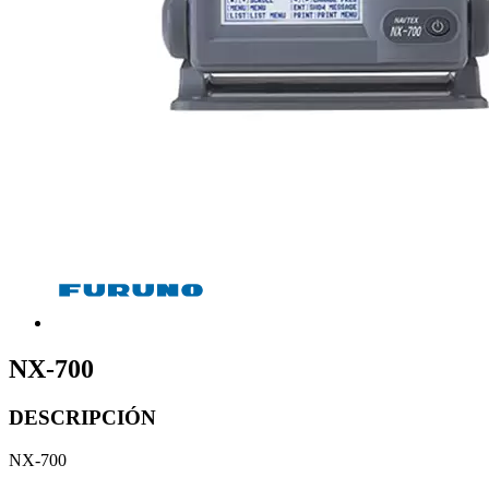
NX-700
DESCRIPCIÓN
NX-700