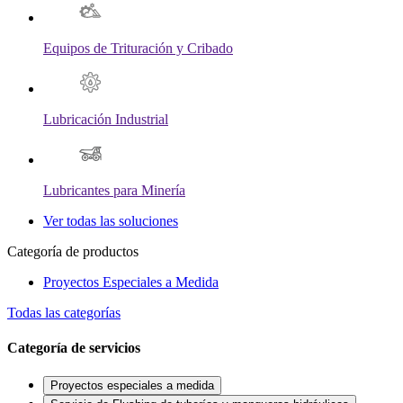
Equipos de Trituración y Cribado
Lubricación Industrial
Lubricantes para Minería
Ver todas las soluciones
Categoría de productos
Proyectos Especiales a Medida
Todas las categorías
Categoría de servicios
Proyectos especiales a medida