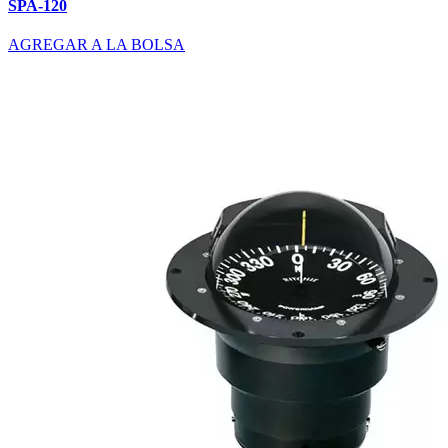
SPA-120
AGREGAR A LA BOLSA