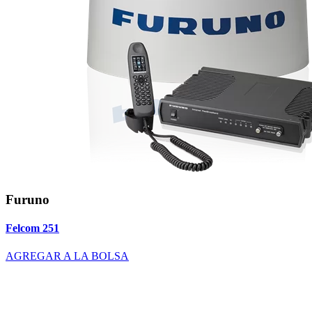
Furuno
Felcom 251
AGREGAR A LA BOLSA