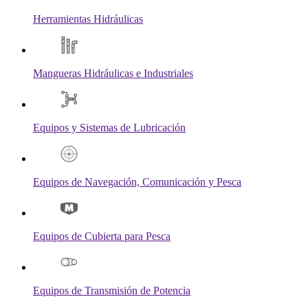
Herramientas Hidráulicas
Mangueras Hidráulicas e Industriales
Equipos y Sistemas de Lubricación
Equipos de Navegación, Comunicación y Pesca
Equipos de Cubierta para Pesca
Equipos de Transmisión de Potencia