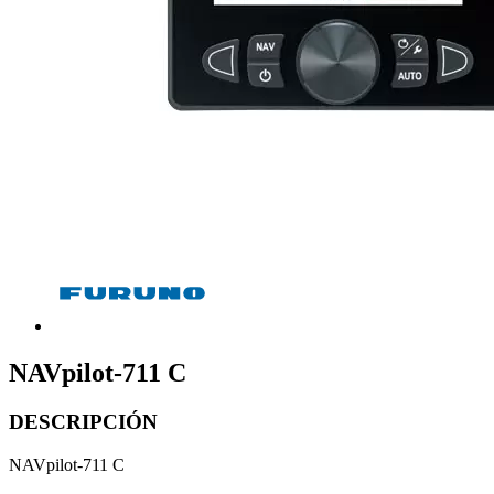
NAVpilot-711 C
DESCRIPCIÓN
NAVpilot-711 C