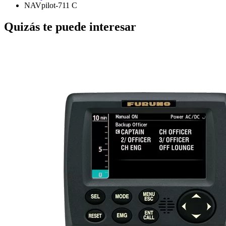
NAVpilot-711 C
Quizás te puede interesar