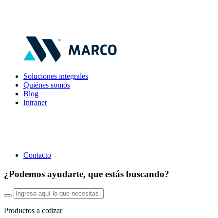
Soluciones integrales
Quiénes somos
Blog
Intranet
Contacto
¿Podemos ayudarte, que estás buscando?
Productos a cotizar