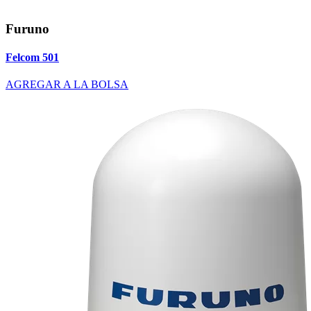
Furuno
Felcom 501
AGREGAR A LA BOLSA