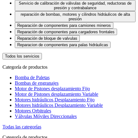
Servicio de calibración de válvulas de seguridad, reductoras de
presión y contrabalance
reparación de bombas, motores y cilindros hidráulicos de alta
presión
Reparación de componentes para camiones mineros
Reparación de componentes para cargadores frontales
Reparación de bloque de valvulas
Reparacion de componentes para palas hidráulicas
Todos los servicios
Categoría de productos
Bomba de Paletas
Bombas de engranajes
Motor de Pistones desplazamiento Fijo
Motor de Pistones desplazamiento Variable
Motores hidráulicos Desplazamiento Fijo
Motores hidráulicos Desplazamiento Variable
Motores Orbitrales
Válvulas Móviles Direccionales
Todas las categorías
Categoría de productos