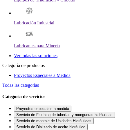
Lubricación Industrial
Lubricantes para Minería
Ver todas las soluciones
Categoría de productos
Proyectos Especiales a Medida
Todas las categorías
Categoría de servicios
Proyectos especiales a medida
Servicio de Flushing de tuberías y mangueras hidráulicas
Servicio de montaje de Unidades Hidráulicas
Servicio de Dializado de aceite hidráulico