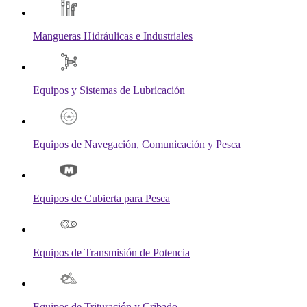
Mangueras Hidráulicas e Industriales
Equipos y Sistemas de Lubricación
Equipos de Navegación, Comunicación y Pesca
Equipos de Cubierta para Pesca
Equipos de Transmisión de Potencia
Equipos de Trituración y Cribado