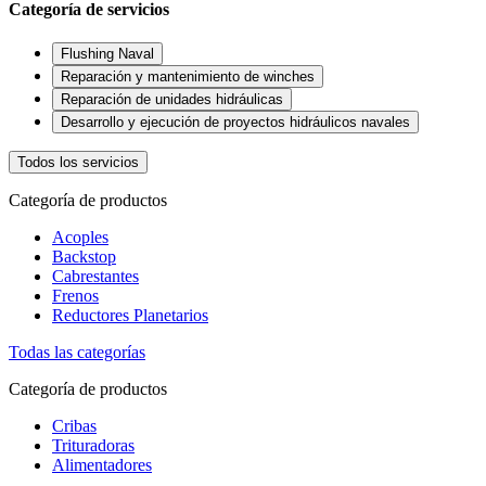
Categoría de servicios
Flushing Naval
Reparación y mantenimiento de winches
Reparación de unidades hidráulicas
Desarrollo y ejecución de proyectos hidráulicos navales
Todos los servicios
Categoría de productos
Acoples
Backstop
Cabrestantes
Frenos
Reductores Planetarios
Todas las categorías
Categoría de productos
Cribas
Trituradoras
Alimentadores