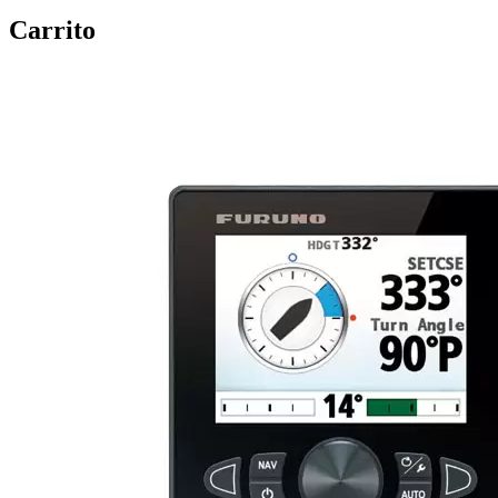
Carrito