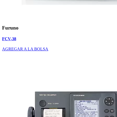
Furuno
FCV-38
AGREGAR A LA BOLSA