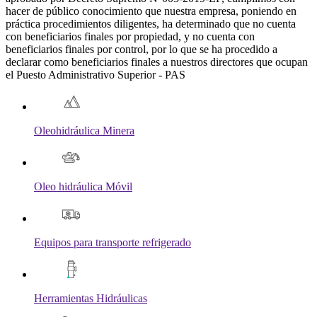
hacer de público conocimiento que nuestra empresa, poniendo en
práctica procedimientos diligentes, ha determinado que no cuenta
con beneficiarios finales por propiedad, y no cuenta con
beneficiarios finales por control, por lo que se ha procedido a
declarar como beneficiarios finales a nuestros directores que ocupan
el Puesto Administrativo Superior - PAS
Oleohidráulica Minera
Oleo hidráulica Móvil
Equipos para transporte refrigerado
Herramientas Hidráulicas