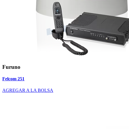
Furuno
Felcom 251
AGREGAR A LA BOLSA