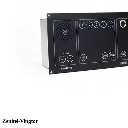
Zenitel-Vingtor