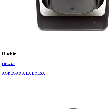
Ritchie
HB-740
AGREGAR A LA BOLSA