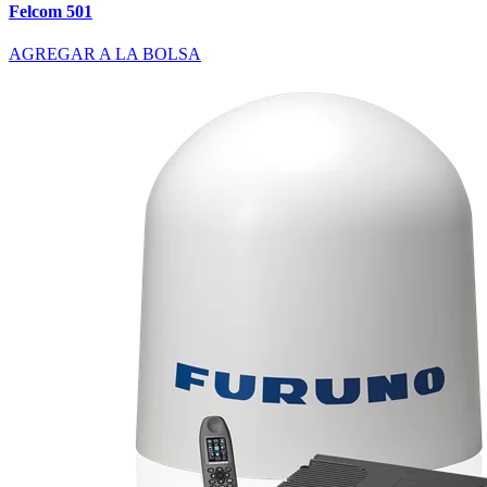
Felcom 501
AGREGAR A LA BOLSA