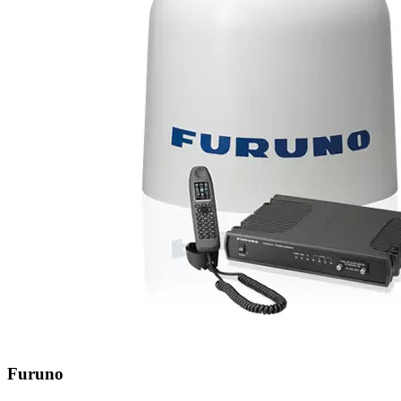
Furuno