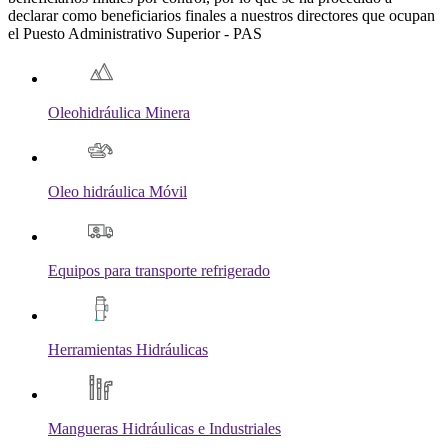
declarar como beneficiarios finales a nuestros directores que ocupan
el Puesto Administrativo Superior - PAS
Oleohidráulica Minera
Oleo hidráulica Móvil
Equipos para transporte refrigerado
Herramientas Hidráulicas
Mangueras Hidráulicas e Industriales