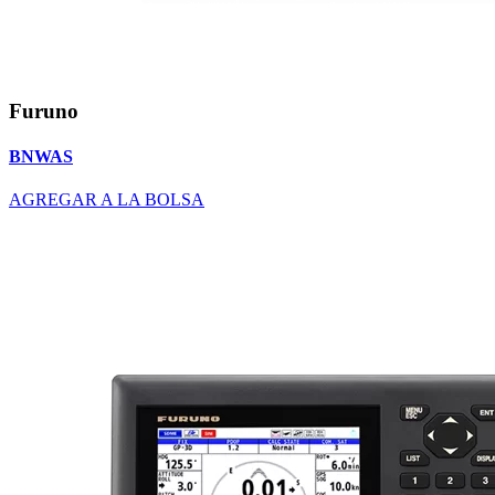
Furuno
BNWAS
AGREGAR A LA BOLSA