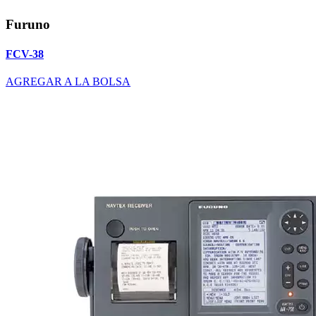
Furuno
FCV-38
AGREGAR A LA BOLSA