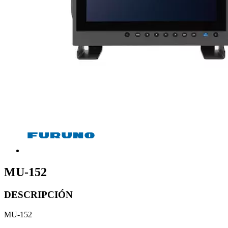
MU-152
DESCRIPCIÓN
MU-152