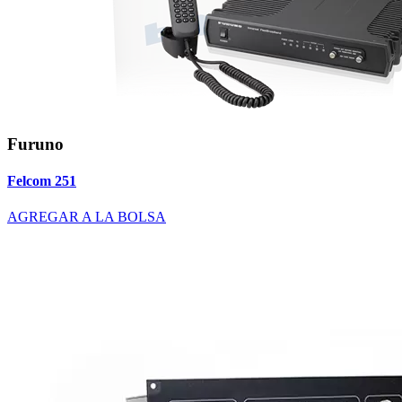
Furuno
Felcom 251
AGREGAR A LA BOLSA