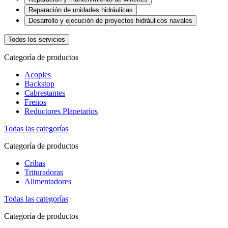
Reparación de unidades hidráulicas
Desarrollo y ejecución de proyectos hidráulicos navales
Todos los servicios
Categoría de productos
Acoples
Backstop
Cabrestantes
Frenos
Reductores Planetarios
Todas las categorías
Categoría de productos
Cribas
Trituradoras
Alimentadores
Todas las categorías
Categoría de productos