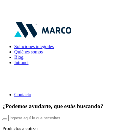
Soluciones integrales
Quiénes somos
Blog
Intranet
Contacto
¿Podemos ayudarte, que estás buscando?
Productos a cotizar