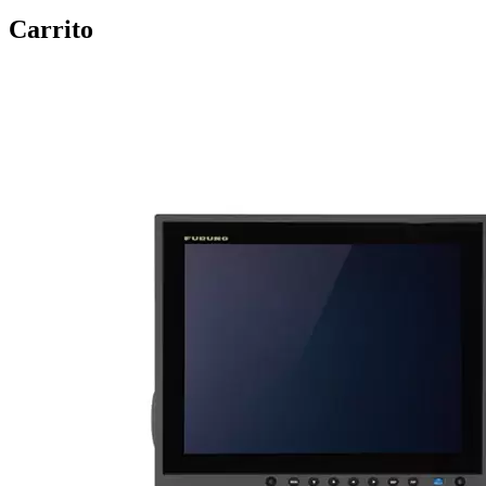
Carrito