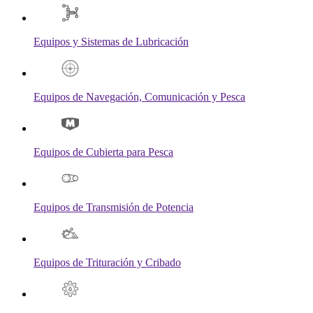
Equipos y Sistemas de Lubricación
Equipos de Navegación, Comunicación y Pesca
Equipos de Cubierta para Pesca
Equipos de Transmisión de Potencia
Equipos de Trituración y Cribado