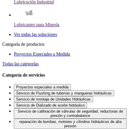
Lubricación Industrial
Lubricantes para Minería
Ver todas las soluciones
Categoría de productos
Proyectos Especiales a Medida
Todas las categorías
Categoría de servicios
Proyectos especiales a medida
Servicio de Flushing de tuberías y mangueras hidráulicas
Servicio de montaje de Unidades Hidráulicas
Servicio de Dializado de aceite hidráulico
Servicio de calibración de válvulas de seguridad, reductoras de
presión y contrabalance
reparación de bombas, motores y cilindros hidráulicos de alta
presión