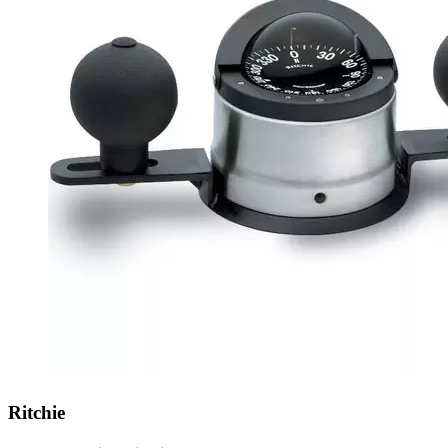
Ritchie