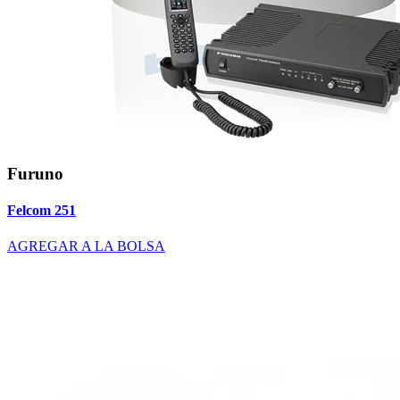
Furuno
Felcom 251
AGREGAR A LA BOLSA