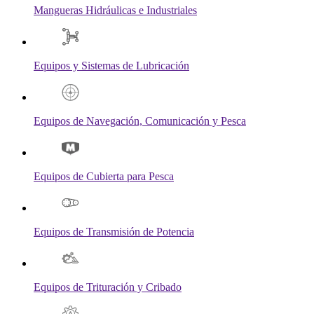
Mangueras Hidráulicas e Industriales
Equipos y Sistemas de Lubricación
Equipos de Navegación, Comunicación y Pesca
Equipos de Cubierta para Pesca
Equipos de Transmisión de Potencia
Equipos de Trituración y Cribado