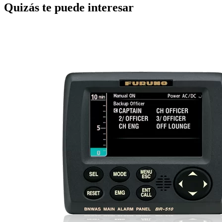
Quizás te puede interesar