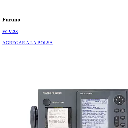
Furuno
FCV-38
AGREGAR A LA BOLSA