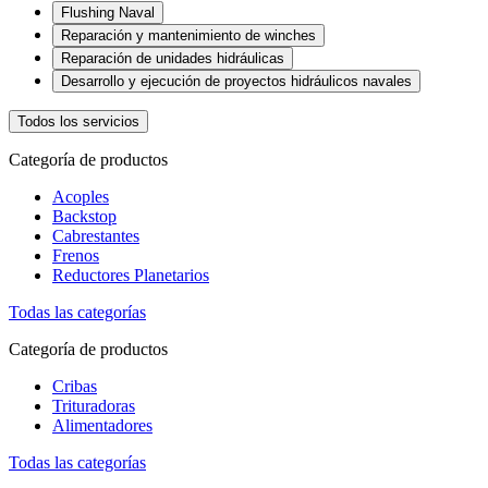
Flushing Naval
Reparación y mantenimiento de winches
Reparación de unidades hidráulicas
Desarrollo y ejecución de proyectos hidráulicos navales
Todos los servicios
Categoría de productos
Acoples
Backstop
Cabrestantes
Frenos
Reductores Planetarios
Todas las categorías
Categoría de productos
Cribas
Trituradoras
Alimentadores
Todas las categorías