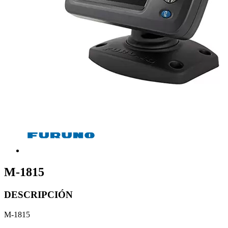
M-1815
DESCRIPCIÓN
M-1815