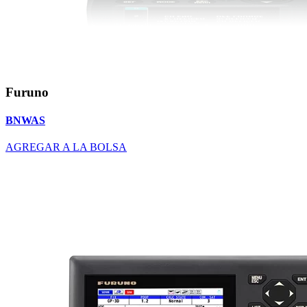
Furuno
BNWAS
AGREGAR A LA BOLSA