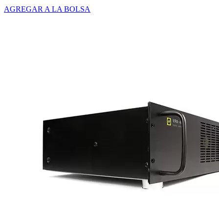
AGREGAR A LA BOLSA