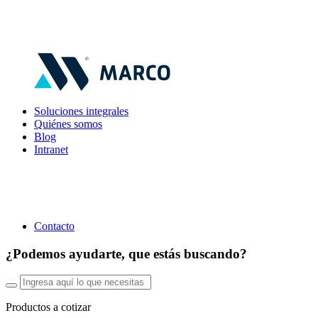
Soluciones integrales
Quiénes somos
Blog
Intranet
Contacto
¿Podemos ayudarte, que estás buscando?
Productos a cotizar