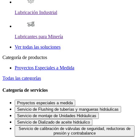
Lubricación Industrial
Lubricantes para Minería
Ver todas las soluciones
Categoría de productos
Proyectos Especiales a Medida
Todas las categorías
Categoría de servicios
Proyectos especiales a medida
Servicio de Flushing de tuberías y mangueras hidráulicas
Servicio de montaje de Unidades Hidráulicas
Servicio de Dializado de aceite hidráulico
Servicio de calibración de válvulas de seguridad, reductoras de
presión y contrabalance