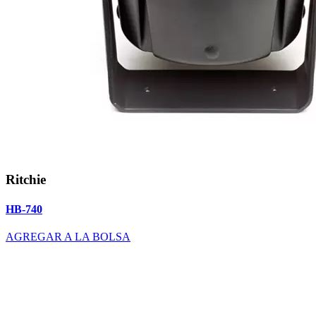
Ritchie
HB-740
AGREGAR A LA BOLSA