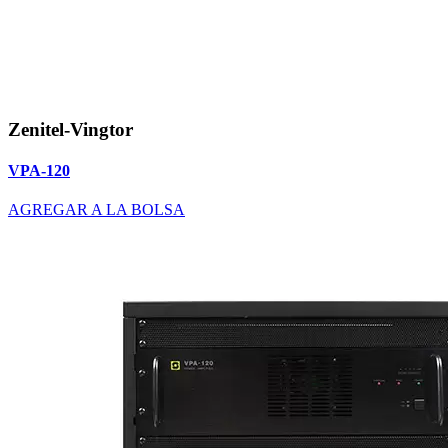
Zenitel-Vingtor
VPA-120
AGREGAR A LA BOLSA