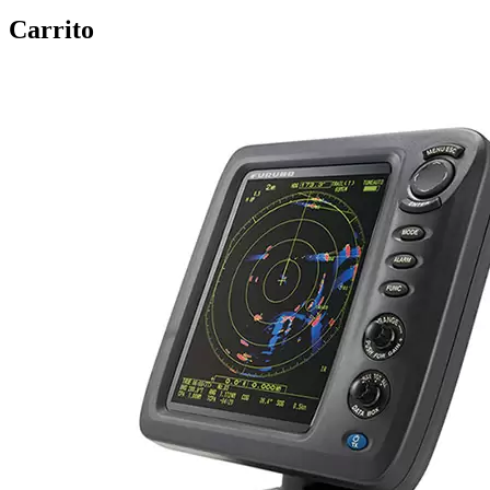
Carrito