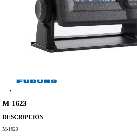
M-1623
DESCRIPCIÓN
M-1623