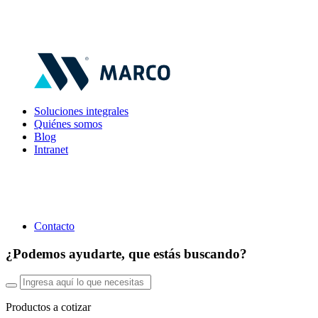
Soluciones integrales
Quiénes somos
Blog
Intranet
Contacto
¿Podemos ayudarte, que estás buscando?
Productos a cotizar