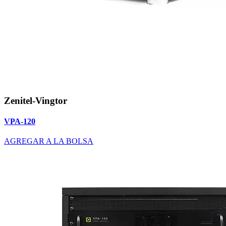
Zenitel-Vingtor
VPA-120
AGREGAR A LA BOLSA