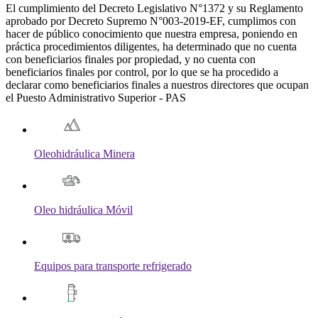
El cumplimiento del Decreto Legislativo N°1372 y su Reglamento
aprobado por Decreto Supremo N°003-2019-EF, cumplimos con
hacer de público conocimiento que nuestra empresa, poniendo en
práctica procedimientos diligentes, ha determinado que no cuenta
con beneficiarios finales por propiedad, y no cuenta con
beneficiarios finales por control, por lo que se ha procedido a
declarar como beneficiarios finales a nuestros directores que ocupan
el Puesto Administrativo Superior - PAS
Oleohidráulica Minera
Oleo hidráulica Móvil
Equipos para transporte refrigerado