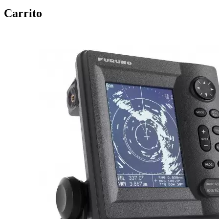
Carrito