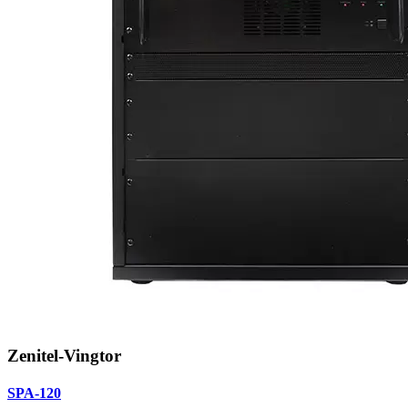
Zenitel-Vingtor
SPA-120