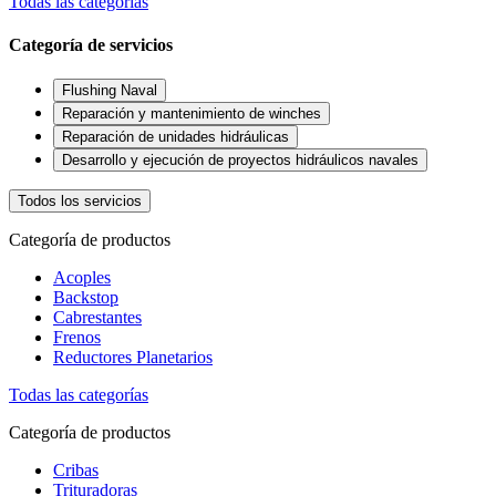
Todas las categorías
Categoría de servicios
Flushing Naval
Reparación y mantenimiento de winches
Reparación de unidades hidráulicas
Desarrollo y ejecución de proyectos hidráulicos navales
Todos los servicios
Categoría de productos
Acoples
Backstop
Cabrestantes
Frenos
Reductores Planetarios
Todas las categorías
Categoría de productos
Cribas
Trituradoras