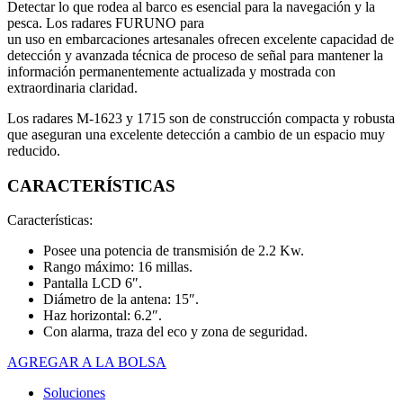
Detectar lo que rodea al barco es esencial para la navegación y la
pesca. Los radares FURUNO para
un uso en embarcaciones artesanales ofrecen excelente capacidad de
detección y avanzada técnica de proceso de señal para mantener la
información permanentemente actualizada y mostrada con
extraordinaria claridad.
Los radares M-1623 y 1715 son de construcción compacta y robusta
que aseguran una excelente detección a cambio de un espacio muy
reducido.
CARACTERÍSTICAS
Características:
Posee una potencia de transmisión de 2.2 Kw.
Rango máximo: 16 millas.
Pantalla LCD 6″.
Diámetro de la antena: 15″.
Haz horizontal: 6.2″.
Con alarma, traza del eco y zona de seguridad.
AGREGAR A LA BOLSA
Soluciones