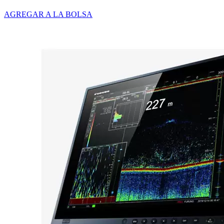
AGREGAR A LA BOLSA