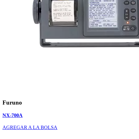
Furuno
NX-700A
AGREGAR A LA BOLSA