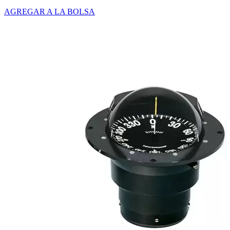
AGREGAR A LA BOLSA