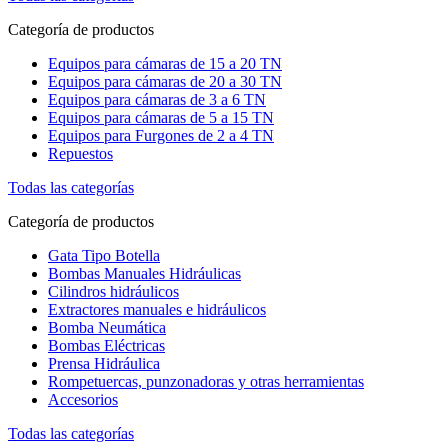
Categoría de productos
Equipos para cámaras de 15 a 20 TN
Equipos para cámaras de 20 a 30 TN
Equipos para cámaras de 3 a 6 TN
Equipos para cámaras de 5 a 15 TN
Equipos para Furgones de 2 a 4 TN
Repuestos
Todas las categorías
Categoría de productos
Gata Tipo Botella
Bombas Manuales Hidráulicas
Cilindros hidráulicos
Extractores manuales e hidráulicos
Bomba Neumática
Bombas Eléctricas
Prensa Hidráulica
Rompetuercas, punzonadoras y otras herramientas
Accesorios
Todas las categorías