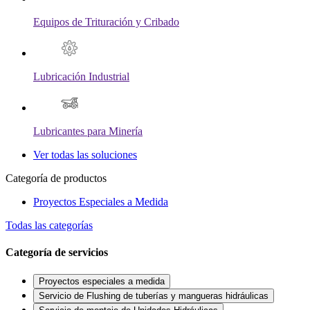
Equipos de Trituración y Cribado
Lubricación Industrial
Lubricantes para Minería
Ver todas las soluciones
Categoría de productos
Proyectos Especiales a Medida
Todas las categorías
Categoría de servicios
Proyectos especiales a medida
Servicio de Flushing de tuberías y mangueras hidráulicas