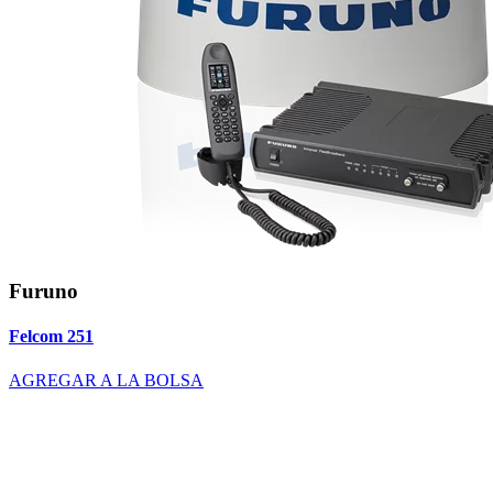
Furuno
Felcom 251
AGREGAR A LA BOLSA