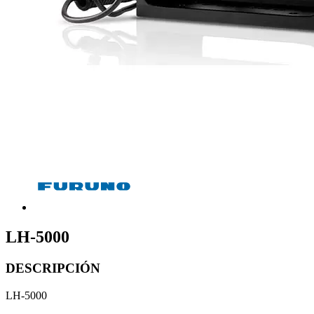
LH-5000
DESCRIPCIÓN
LH-5000