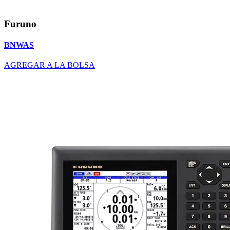
Furuno
BNWAS
AGREGAR A LA BOLSA