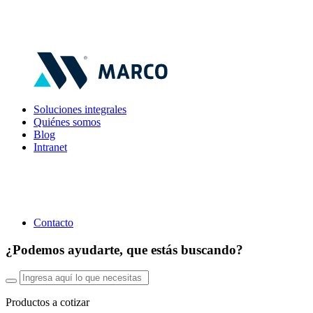
Soluciones integrales
Quiénes somos
Blog
Intranet
Contacto
¿Podemos ayudarte, que estás buscando?
Productos a cotizar