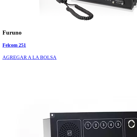
Furuno
Felcom 251
AGREGAR A LA BOLSA