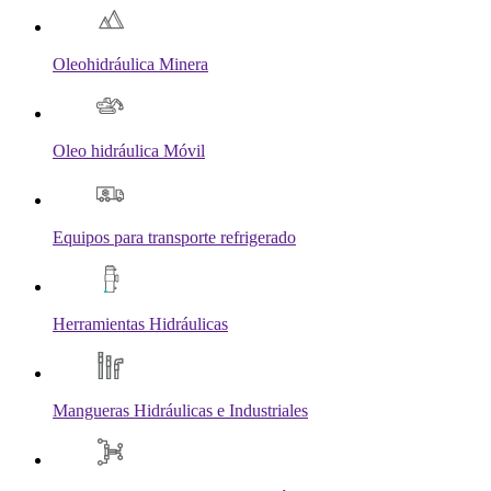
Oleohidráulica Minera
Oleo hidráulica Móvil
Equipos para transporte refrigerado
Herramientas Hidráulicas
Mangueras Hidráulicas e Industriales