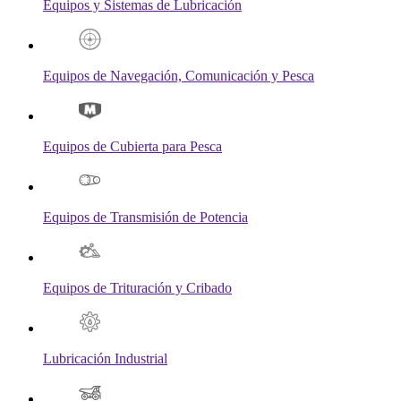
Equipos y Sistemas de Lubricación
Equipos de Navegación, Comunicación y Pesca
Equipos de Cubierta para Pesca
Equipos de Transmisión de Potencia
Equipos de Trituración y Cribado
Lubricación Industrial