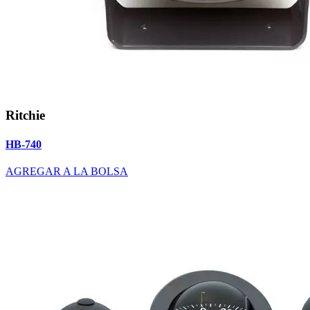
Ritchie
HB-740
AGREGAR A LA BOLSA