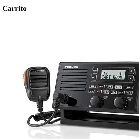
Carrito