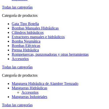
Todas las categorías
Categoría de productos
Gata Tipo Botella
Bombas Manuales Hidráulicas
Cilindros hidráulicos
Extractores manuales e hidráulicos
Bomba Neumática
Bombas Eléctricas
Prensa Hidráulica
Rompetuercas, punzonadoras y otras herramientas
Accesorios
Todas las categorías
Categoría de productos
Manguera Hidráulica de Alambre Trenzado
Mangueras Hidráulicas
Accesorios
Mangueras Industriales
Todas las categorías