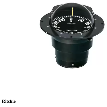
Ritchie