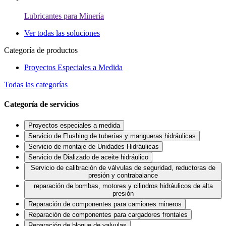
Lubricantes para Minería
Ver todas las soluciones
Categoría de productos
Proyectos Especiales a Medida
Todas las categorías
Categoría de servicios
Proyectos especiales a medida
Servicio de Flushing de tuberías y mangueras hidráulicas
Servicio de montaje de Unidades Hidráulicas
Servicio de Dializado de aceite hidráulico
Servicio de calibración de válvulas de seguridad, reductoras de
presión y contrabalance
reparación de bombas, motores y cilindros hidráulicos de alta
presión
Reparación de componentes para camiones mineros
Reparación de componentes para cargadores frontales
Reparación de bloque de valvulas