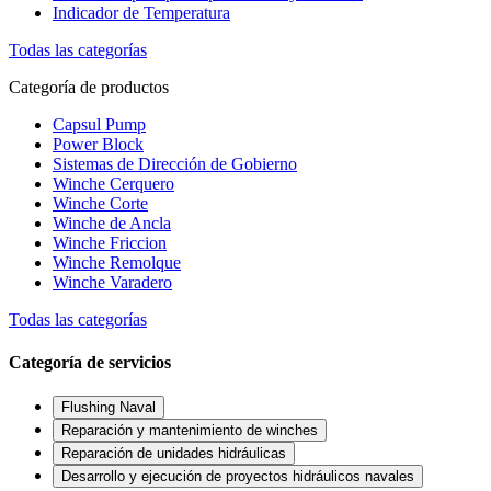
Indicador de Temperatura
Todas las categorías
Categoría de productos
Capsul Pump
Power Block
Sistemas de Dirección de Gobierno
Winche Cerquero
Winche Corte
Winche de Ancla
Winche Friccion
Winche Remolque
Winche Varadero
Todas las categorías
Categoría de servicios
Flushing Naval
Reparación y mantenimiento de winches
Reparación de unidades hidráulicas
Desarrollo y ejecución de proyectos hidráulicos navales