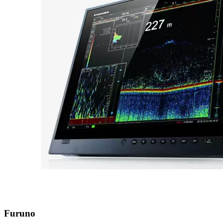
Furuno