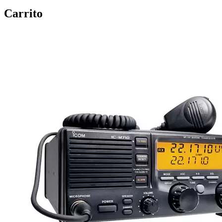
Carrito