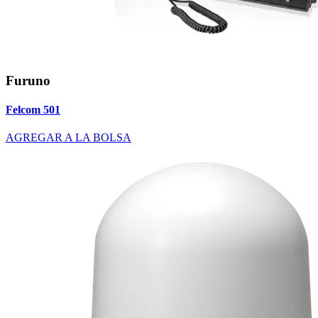
Furuno
Felcom 501
AGREGAR A LA BOLSA