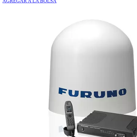
AGREGAR A LA BOLSA