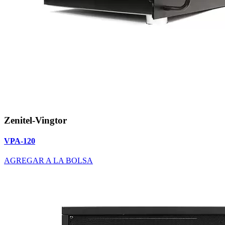
Zenitel-Vingtor
VPA-120
AGREGAR A LA BOLSA