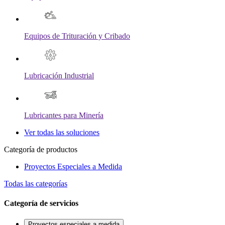
Equipos de Trituración y Cribado
Lubricación Industrial
Lubricantes para Minería
Ver todas las soluciones
Categoría de productos
Proyectos Especiales a Medida
Todas las categorías
Categoría de servicios
Proyectos especiales a medida