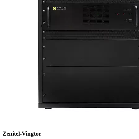
Zenitel-Vingtor