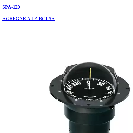
SPA-120
AGREGAR A LA BOLSA