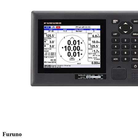
Furuno