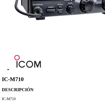
IC-M710
DESCRIPCIÓN
IC-M710