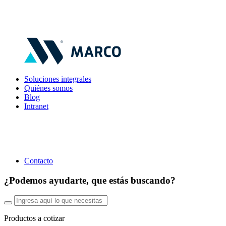
Soluciones integrales
Quiénes somos
Blog
Intranet
Contacto
¿Podemos ayudarte, que estás buscando?
Productos a cotizar