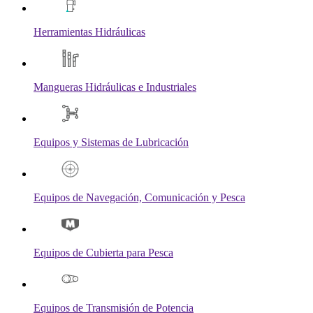
Herramientas Hidráulicas
Mangueras Hidráulicas e Industriales
Equipos y Sistemas de Lubricación
Equipos de Navegación, Comunicación y Pesca
Equipos de Cubierta para Pesca
Equipos de Transmisión de Potencia