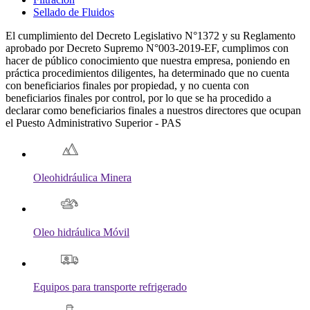
Sellado de Fluidos
El cumplimiento del Decreto Legislativo N°1372 y su Reglamento
aprobado por Decreto Supremo N°003-2019-EF, cumplimos con
hacer de público conocimiento que nuestra empresa, poniendo en
práctica procedimientos diligentes, ha determinado que no cuenta
con beneficiarios finales por propiedad, y no cuenta con
beneficiarios finales por control, por lo que se ha procedido a
declarar como beneficiarios finales a nuestros directores que ocupan
el Puesto Administrativo Superior - PAS
Oleohidráulica Minera
Oleo hidráulica Móvil
Equipos para transporte refrigerado