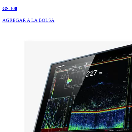
GS-100
AGREGAR A LA BOLSA