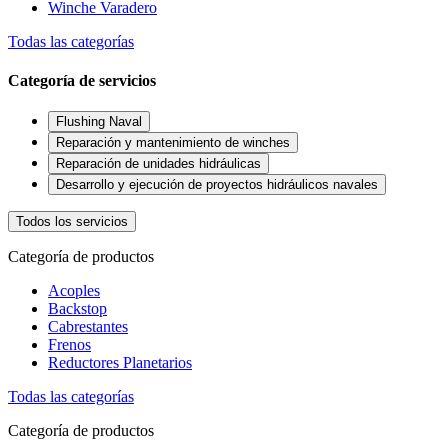
Winche Varadero
Todas las categorías
Categoría de servicios
Flushing Naval
Reparación y mantenimiento de winches
Reparación de unidades hidráulicas
Desarrollo y ejecución de proyectos hidráulicos navales
Todos los servicios
Categoría de productos
Acoples
Backstop
Cabrestantes
Frenos
Reductores Planetarios
Todas las categorías
Categoría de productos