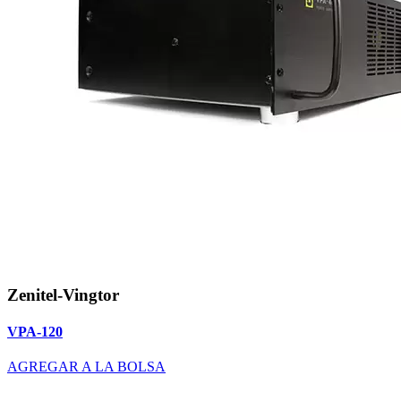
Zenitel-Vingtor
VPA-120
AGREGAR A LA BOLSA