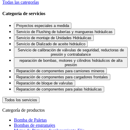
Todas las categorías
Categoría de servicios
Proyectos especiales a medida
Servicio de Flushing de tuberías y mangueras hidráulicas
Servicio de montaje de Unidades Hidráulicas
Servicio de Dializado de aceite hidráulico
Servicio de calibración de válvulas de seguridad, reductoras de
presión y contrabalance
reparación de bombas, motores y cilindros hidráulicos de alta
presión
Reparación de componentes para camiones mineros
Reparación de componentes para cargadores frontales
Reparación de bloque de valvulas
Reparacion de componentes para palas hidráulicas
Todos los servicios
Categoría de productos
Bomba de Paletas
Bombas de engranajes