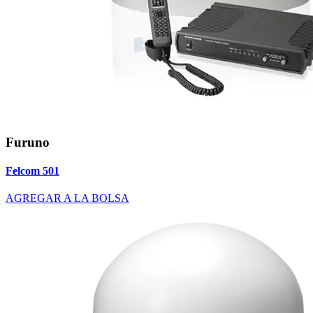
Furuno
Felcom 501
AGREGAR A LA BOLSA