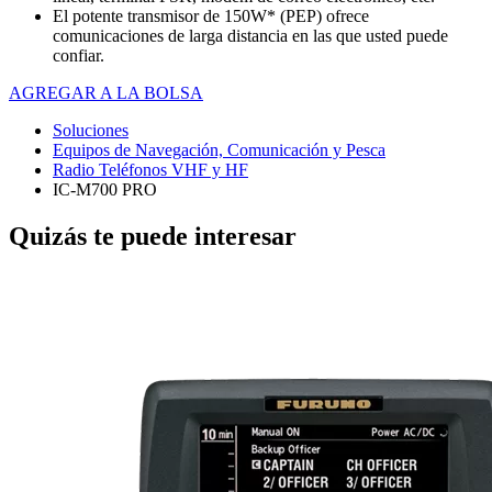
El potente transmisor de 150W* (PEP) ofrece
comunicaciones de larga distancia en las que usted puede
confiar.
AGREGAR A LA BOLSA
Soluciones
Equipos de Navegación, Comunicación y Pesca
Radio Teléfonos VHF y HF
IC-M700 PRO
Quizás te puede interesar