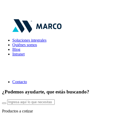
Soluciones integrales
Quiénes somos
Blog
Intranet
Contacto
¿Podemos ayudarte, que estás buscando?
Productos a cotizar