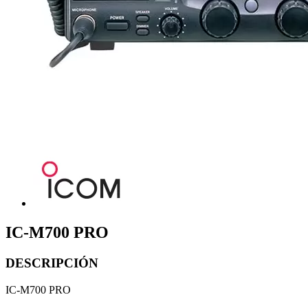
IC-M700 PRO
DESCRIPCIÓN
IC-M700 PRO