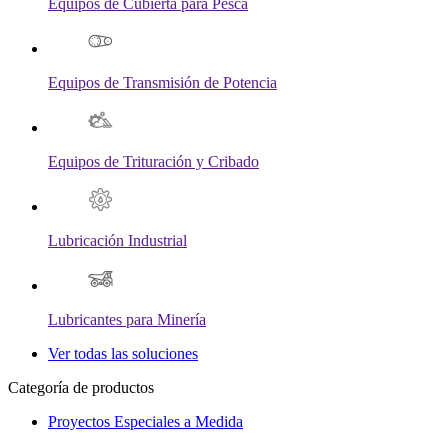
Equipos de Cubierta para Pesca
Equipos de Transmisión de Potencia
Equipos de Trituración y Cribado
Lubricación Industrial
Lubricantes para Minería
Ver todas las soluciones
Categoría de productos
Proyectos Especiales a Medida