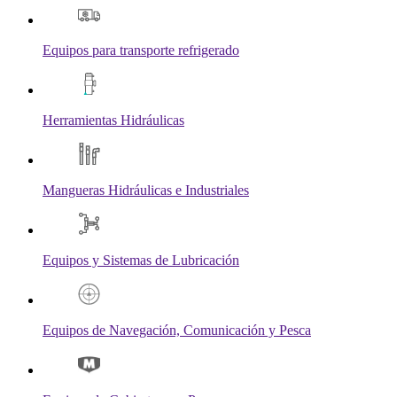
Equipos para transporte refrigerado
Herramientas Hidráulicas
Mangueras Hidráulicas e Industriales
Equipos y Sistemas de Lubricación
Equipos de Navegación, Comunicación y Pesca