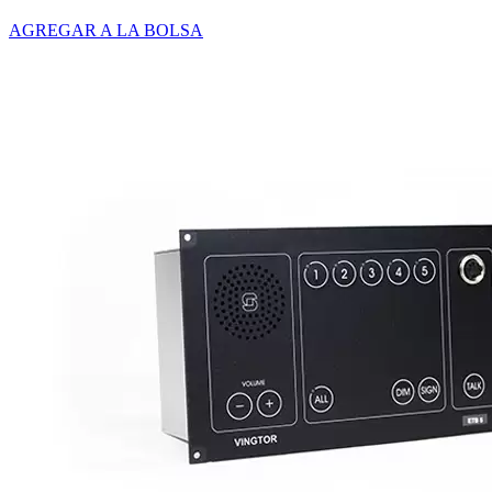
AGREGAR A LA BOLSA