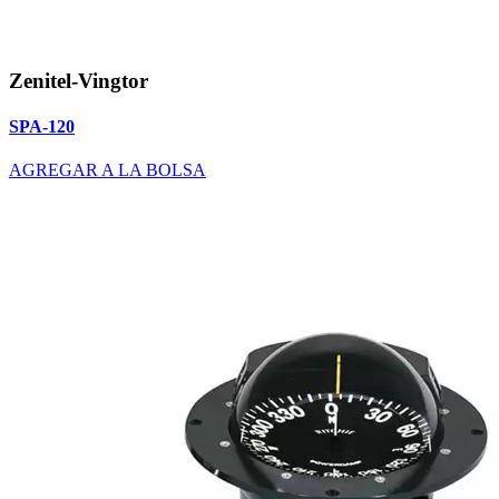
Zenitel-Vingtor
SPA-120
AGREGAR A LA BOLSA