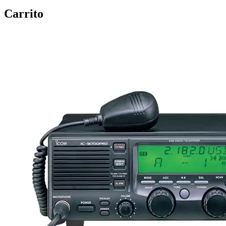
Carrito