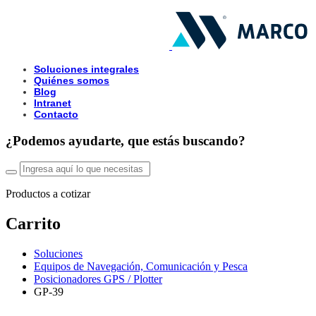
Soluciones integrales
Quiénes somos
Blog
Intranet
Contacto
¿Podemos ayudarte, que estás buscando?
Productos a cotizar
Carrito
Soluciones
Equipos de Navegación, Comunicación y Pesca
Posicionadores GPS / Plotter
GP-39