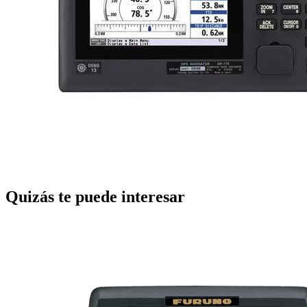
Quizás te puede interesar