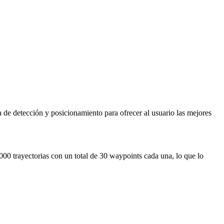
de detección y posicionamiento para ofrecer al usuario las mejores
0 trayectorias con un total de 30 waypoints cada una, lo que lo