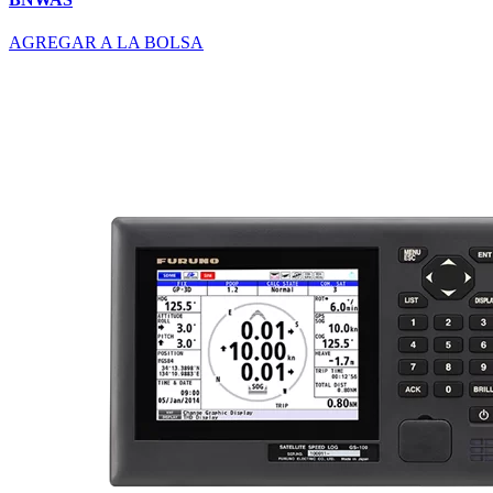
AGREGAR A LA BOLSA