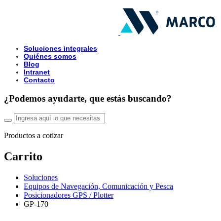
Soluciones integrales
Quiénes somos
Blog
Intranet
Contacto
¿Podemos ayudarte, que estás buscando?
Productos a cotizar
Carrito
Soluciones
Equipos de Navegación, Comunicación y Pesca
Posicionadores GPS / Plotter
GP-170