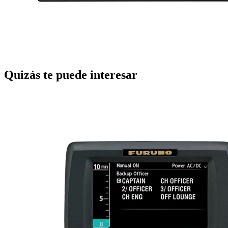
Quizás te puede interesar