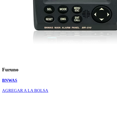
Furuno
BNWAS
AGREGAR A LA BOLSA