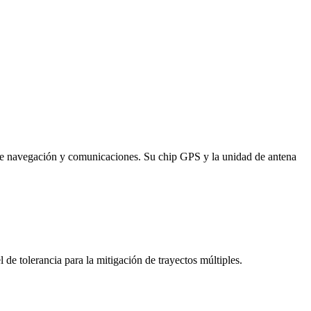
de navegación y comunicaciones. Su chip GPS y la unidad de antena
de tolerancia para la mitigación de trayectos múltiples.