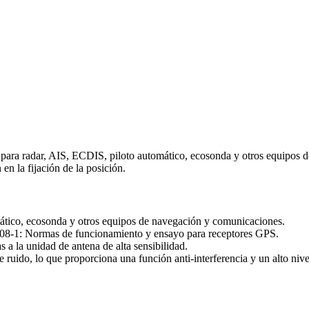
para radar, AIS, ECDIS, piloto automático, ecosonda y otros equipos 
n la fijación de la posición.
ático, ecosonda y otros equipos de navegación y comunicaciones.
08-1: Normas de funcionamiento y ensayo para receptores GPS.
s a la unidad de antena de alta sensibilidad.
uido, lo que proporciona una función anti-interferencia y un alto nivel 