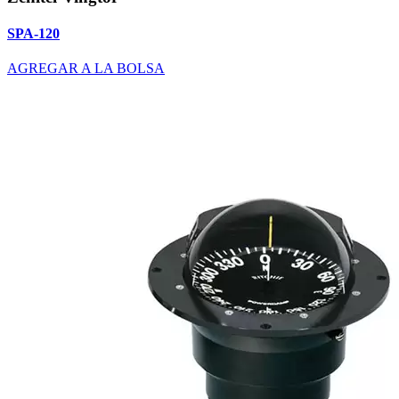
SPA-120
AGREGAR A LA BOLSA