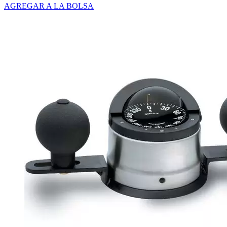
AGREGAR A LA BOLSA