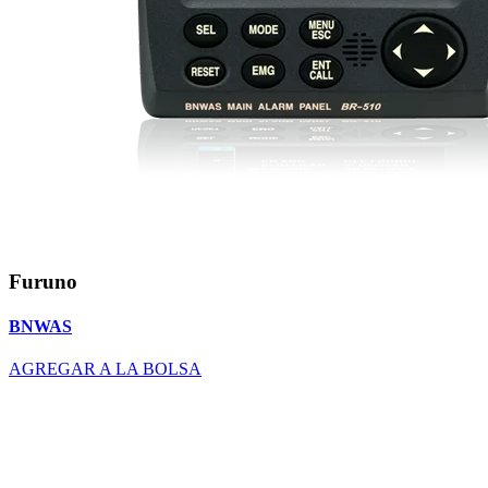
Furuno
BNWAS
AGREGAR A LA BOLSA