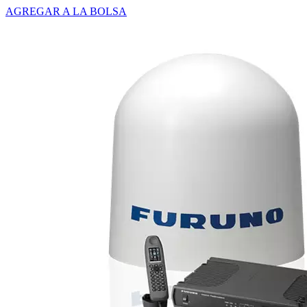
AGREGAR A LA BOLSA