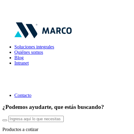
Soluciones integrales
Quiénes somos
Blog
Intranet
Contacto
¿Podemos ayudarte, que estás buscando?
Productos a cotizar