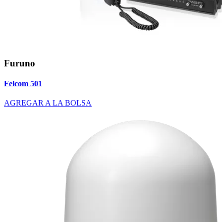
Furuno
Felcom 501
AGREGAR A LA BOLSA