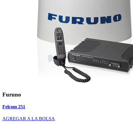
Furuno
Felcom 251
AGREGAR A LA BOLSA