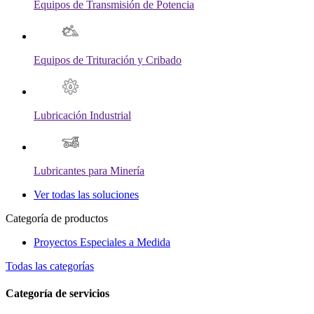
Equipos de Transmisión de Potencia
Equipos de Trituración y Cribado
Lubricación Industrial
Lubricantes para Minería
Ver todas las soluciones
Categoría de productos
Proyectos Especiales a Medida
Todas las categorías
Categoría de servicios