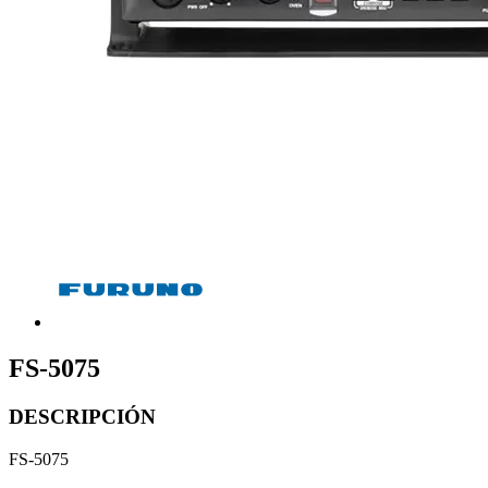
FS-5075
DESCRIPCIÓN
FS-5075