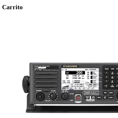
Carrito