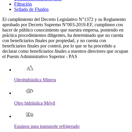
Filtración
Sellado de Fluidos
El cumplimiento del Decreto Legislativo N°1372 y su Reglamento
aprobado por Decreto Supremo N°003-2019-EF, cumplimos con
hacer de público conocimiento que nuestra empresa, poniendo en
práctica procedimientos diligentes, ha determinado que no cuenta
con beneficiarios finales por propiedad, y no cuenta con
beneficiarios finales por control, por lo que se ha procedido a
declarar como beneficiarios finales a nuestros directores que ocupan
el Puesto Administrativo Superior - PAS
Oleohidráulica Minera
Oleo hidráulica Móvil
Equipos para transporte refrigerado