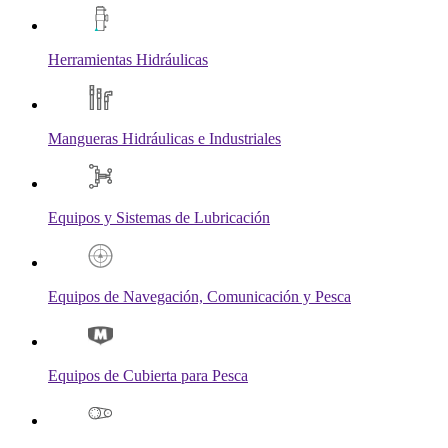
Herramientas Hidráulicas
Mangueras Hidráulicas e Industriales
Equipos y Sistemas de Lubricación
Equipos de Navegación, Comunicación y Pesca
Equipos de Cubierta para Pesca