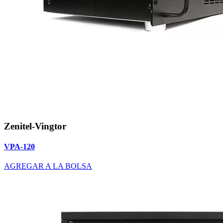
Zenitel-Vingtor
VPA-120
AGREGAR A LA BOLSA