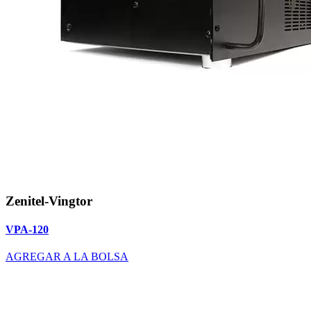
Zenitel-Vingtor
VPA-120
AGREGAR A LA BOLSA