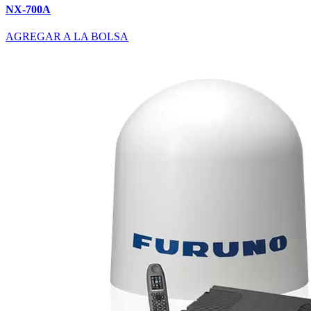
NX-700A
AGREGAR A LA BOLSA