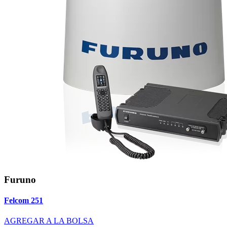
Furuno
Felcom 251
AGREGAR A LA BOLSA