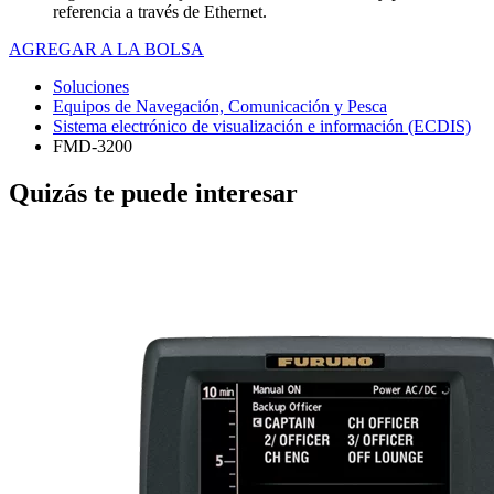
referencia a través de Ethernet.
AGREGAR A LA BOLSA
Soluciones
Equipos de Navegación, Comunicación y Pesca
Sistema electrónico de visualización e información (ECDIS)
FMD-3200
Quizás te puede interesar