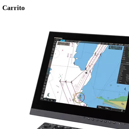
Carrito