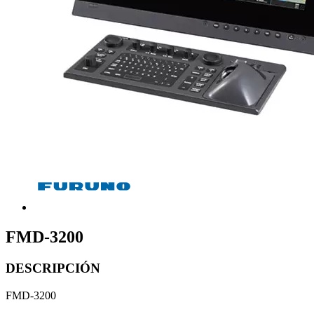
FMD-3200
DESCRIPCIÓN
FMD-3200