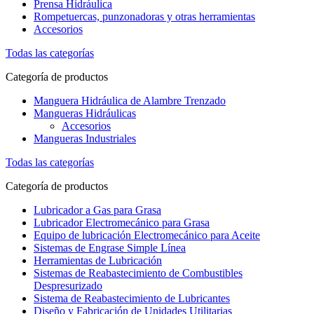
Prensa Hidráulica
Rompetuercas, punzonadoras y otras herramientas
Accesorios
Todas las categorías
Categoría de productos
Manguera Hidráulica de Alambre Trenzado
Mangueras Hidráulicas
Accesorios
Mangueras Industriales
Todas las categorías
Categoría de productos
Lubricador a Gas para Grasa
Lubricador Electromecánico para Grasa
Equipo de lubricación Electromecánico para Aceite
Sistemas de Engrase Simple Línea
Herramientas de Lubricación
Sistemas de Reabastecimiento de Combustibles
Despresurizado
Sistema de Reabastecimiento de Lubricantes
Diseño y Fabricación de Unidades Utilitarias