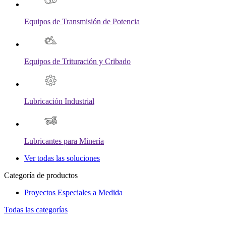
Equipos de Transmisión de Potencia
Equipos de Trituración y Cribado
Lubricación Industrial
Lubricantes para Minería
Ver todas las soluciones
Categoría de productos
Proyectos Especiales a Medida
Todas las categorías