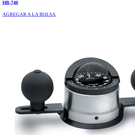
HB-740
AGREGAR A LA BOLSA