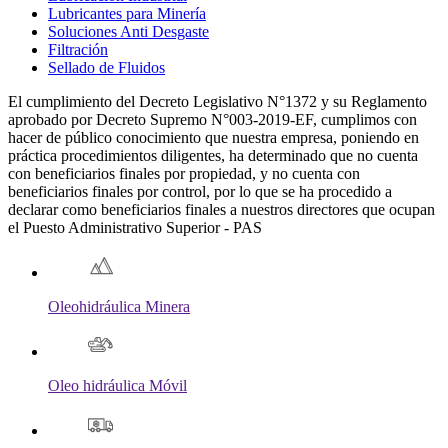
Lubricantes para Minería
Soluciones Anti Desgaste
Filtración
Sellado de Fluidos
El cumplimiento del Decreto Legislativo N°1372 y su Reglamento
aprobado por Decreto Supremo N°003-2019-EF, cumplimos con
hacer de público conocimiento que nuestra empresa, poniendo en
práctica procedimientos diligentes, ha determinado que no cuenta
con beneficiarios finales por propiedad, y no cuenta con
beneficiarios finales por control, por lo que se ha procedido a
declarar como beneficiarios finales a nuestros directores que ocupan
el Puesto Administrativo Superior - PAS
Oleohidráulica Minera
Oleo hidráulica Móvil