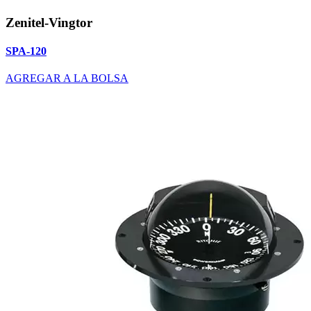
Zenitel-Vingtor
SPA-120
AGREGAR A LA BOLSA