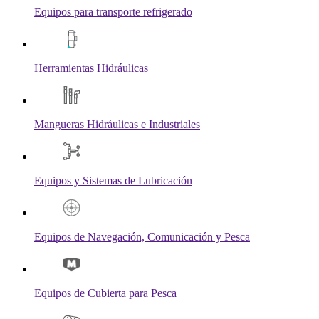
Equipos para transporte refrigerado
Herramientas Hidráulicas
Mangueras Hidráulicas e Industriales
Equipos y Sistemas de Lubricación
Equipos de Navegación, Comunicación y Pesca
Equipos de Cubierta para Pesca