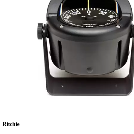
Ritchie