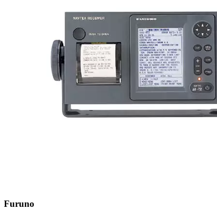
Furuno