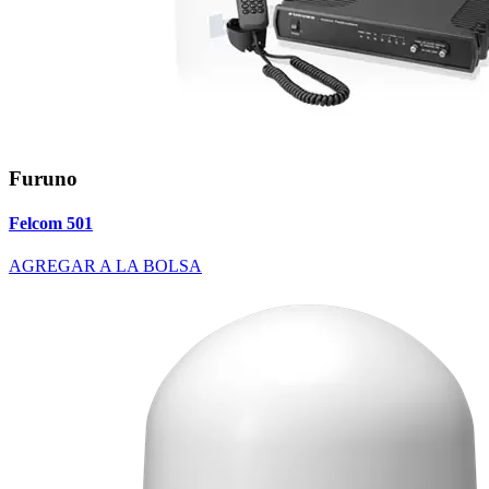
Furuno
Felcom 501
AGREGAR A LA BOLSA