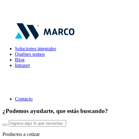
Soluciones integrales
Quiénes somos
Blog
Intranet
Contacto
¿Podemos ayudarte, que estás buscando?
Productos a cotizar