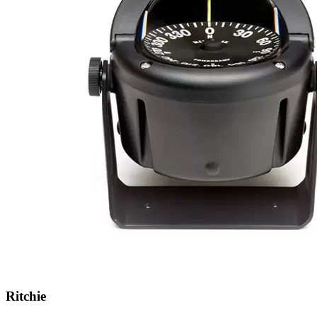
Ritchie