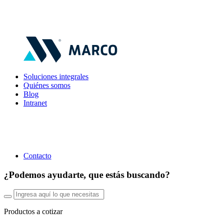
Soluciones integrales
Quiénes somos
Blog
Intranet
Contacto
¿Podemos ayudarte, que estás buscando?
Productos a cotizar