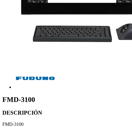
FMD-3100
DESCRIPCIÓN
FMD-3100