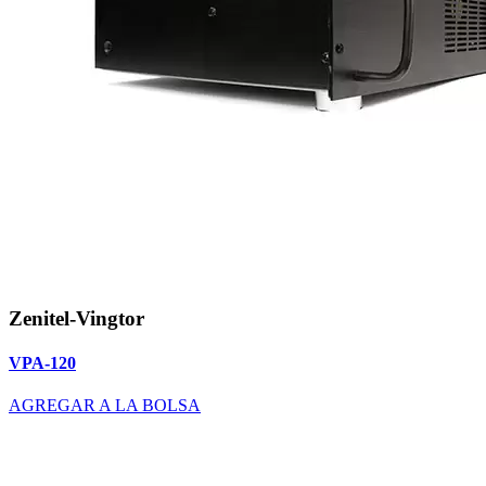
Zenitel-Vingtor
VPA-120
AGREGAR A LA BOLSA