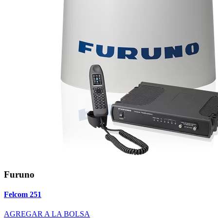
Furuno
Felcom 251
AGREGAR A LA BOLSA