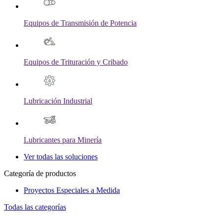
Equipos de Transmisión de Potencia
Equipos de Trituración y Cribado
Lubricación Industrial
Lubricantes para Minería
Ver todas las soluciones
Categoría de productos
Proyectos Especiales a Medida
Todas las categorías