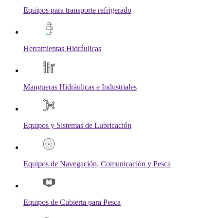
Equipos para transporte refrigerado
Herramientas Hidráulicas
Mangueras Hidráulicas e Industriales
Equipos y Sistemas de Lubricación
Equipos de Navegación, Comunicación y Pesca
Equipos de Cubierta para Pesca