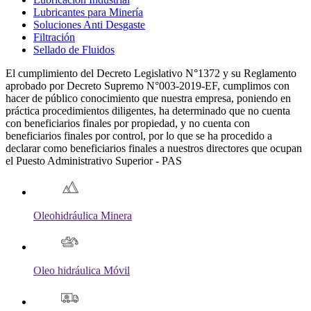
Lubricantes para Minería
Soluciones Anti Desgaste
Filtración
Sellado de Fluidos
El cumplimiento del Decreto Legislativo N°1372 y su Reglamento
aprobado por Decreto Supremo N°003-2019-EF, cumplimos con
hacer de público conocimiento que nuestra empresa, poniendo en
práctica procedimientos diligentes, ha determinado que no cuenta
con beneficiarios finales por propiedad, y no cuenta con
beneficiarios finales por control, por lo que se ha procedido a
declarar como beneficiarios finales a nuestros directores que ocupan
el Puesto Administrativo Superior - PAS
Oleohidráulica Minera
Oleo hidráulica Móvil