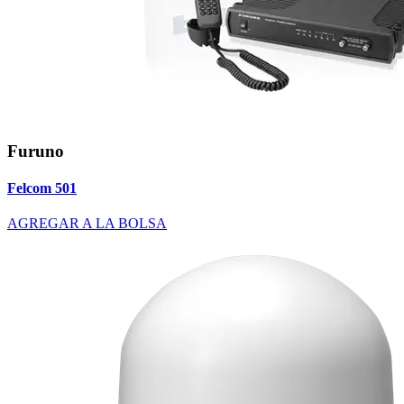
Furuno
Felcom 501
AGREGAR A LA BOLSA