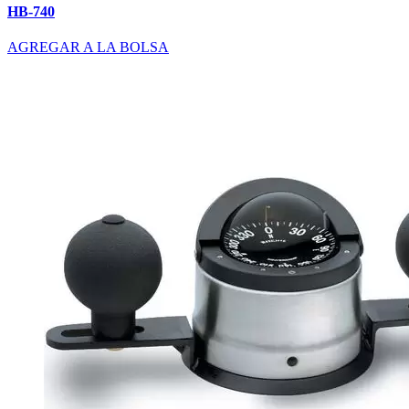
HB-740
AGREGAR A LA BOLSA