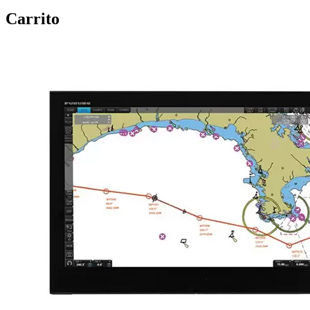
Carrito