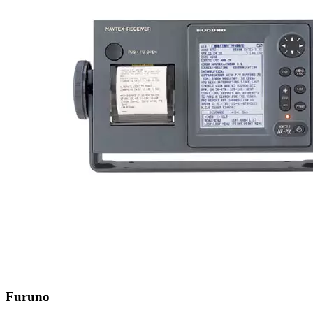
Furuno