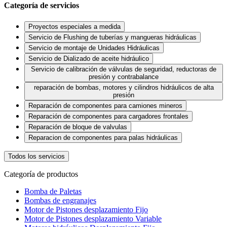
Categoría de servicios
Proyectos especiales a medida
Servicio de Flushing de tuberías y mangueras hidráulicas
Servicio de montaje de Unidades Hidráulicas
Servicio de Dializado de aceite hidráulico
Servicio de calibración de válvulas de seguridad, reductoras de
presión y contrabalance
reparación de bombas, motores y cilindros hidráulicos de alta
presión
Reparación de componentes para camiones mineros
Reparación de componentes para cargadores frontales
Reparación de bloque de valvulas
Reparacion de componentes para palas hidráulicas
Todos los servicios
Categoría de productos
Bomba de Paletas
Bombas de engranajes
Motor de Pistones desplazamiento Fijo
Motor de Pistones desplazamiento Variable