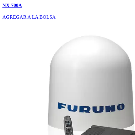
NX-700A
AGREGAR A LA BOLSA