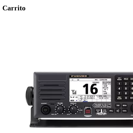
Carrito