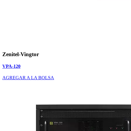
Zenitel-Vingtor
VPA-120
AGREGAR A LA BOLSA