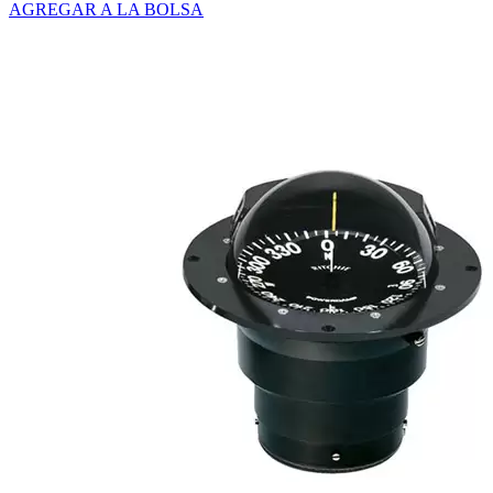
AGREGAR A LA BOLSA