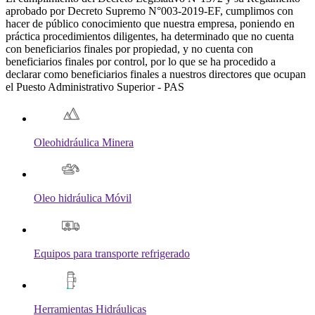
aprobado por Decreto Supremo N°003-2019-EF, cumplimos con
hacer de público conocimiento que nuestra empresa, poniendo en
práctica procedimientos diligentes, ha determinado que no cuenta
con beneficiarios finales por propiedad, y no cuenta con
beneficiarios finales por control, por lo que se ha procedido a
declarar como beneficiarios finales a nuestros directores que ocupan
el Puesto Administrativo Superior - PAS
Oleohidráulica Minera
Oleo hidráulica Móvil
Equipos para transporte refrigerado
Herramientas Hidráulicas