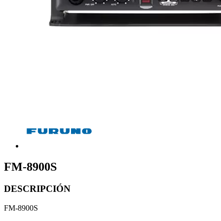
FM-8900S
DESCRIPCIÓN
FM-8900S