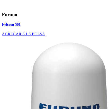
Furuno
Felcom 501
AGREGAR A LA BOLSA