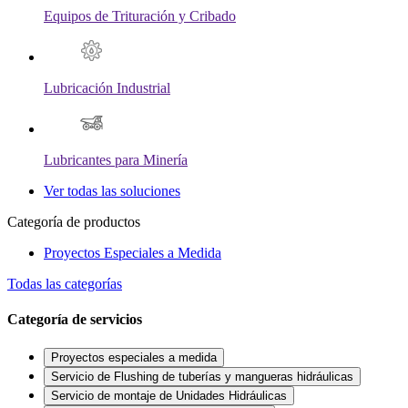
Equipos de Trituración y Cribado
Lubricación Industrial
Lubricantes para Minería
Ver todas las soluciones
Categoría de productos
Proyectos Especiales a Medida
Todas las categorías
Categoría de servicios
Proyectos especiales a medida
Servicio de Flushing de tuberías y mangueras hidráulicas
Servicio de montaje de Unidades Hidráulicas