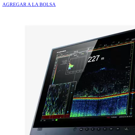
AGREGAR A LA BOLSA