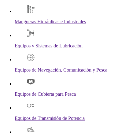
Mangueras Hidráulicas e Industriales
Equipos y Sistemas de Lubricación
Equipos de Navegación, Comunicación y Pesca
Equipos de Cubierta para Pesca
Equipos de Transmisión de Potencia