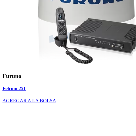
Furuno
Felcom 251
AGREGAR A LA BOLSA