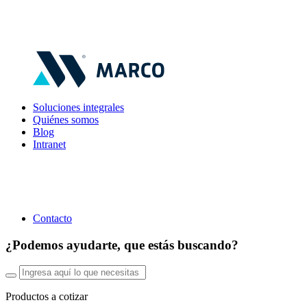
Soluciones integrales
Quiénes somos
Blog
Intranet
Contacto
¿Podemos ayudarte, que estás buscando?
Productos a cotizar