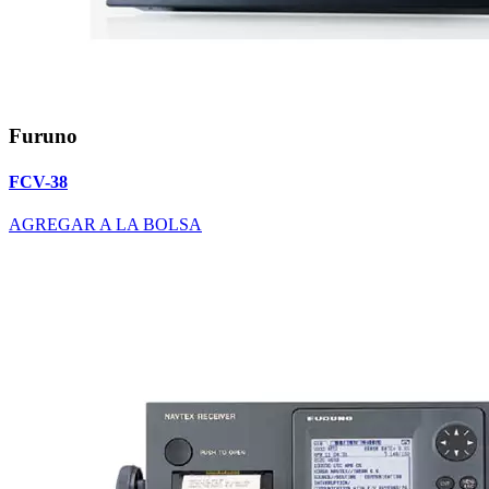
Furuno
FCV-38
AGREGAR A LA BOLSA