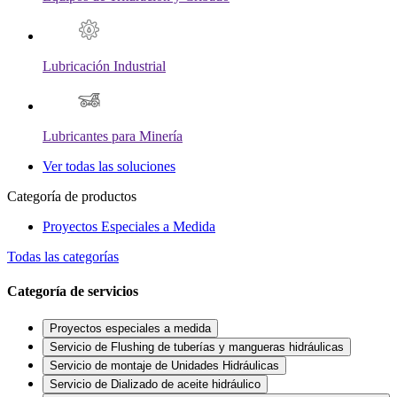
Lubricación Industrial
Lubricantes para Minería
Ver todas las soluciones
Categoría de productos
Proyectos Especiales a Medida
Todas las categorías
Categoría de servicios
Proyectos especiales a medida
Servicio de Flushing de tuberías y mangueras hidráulicas
Servicio de montaje de Unidades Hidráulicas
Servicio de Dializado de aceite hidráulico