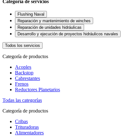
Categoría de servicios
Flushing Naval
Reparación y mantenimiento de winches
Reparación de unidades hidráulicas
Desarrollo y ejecución de proyectos hidráulicos navales
Todos los servicios
Categoría de productos
Acoples
Backstop
Cabrestantes
Frenos
Reductores Planetarios
Todas las categorías
Categoría de productos
Cribas
Trituradoras
Alimentadores