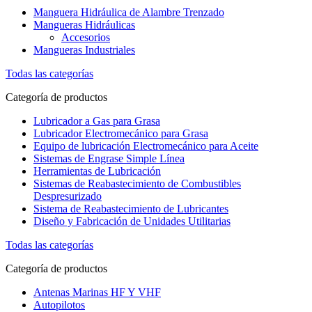
Manguera Hidráulica de Alambre Trenzado
Mangueras Hidráulicas
Accesorios
Mangueras Industriales
Todas las categorías
Categoría de productos
Lubricador a Gas para Grasa
Lubricador Electromecánico para Grasa
Equipo de lubricación Electromecánico para Aceite
Sistemas de Engrase Simple Línea
Herramientas de Lubricación
Sistemas de Reabastecimiento de Combustibles
Despresurizado
Sistema de Reabastecimiento de Lubricantes
Diseño y Fabricación de Unidades Utilitarias
Todas las categorías
Categoría de productos
Antenas Marinas HF Y VHF
Autopilotos