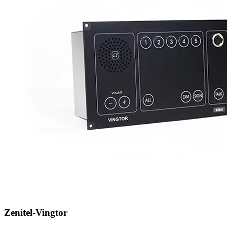
Zenitel-Vingtor