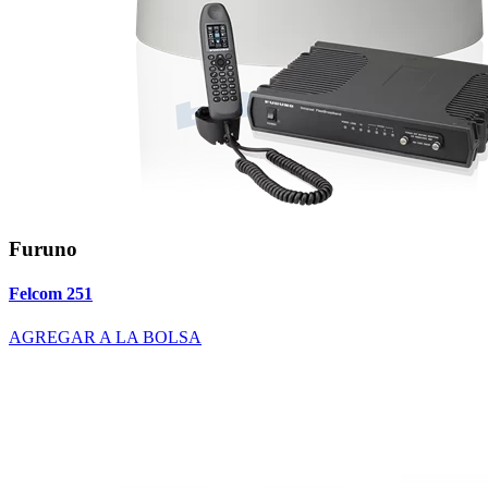
Furuno
Felcom 251
AGREGAR A LA BOLSA