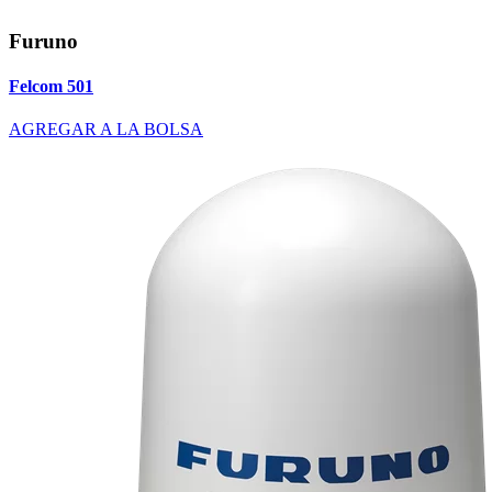
Furuno
Felcom 501
AGREGAR A LA BOLSA