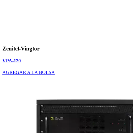
Zenitel-Vingtor
VPA-120
AGREGAR A LA BOLSA