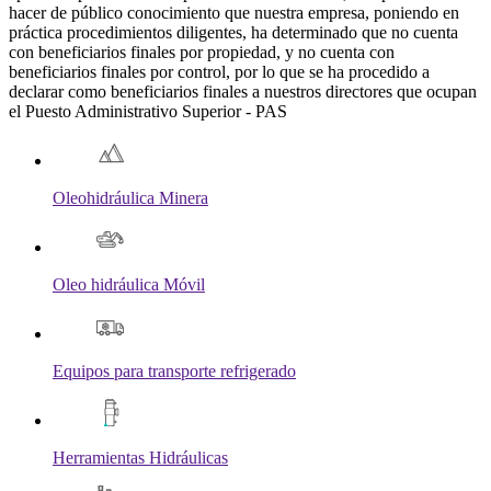
hacer de público conocimiento que nuestra empresa, poniendo en
práctica procedimientos diligentes, ha determinado que no cuenta
con beneficiarios finales por propiedad, y no cuenta con
beneficiarios finales por control, por lo que se ha procedido a
declarar como beneficiarios finales a nuestros directores que ocupan
el Puesto Administrativo Superior - PAS
Oleohidráulica Minera
Oleo hidráulica Móvil
Equipos para transporte refrigerado
Herramientas Hidráulicas