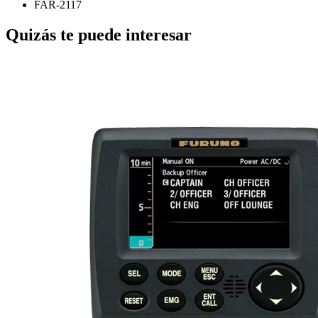
FAR-2117
Quizás te puede interesar