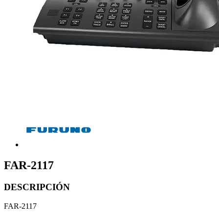
FAR-2117
DESCRIPCIÓN
FAR-2117