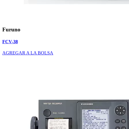
Furuno
FCV-38
AGREGAR A LA BOLSA