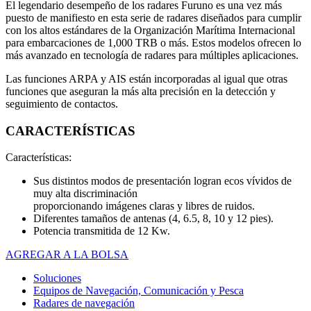
El legendario desempeño de los radares Furuno es una vez más
puesto de manifiesto en esta serie de radares diseñados para cumplir
con los altos estándares de la Organización Marítima Internacional
para embarcaciones de 1,000 TRB o más. Estos modelos ofrecen lo
más avanzado en tecnología de radares para múltiples aplicaciones.
Las funciones ARPA y AIS están incorporadas al igual que otras
funciones que aseguran la más alta precisión en la detección y
seguimiento de contactos.
CARACTERÍSTICAS
Características:
Sus distintos modos de presentación logran ecos vívidos de
muy alta discriminación
proporcionando imágenes claras y libres de ruidos.
Diferentes tamaños de antenas (4, 6.5, 8, 10 y 12 pies).
Potencia transmitida de 12 Kw.
AGREGAR A LA BOLSA
Soluciones
Equipos de Navegación, Comunicación y Pesca
Radares de navegación