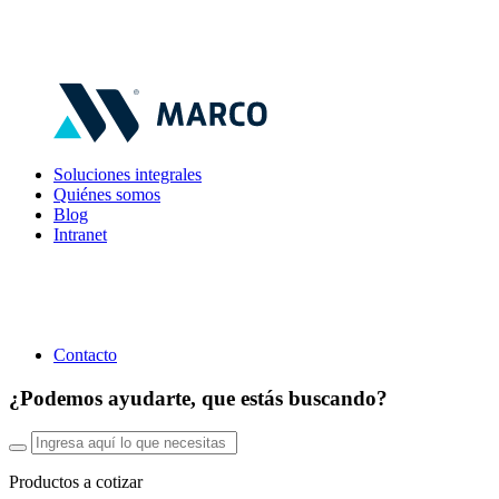
Soluciones integrales
Quiénes somos
Blog
Intranet
Contacto
¿Podemos ayudarte, que estás buscando?
Productos a cotizar