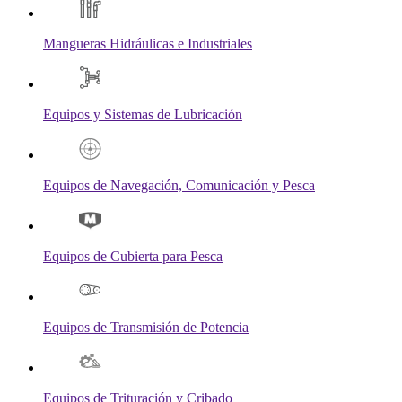
Mangueras Hidráulicas e Industriales
Equipos y Sistemas de Lubricación
Equipos de Navegación, Comunicación y Pesca
Equipos de Cubierta para Pesca
Equipos de Transmisión de Potencia
Equipos de Trituración y Cribado