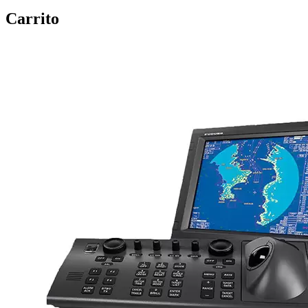
Carrito