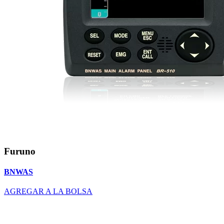
Furuno
BNWAS
AGREGAR A LA BOLSA