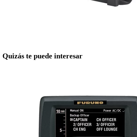
Quizás te puede interesar