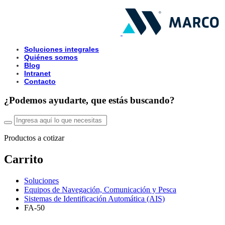
Soluciones integrales
Quiénes somos
Blog
Intranet
Contacto
¿Podemos ayudarte, que estás buscando?
Productos a cotizar
Carrito
Soluciones
Equipos de Navegación, Comunicación y Pesca
Sistemas de Identificación Automática (AIS)
FA-50