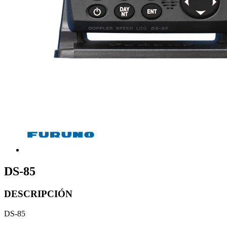
DS-85
DESCRIPCIÓN
DS-85