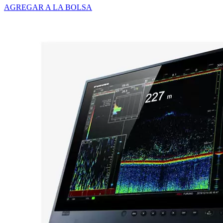
AGREGAR A LA BOLSA