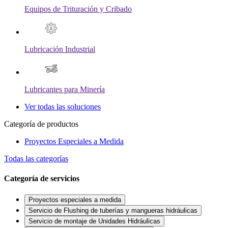
Equipos de Trituración y Cribado
Lubricación Industrial
Lubricantes para Minería
Ver todas las soluciones
Categoría de productos
Proyectos Especiales a Medida
Todas las categorías
Categoría de servicios
Proyectos especiales a medida
Servicio de Flushing de tuberías y mangueras hidráulicas
Servicio de montaje de Unidades Hidráulicas