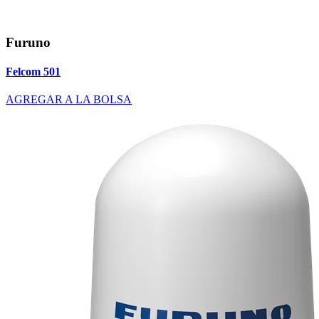
Furuno
Felcom 501
AGREGAR A LA BOLSA