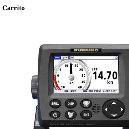
Carrito