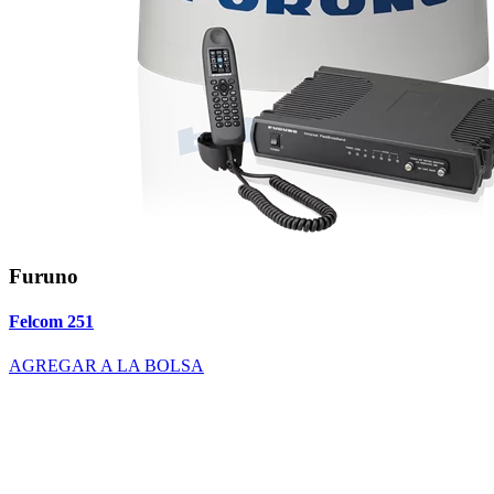
Furuno
Felcom 251
AGREGAR A LA BOLSA