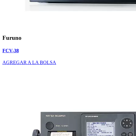
Furuno
FCV-38
AGREGAR A LA BOLSA