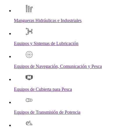
Mangueras Hidráulicas e Industriales
Equipos y Sistemas de Lubricación
Equipos de Navegación, Comunicación y Pesca
Equipos de Cubierta para Pesca
Equipos de Transmisión de Potencia