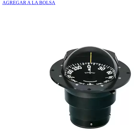
AGREGAR A LA BOLSA