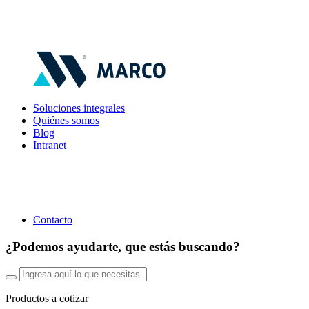
Soluciones integrales
Quiénes somos
Blog
Intranet
Contacto
¿Podemos ayudarte, que estás buscando?
Productos a cotizar