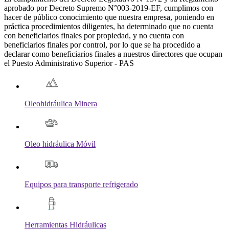
aprobado por Decreto Supremo N°003-2019-EF, cumplimos con
hacer de público conocimiento que nuestra empresa, poniendo en
práctica procedimientos diligentes, ha determinado que no cuenta
con beneficiarios finales por propiedad, y no cuenta con
beneficiarios finales por control, por lo que se ha procedido a
declarar como beneficiarios finales a nuestros directores que ocupan
el Puesto Administrativo Superior - PAS
Oleohidráulica Minera
Oleo hidráulica Móvil
Equipos para transporte refrigerado
Herramientas Hidráulicas