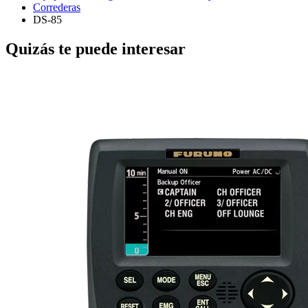
Correderas
DS-85
Quizás te puede interesar