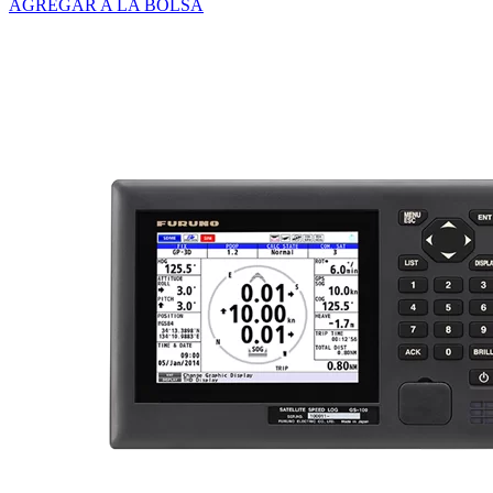
AGREGAR A LA BOLSA