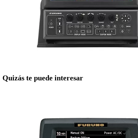
Quizás te puede interesar