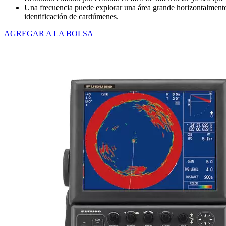
Una frecuencia puede explorar una área grande horizontalmente 
identificación de cardúmenes.
AGREGAR A LA BOLSA