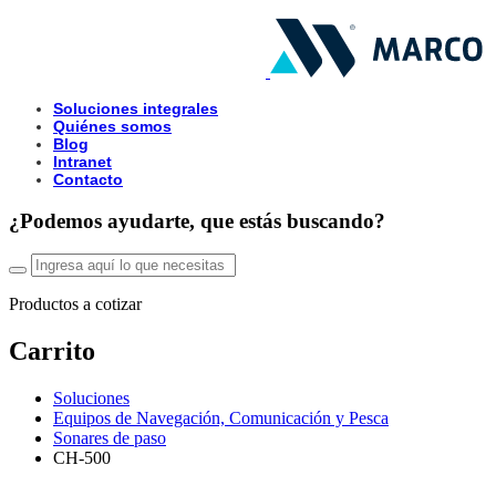
Soluciones integrales
Quiénes somos
Blog
Intranet
Contacto
¿Podemos ayudarte, que estás buscando?
Productos a cotizar
Carrito
Soluciones
Equipos de Navegación, Comunicación y Pesca
Sonares de paso
CH-500