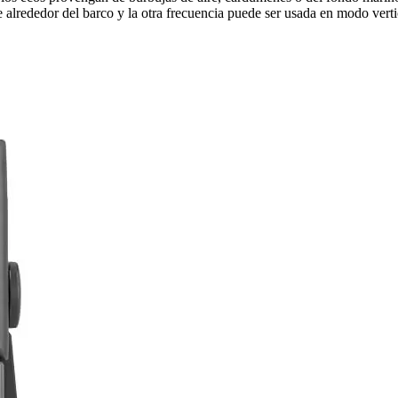
alrededor del barco y la otra frecuencia puede ser usada en modo vert