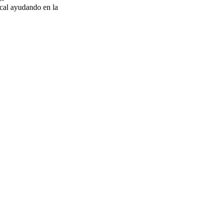
ical ayudando en la