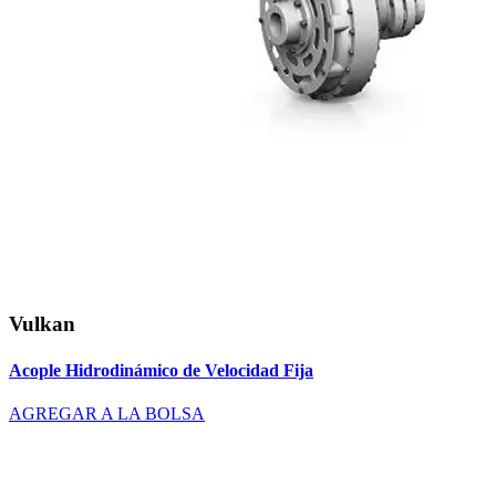
Vulkan
Acople Hidrodinámico de Velocidad Fija
AGREGAR A LA BOLSA