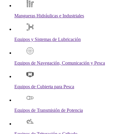
Mangueras Hidráulicas e Industriales
Equipos y Sistemas de Lubricación
Equipos de Navegación, Comunicación y Pesca
Equipos de Cubierta para Pesca
Equipos de Transmisión de Potencia
Equipos de Trituración y Cribado