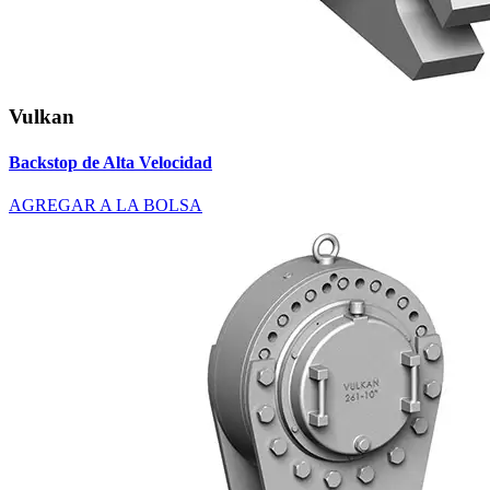
Vulkan
Backstop de Alta Velocidad
AGREGAR A LA BOLSA