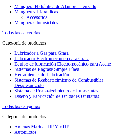
Manguera Hidráulica de Alambre Trenzado
Mangueras Hidráulicas
Accesorios
Mangueras Industriales
Todas las categorías
Categoría de productos
Lubricador a Gas para Grasa
Lubricador Electromecánico para Grasa
Equipo de lubricación Electromecánico para Aceite
Sistemas de Engrase Simple Línea
Herramientas de Lubricación
Sistemas de Reabastecimiento de Combustibles
Despresurizado
Sistema de Reabastecimiento de Lubricantes
Diseño y Fabricación de Unidades Utilitarias
Todas las categorías
Categoría de productos
Antenas Marinas HF Y VHF
Autopilotos