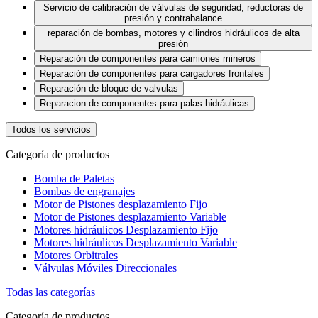
Servicio de calibración de válvulas de seguridad, reductoras de
presión y contrabalance
reparación de bombas, motores y cilindros hidráulicos de alta
presión
Reparación de componentes para camiones mineros
Reparación de componentes para cargadores frontales
Reparación de bloque de valvulas
Reparacion de componentes para palas hidráulicas
Todos los servicios
Categoría de productos
Bomba de Paletas
Bombas de engranajes
Motor de Pistones desplazamiento Fijo
Motor de Pistones desplazamiento Variable
Motores hidráulicos Desplazamiento Fijo
Motores hidráulicos Desplazamiento Variable
Motores Orbitrales
Válvulas Móviles Direccionales
Todas las categorías
Categoría de productos