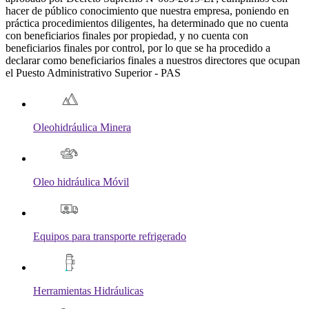
hacer de público conocimiento que nuestra empresa, poniendo en
práctica procedimientos diligentes, ha determinado que no cuenta
con beneficiarios finales por propiedad, y no cuenta con
beneficiarios finales por control, por lo que se ha procedido a
declarar como beneficiarios finales a nuestros directores que ocupan
el Puesto Administrativo Superior - PAS
Oleohidráulica Minera
Oleo hidráulica Móvil
Equipos para transporte refrigerado
Herramientas Hidráulicas