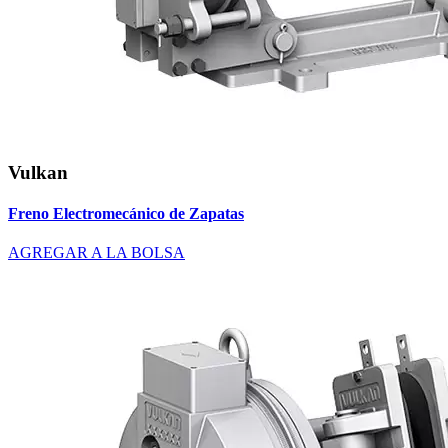
Vulkan
Freno Electromecánico de Zapatas
AGREGAR A LA BOLSA