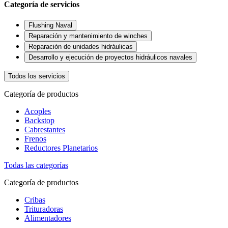
Categoría de servicios
Flushing Naval
Reparación y mantenimiento de winches
Reparación de unidades hidráulicas
Desarrollo y ejecución de proyectos hidráulicos navales
Todos los servicios
Categoría de productos
Acoples
Backstop
Cabrestantes
Frenos
Reductores Planetarios
Todas las categorías
Categoría de productos
Cribas
Trituradoras
Alimentadores