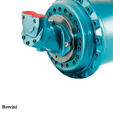
Brevini