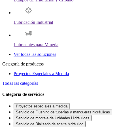
Lubricación Industrial
Lubricantes para Minería
Ver todas las soluciones
Categoría de productos
Proyectos Especiales a Medida
Todas las categorías
Categoría de servicios
Proyectos especiales a medida
Servicio de Flushing de tuberías y mangueras hidráulicas
Servicio de montaje de Unidades Hidráulicas
Servicio de Dializado de aceite hidráulico