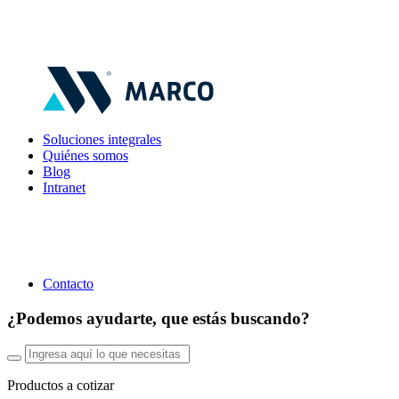
Soluciones integrales
Quiénes somos
Blog
Intranet
Contacto
¿Podemos ayudarte, que estás buscando?
Productos a cotizar