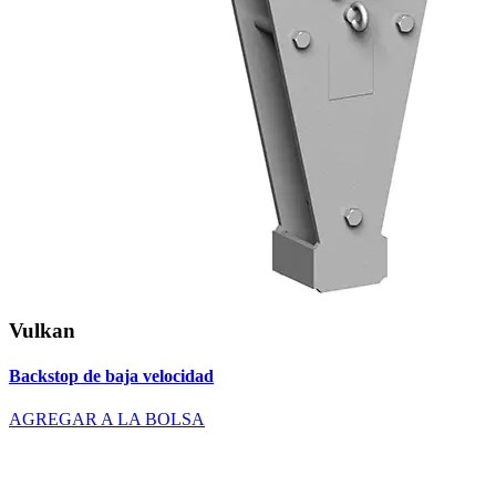
Vulkan
Backstop de baja velocidad
AGREGAR A LA BOLSA