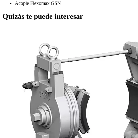
Acople Flexomax GSN
Quizás te puede interesar