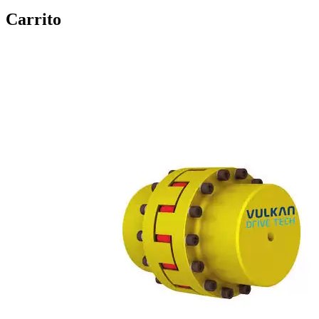
Carrito