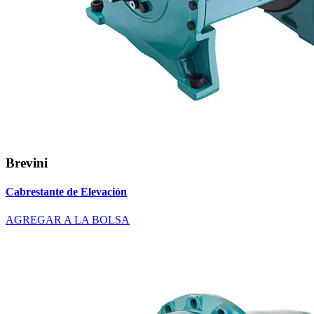
Brevini
Cabrestante de Elevación
AGREGAR A LA BOLSA