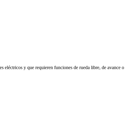
es eléctricos y que requieren funciones de rueda libre, de avance o