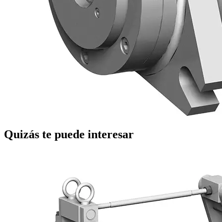
Quizás te puede interesar