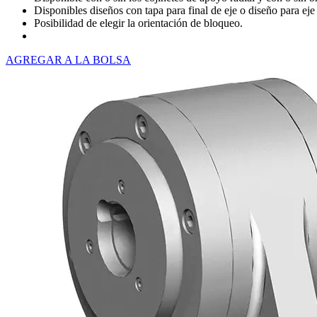
Disponibles diseños con tapa para final de eje o diseño para eje
Posibilidad de elegir la orientación de bloqueo.
AGREGAR A LA BOLSA