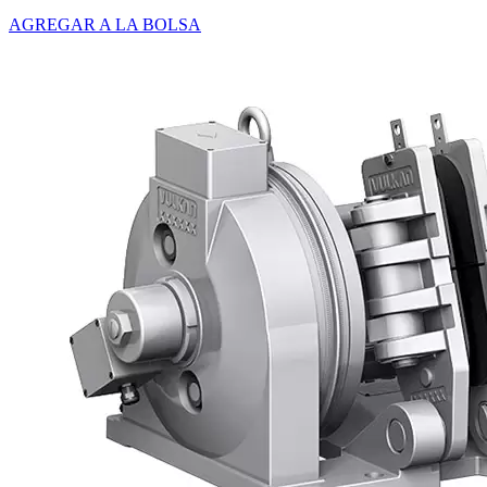
AGREGAR A LA BOLSA