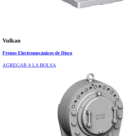
Vulkan
Frenos Electromecánicos de Disco
AGREGAR A LA BOLSA