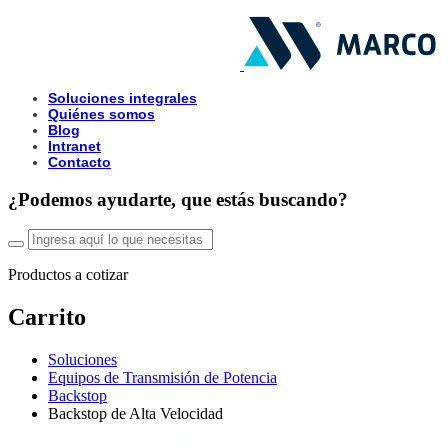
Soluciones integrales
Quiénes somos
Blog
Intranet
Contacto
¿Podemos ayudarte, que estás buscando?
Productos a cotizar
Carrito
Soluciones
Equipos de Transmisión de Potencia
Backstop
Backstop de Alta Velocidad