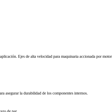
 aplicación. Ejes de alta velocidad para maquinaria accionada por motor
para asegurar la durabilidad de los componentes internos.
razo de par.