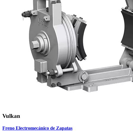
Vulkan
Freno Electromecánico de Zapatas