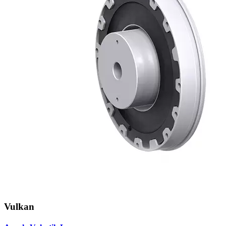
Vulkan