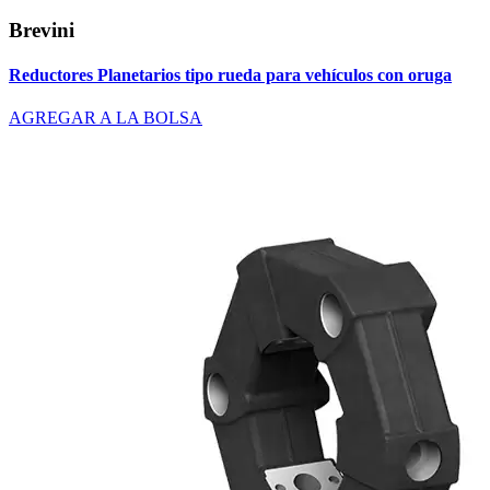
Brevini
Reductores Planetarios tipo rueda para vehículos con oruga
AGREGAR A LA BOLSA