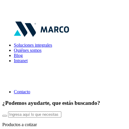
Soluciones integrales
Quiénes somos
Blog
Intranet
Contacto
¿Podemos ayudarte, que estás buscando?
Productos a cotizar