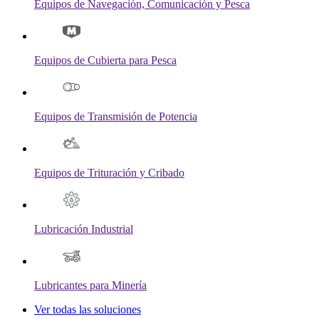
Equipos de Navegación, Comunicación y Pesca
Equipos de Cubierta para Pesca
Equipos de Transmisión de Potencia
Equipos de Trituración y Cribado
Lubricación Industrial
Lubricantes para Minería
Ver todas las soluciones