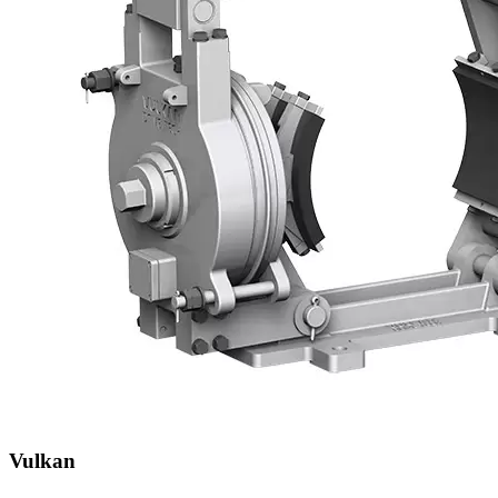
Vulkan