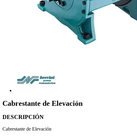
Cabrestante de Elevación
DESCRIPCIÓN
Cabrestante de Elevación