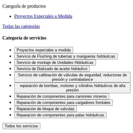
Categoría de productos
Proyectos Especiales a Medida
Todas las categorías
Categoría de servicios
Proyectos especiales a medida
Servicio de Flushing de tuberías y mangueras hidráulicas
Servicio de montaje de Unidades Hidráulicas
Servicio de Dializado de aceite hidráulico
Servicio de calibración de válvulas de seguridad, reductoras de
presión y contrabalance
reparación de bombas, motores y cilindros hidráulicos de alta
presión
Reparación de componentes para camiones mineros
Reparación de componentes para cargadores frontales
Reparación de bloque de valvulas
Reparacion de componentes para palas hidráulicas
Todos los servicios