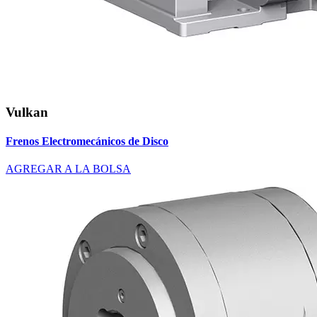
Vulkan
Frenos Electromecánicos de Disco
AGREGAR A LA BOLSA