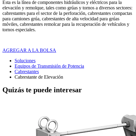
Esta es la línea de componentes hidráulicos y eléctricos para la
elevación y remolque, tales como grúas y tornos a diversos sectores:
cabrestantes para el sector de la perforación, cabrestantes compactas
para camiones grúa, cabrestantes de alta velocidad para grúas
móviles, cabrestantes remolcar para la recuperación de vehículos y
tornos especiales.
AGREGAR A LA BOLSA
Soluciones
Equipos de Transmisión de Potencia
Cabrestantes
Cabrestante de Elevación
Quizás te puede interesar