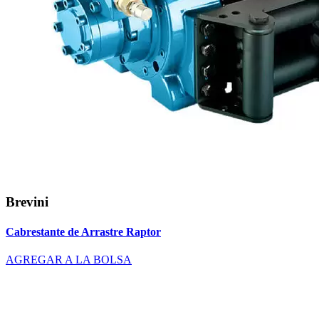
Brevini
Cabrestante de Arrastre Raptor
AGREGAR A LA BOLSA