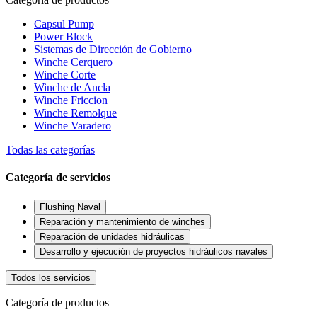
Capsul Pump
Power Block
Sistemas de Dirección de Gobierno
Winche Cerquero
Winche Corte
Winche de Ancla
Winche Friccion
Winche Remolque
Winche Varadero
Todas las categorías
Categoría de servicios
Flushing Naval
Reparación y mantenimiento de winches
Reparación de unidades hidráulicas
Desarrollo y ejecución de proyectos hidráulicos navales
Todos los servicios
Categoría de productos