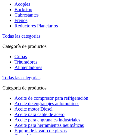
Acoples
Backstop
Cabrestantes
Frenos
Reductores Planetarios
Todas las categorías
Categoría de productos
Cribas
Trituradoras
Alimentadores
Todas las categorías
Categoría de productos
Aceite de compresor para refrigeración
Aceite de engranajes automotrices
Aceite motor Diesel
Aceite para cable de acero
Aceite para engranajes industriales
Aceite para herramientas neumáticas
Equipo de lavado de piezas