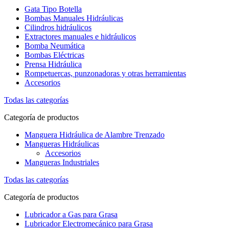
Gata Tipo Botella
Bombas Manuales Hidráulicas
Cilindros hidráulicos
Extractores manuales e hidráulicos
Bomba Neumática
Bombas Eléctricas
Prensa Hidráulica
Rompetuercas, punzonadoras y otras herramientas
Accesorios
Todas las categorías
Categoría de productos
Manguera Hidráulica de Alambre Trenzado
Mangueras Hidráulicas
Accesorios
Mangueras Industriales
Todas las categorías
Categoría de productos
Lubricador a Gas para Grasa
Lubricador Electromecánico para Grasa