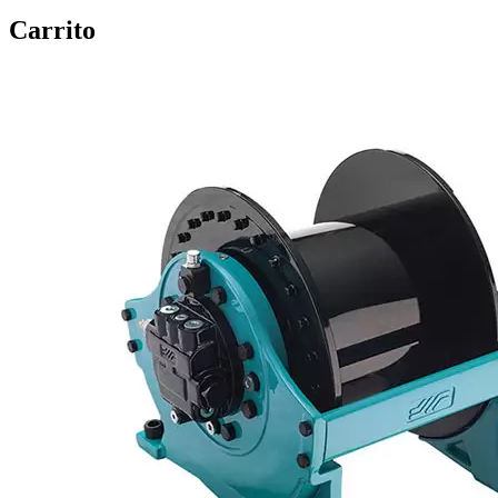
Carrito