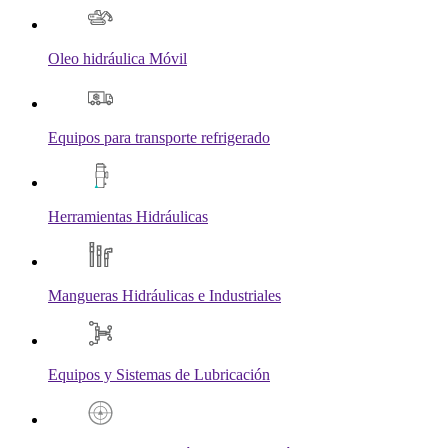
Oleo hidráulica Móvil
Equipos para transporte refrigerado
Herramientas Hidráulicas
Mangueras Hidráulicas e Industriales
Equipos y Sistemas de Lubricación