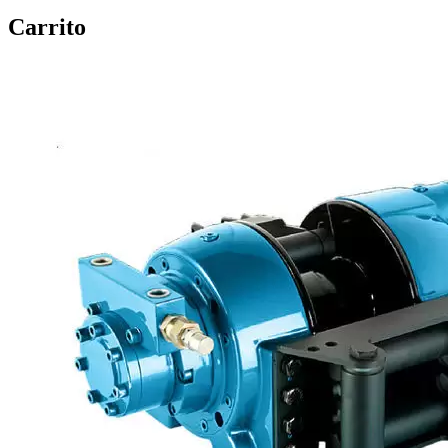
Carrito