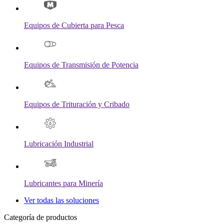
Equipos de Cubierta para Pesca
Equipos de Transmisión de Potencia
Equipos de Trituración y Cribado
Lubricación Industrial
Lubricantes para Minería
Ver todas las soluciones
Categoría de productos