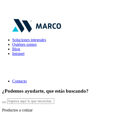
Soluciones integrales
Quiénes somos
Blog
Intranet
Contacto
¿Podemos ayudarte, que estás buscando?
Productos a cotizar