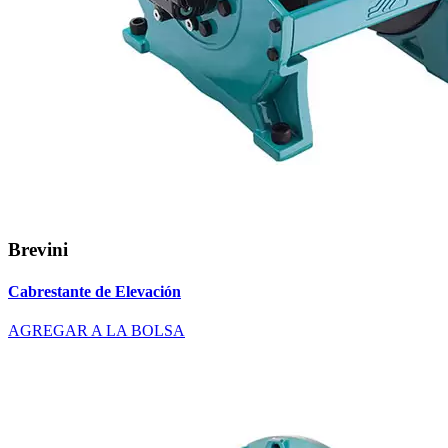
Brevini
Cabrestante de Elevación
AGREGAR A LA BOLSA