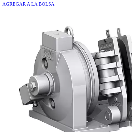
AGREGAR A LA BOLSA