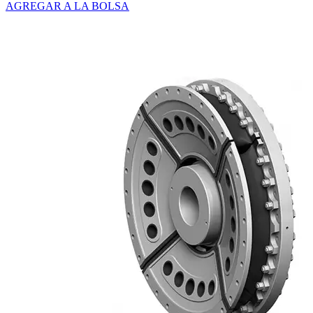
AGREGAR A LA BOLSA