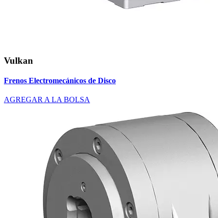
Vulkan
Frenos Electromecánicos de Disco
AGREGAR A LA BOLSA