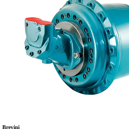
Brevini