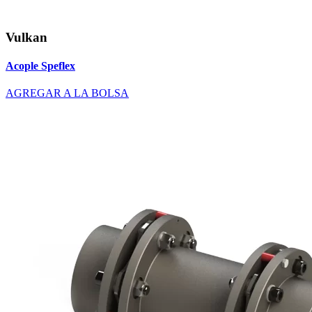
Vulkan
Acople Speflex
AGREGAR A LA BOLSA