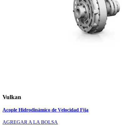
Vulkan
Acople Hidrodinámico de Velocidad Fija
AGREGAR A LA BOLSA