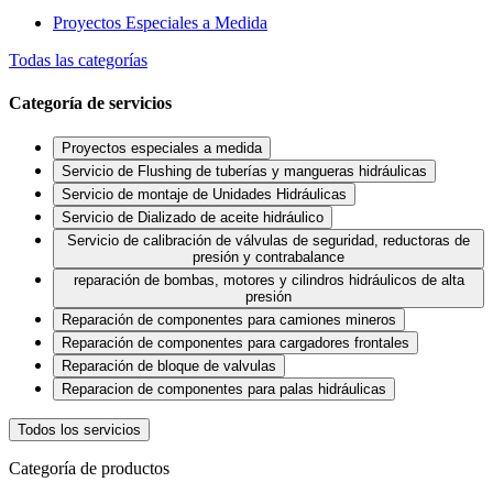
Proyectos Especiales a Medida
Todas las categorías
Categoría de servicios
Proyectos especiales a medida
Servicio de Flushing de tuberías y mangueras hidráulicas
Servicio de montaje de Unidades Hidráulicas
Servicio de Dializado de aceite hidráulico
Servicio de calibración de válvulas de seguridad, reductoras de
presión y contrabalance
reparación de bombas, motores y cilindros hidráulicos de alta
presión
Reparación de componentes para camiones mineros
Reparación de componentes para cargadores frontales
Reparación de bloque de valvulas
Reparacion de componentes para palas hidráulicas
Todos los servicios
Categoría de productos