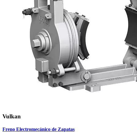
Vulkan
Freno Electromecánico de Zapatas