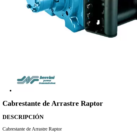
Cabrestante de Arrastre Raptor
DESCRIPCIÓN
Cabrestante de Arrastre Raptor