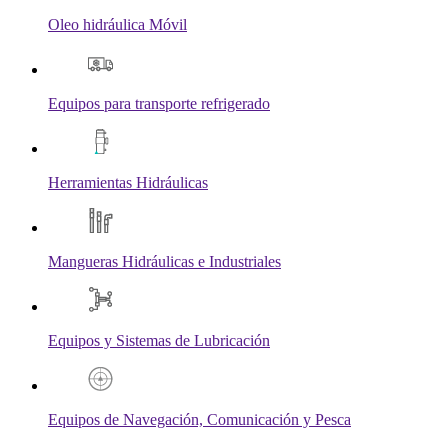
Oleo hidráulica Móvil
Equipos para transporte refrigerado
Herramientas Hidráulicas
Mangueras Hidráulicas e Industriales
Equipos y Sistemas de Lubricación
Equipos de Navegación, Comunicación y Pesca