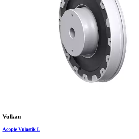
Vulkan
Acople Vulastik L