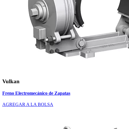
Vulkan
Freno Electromecánico de Zapatas
AGREGAR A LA BOLSA