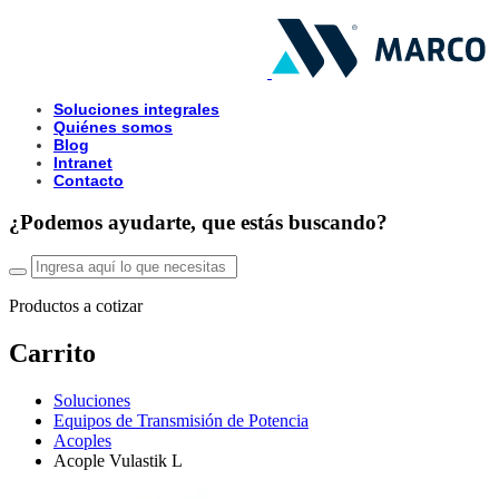
Soluciones integrales
Quiénes somos
Blog
Intranet
Contacto
¿Podemos ayudarte, que estás buscando?
Productos a cotizar
Carrito
Soluciones
Equipos de Transmisión de Potencia
Acoples
Acople Vulastik L