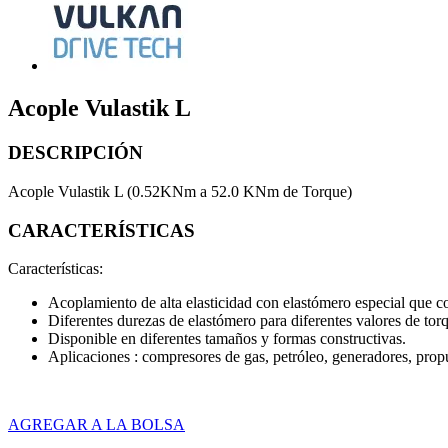
Acople Vulastik L
DESCRIPCIÓN
Acople Vulastik L (0.52KNm a 52.0 KNm de Torque)
CARACTERÍSTICAS
Características:
Acoplamiento de alta elasticidad con elastómero especial que c
Diferentes durezas de elastómero para diferentes valores de tor
Disponible en diferentes tamaños y formas constructivas.
Aplicaciones : compresores de gas, petróleo, generadores, pr
AGREGAR A LA BOLSA