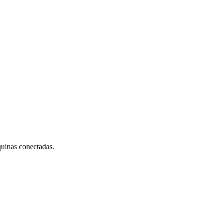
quinas conectadas.