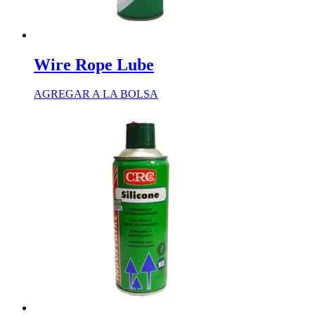
Wire Rope Lube
AGREGAR A LA BOLSA