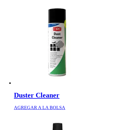
Duster Cleaner
AGREGAR A LA BOLSA