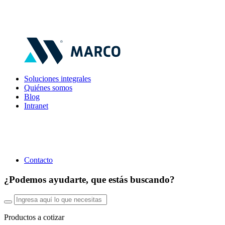
Soluciones integrales
Quiénes somos
Blog
Intranet
Contacto
¿Podemos ayudarte, que estás buscando?
Productos a cotizar