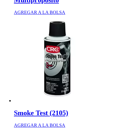
Multipropósito
AGREGAR A LA BOLSA
Smoke Test (2105)
AGREGAR A LA BOLSA