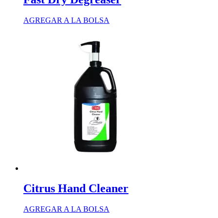
AGREGAR A LA BOLSA
Citrus Hand Cleaner
AGREGAR A LA BOLSA