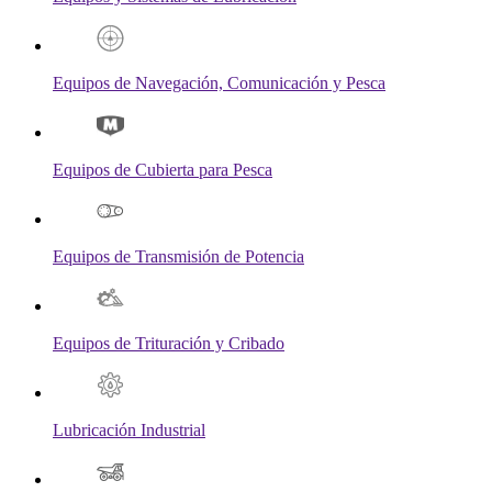
Equipos de Navegación, Comunicación y Pesca
Equipos de Cubierta para Pesca
Equipos de Transmisión de Potencia
Equipos de Trituración y Cribado
Lubricación Industrial