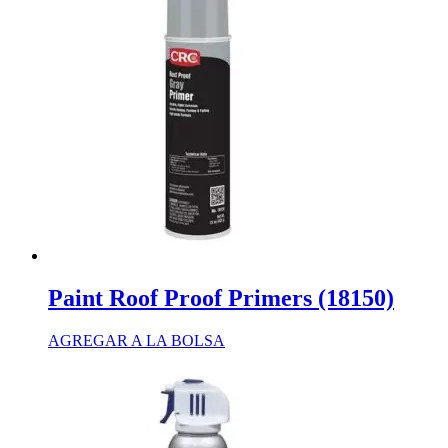
Paint Roof Proof Primers (18150)
AGREGAR A LA BOLSA