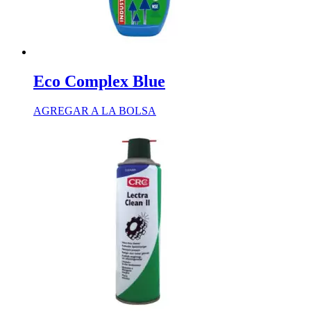
Eco Complex Blue
AGREGAR A LA BOLSA