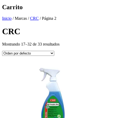
Carrito
Inicio
/ Marcas /
CRC
/ Página 2
CRC
Mostrando 17–32 de 33 resultados