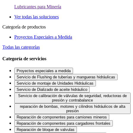
Lubricantes para Minería
Ver todas las soluciones
Categoría de productos
Proyectos Especiales a Medida
Todas las categorías
Categoría de servicios
Proyectos especiales a medida
Servicio de Flushing de tuberías y mangueras hidráulicas
Servicio de montaje de Unidades Hidráulicas
Servicio de Dializado de aceite hidráulico
Servicio de calibración de válvulas de seguridad, reductoras de
presión y contrabalance
reparación de bombas, motores y cilindros hidráulicos de alta
presión
Reparación de componentes para camiones mineros
Reparación de componentes para cargadores frontales
Reparación de bloque de valvulas