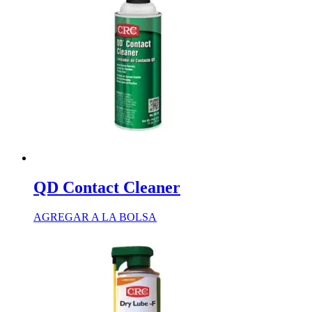
QD Contact Cleaner
AGREGAR A LA BOLSA