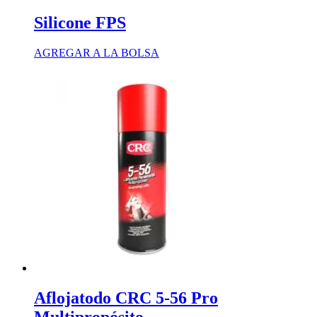
Silicone FPS
AGREGAR A LA BOLSA
Aflojatodo CRC 5-56 Pro