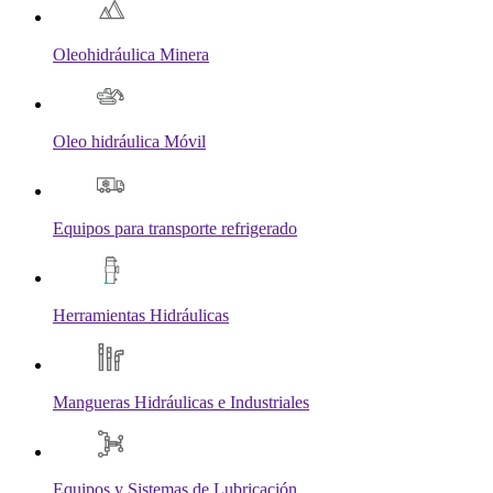
Oleohidráulica Minera
Oleo hidráulica Móvil
Equipos para transporte refrigerado
Herramientas Hidráulicas
Mangueras Hidráulicas e Industriales
Equipos y Sistemas de Lubricación