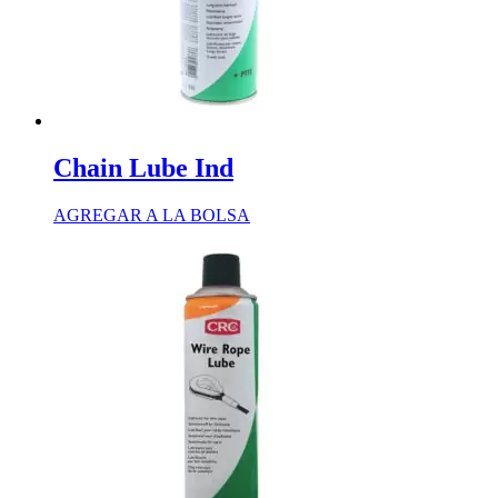
Chain Lube Ind
AGREGAR A LA BOLSA