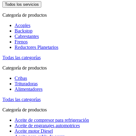
Todos los servicios
Categoría de productos
Acoples
Backstop
Cabrestantes
Frenos
Reductores Planetarios
Todas las categorías
Categoría de productos
Cribas
Trituradoras
Alimentadores
Todas las categorías
Categoría de productos
Aceite de compresor para refrigeración
Aceite de engranajes automotrices
Aceite motor Diesel