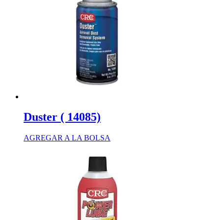
Duster ( 14085)
AGREGAR A LA BOLSA