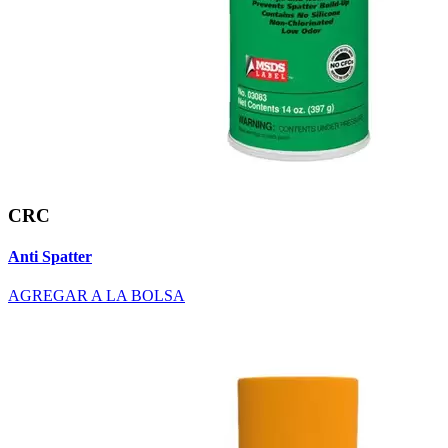
CRC
Anti Spatter
AGREGAR A LA BOLSA