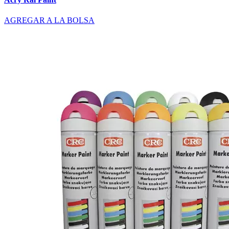
AGREGAR A LA BOLSA