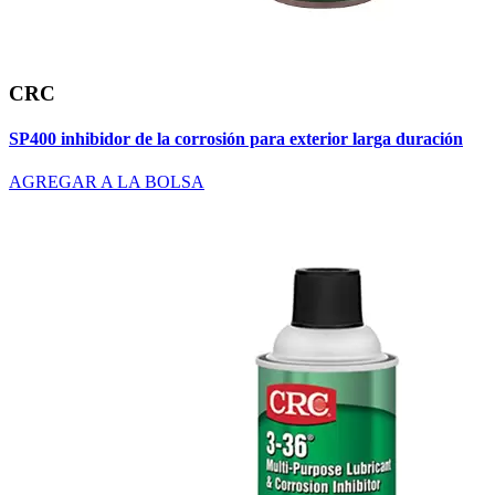
CRC
SP400 inhibidor de la corrosión para exterior larga duración
AGREGAR A LA BOLSA