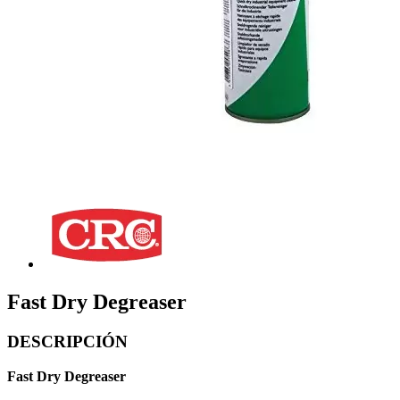
Fast Dry Degreaser
DESCRIPCIÓN
Fast Dry Degreaser