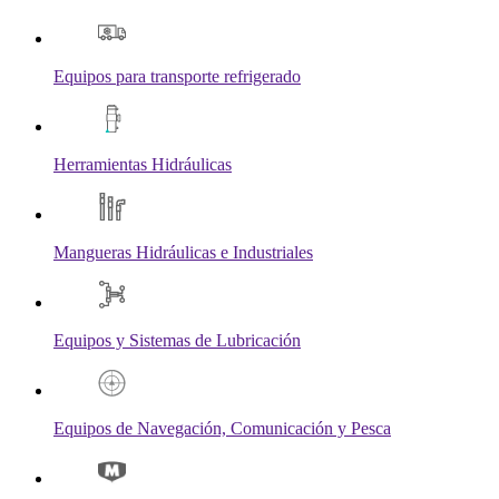
Equipos para transporte refrigerado
Herramientas Hidráulicas
Mangueras Hidráulicas e Industriales
Equipos y Sistemas de Lubricación
Equipos de Navegación, Comunicación y Pesca