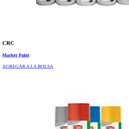
CRC
Marker Paint
AGREGAR A LA BOLSA