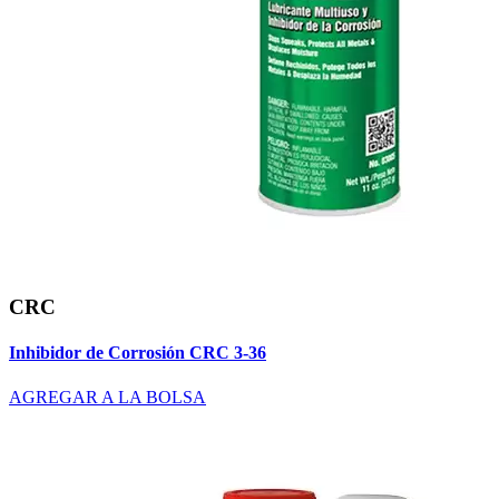
CRC
Inhibidor de Corrosión CRC 3-36
AGREGAR A LA BOLSA