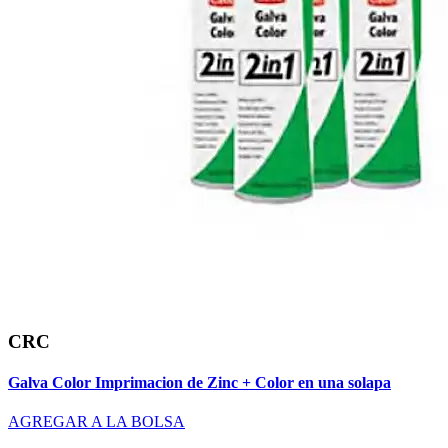
CRC
Galva Color Imprimacion de Zinc + Color en una solapa
AGREGAR A LA BOLSA