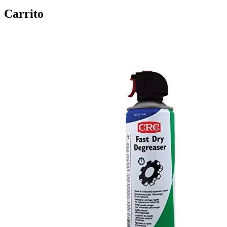
Carrito