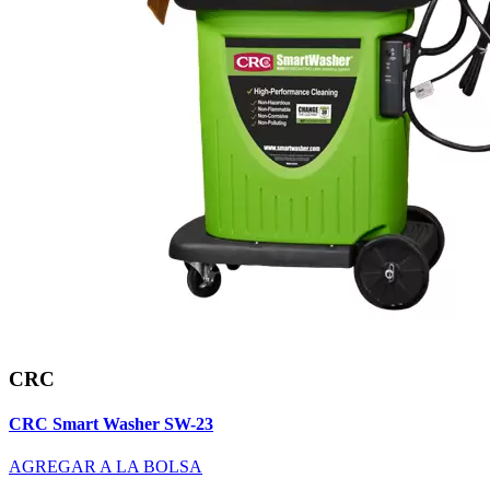
CRC
CRC Smart Washer SW-23
AGREGAR A LA BOLSA