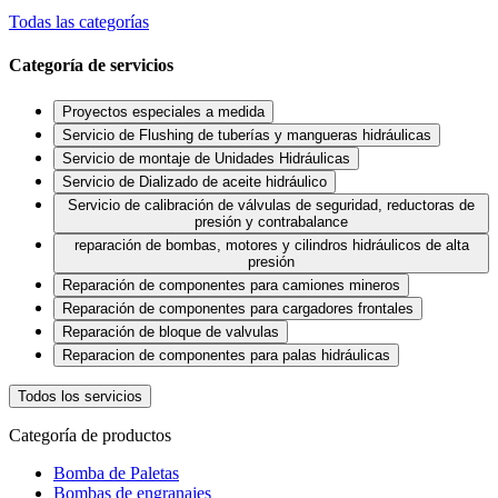
Todas las categorías
Categoría de servicios
Proyectos especiales a medida
Servicio de Flushing de tuberías y mangueras hidráulicas
Servicio de montaje de Unidades Hidráulicas
Servicio de Dializado de aceite hidráulico
Servicio de calibración de válvulas de seguridad, reductoras de
presión y contrabalance
reparación de bombas, motores y cilindros hidráulicos de alta
presión
Reparación de componentes para camiones mineros
Reparación de componentes para cargadores frontales
Reparación de bloque de valvulas
Reparacion de componentes para palas hidráulicas
Todos los servicios
Categoría de productos
Bomba de Paletas
Bombas de engranajes