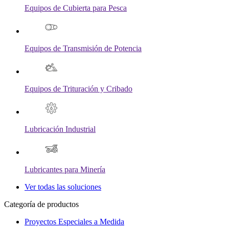
Equipos de Cubierta para Pesca
Equipos de Transmisión de Potencia
Equipos de Trituración y Cribado
Lubricación Industrial
Lubricantes para Minería
Ver todas las soluciones
Categoría de productos
Proyectos Especiales a Medida