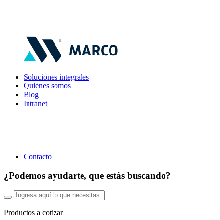
Soluciones integrales
Quiénes somos
Blog
Intranet
Contacto
¿Podemos ayudarte, que estás buscando?
Productos a cotizar