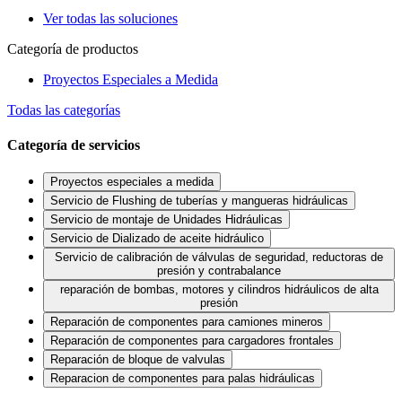
Ver todas las soluciones
Categoría de productos
Proyectos Especiales a Medida
Todas las categorías
Categoría de servicios
Proyectos especiales a medida
Servicio de Flushing de tuberías y mangueras hidráulicas
Servicio de montaje de Unidades Hidráulicas
Servicio de Dializado de aceite hidráulico
Servicio de calibración de válvulas de seguridad, reductoras de
presión y contrabalance
reparación de bombas, motores y cilindros hidráulicos de alta
presión
Reparación de componentes para camiones mineros
Reparación de componentes para cargadores frontales
Reparación de bloque de valvulas
Reparacion de componentes para palas hidráulicas