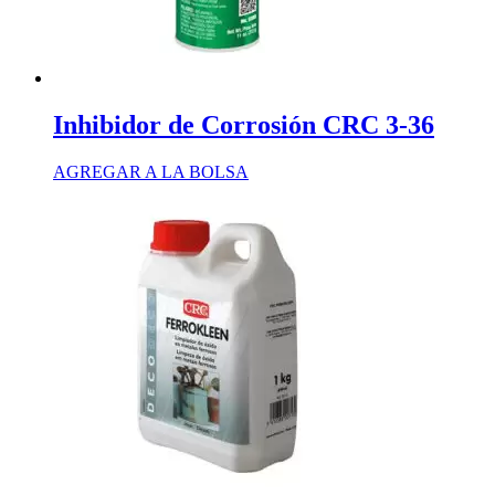
Inhibidor de Corrosión CRC 3-36
AGREGAR A LA BOLSA