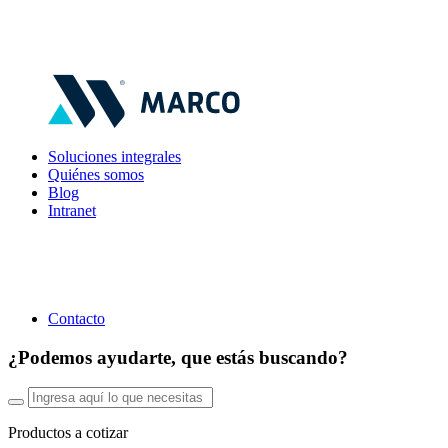
Soluciones integrales
Quiénes somos
Blog
Intranet
Contacto
¿Podemos ayudarte, que estás buscando?
Productos a cotizar