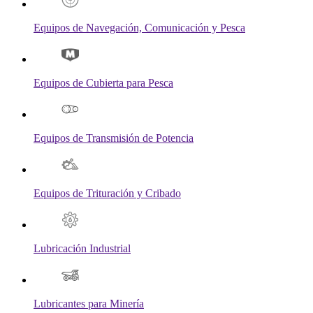
Equipos de Navegación, Comunicación y Pesca
Equipos de Cubierta para Pesca
Equipos de Transmisión de Potencia
Equipos de Trituración y Cribado
Lubricación Industrial
Lubricantes para Minería