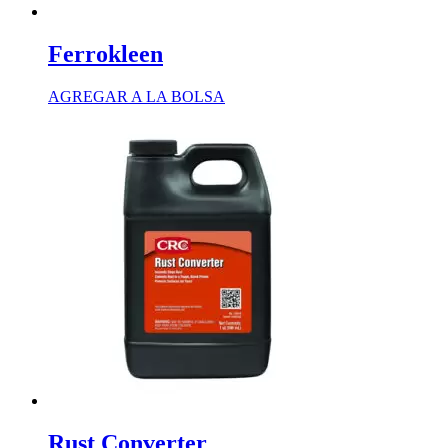
Ferrokleen
AGREGAR A LA BOLSA
Rust Converter