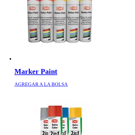
Marker Paint
AGREGAR A LA BOLSA