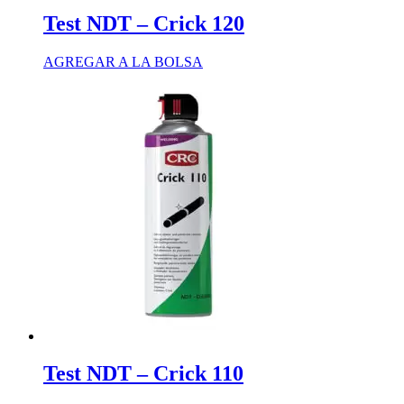
Test NDT – Crick 120
AGREGAR A LA BOLSA
Test NDT – Crick 110