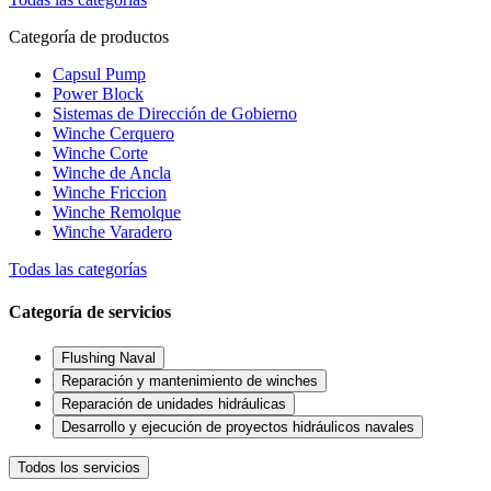
Categoría de productos
Capsul Pump
Power Block
Sistemas de Dirección de Gobierno
Winche Cerquero
Winche Corte
Winche de Ancla
Winche Friccion
Winche Remolque
Winche Varadero
Todas las categorías
Categoría de servicios
Flushing Naval
Reparación y mantenimiento de winches
Reparación de unidades hidráulicas
Desarrollo y ejecución de proyectos hidráulicos navales
Todos los servicios