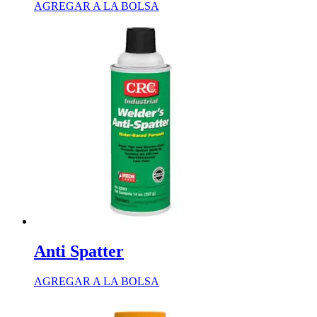
AGREGAR A LA BOLSA
Anti Spatter
AGREGAR A LA BOLSA