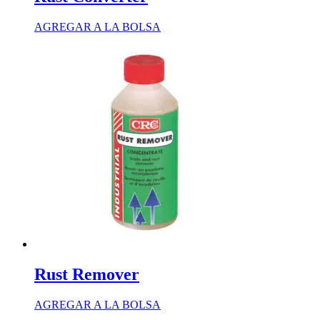
AGREGAR A LA BOLSA
Rust Remover
AGREGAR A LA BOLSA