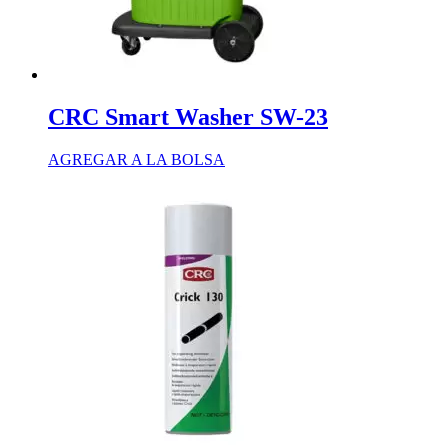
CRC Smart Washer SW-23
AGREGAR A LA BOLSA