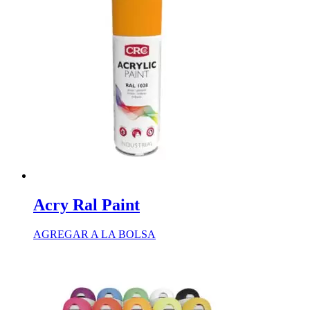
Acry Ral Paint
AGREGAR A LA BOLSA