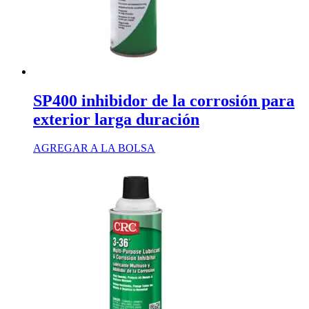
SP400 inhibidor de la corrosión para
exterior larga duración
AGREGAR A LA BOLSA