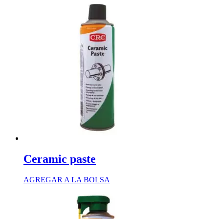
Ceramic paste
AGREGAR A LA BOLSA