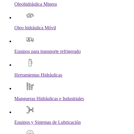
Oleohidráulica Minera
Oleo hidráulica Móvil
Equipos para transporte refrigerado
Herramientas Hidráulicas
Mangueras Hidráulicas e Industriales
Equipos y Sistemas de Lubricación