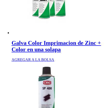
Galva Color Imprimacion de Zinc +
Color en una solapa
AGREGAR A LA BOLSA