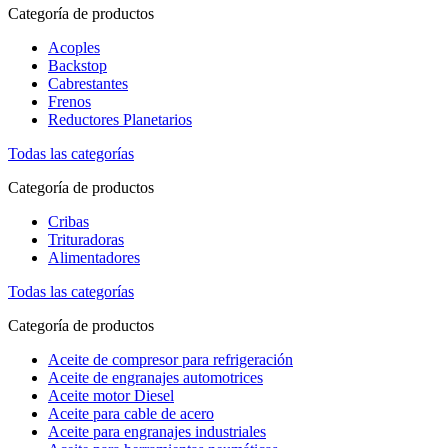
Categoría de productos
Acoples
Backstop
Cabrestantes
Frenos
Reductores Planetarios
Todas las categorías
Categoría de productos
Cribas
Trituradoras
Alimentadores
Todas las categorías
Categoría de productos
Aceite de compresor para refrigeración
Aceite de engranajes automotrices
Aceite motor Diesel
Aceite para cable de acero
Aceite para engranajes industriales