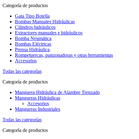
Categoría de productos
Gata Tipo Botella
Bombas Manuales Hidráulicas
Cilindros hidráulicos
Extractores manuales e hidráulicos
Bomba Neumática
Bombas Eléctricas
Prensa Hidráulica
Rompetuercas, punzonadoras y otras herramientas
Accesorios
Todas las categorías
Categoría de productos
Manguera Hidráulica de Alambre Trenzado
Mangueras Hidráulicas
Accesorios
Mangueras Industriales
Todas las categorías
Categoría de productos