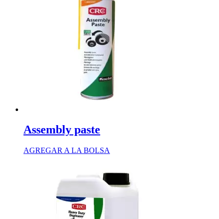
Assembly paste
AGREGAR A LA BOLSA