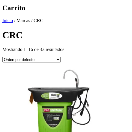
Carrito
Inicio
/ Marcas / CRC
CRC
Mostrando 1–16 de 33 resultados