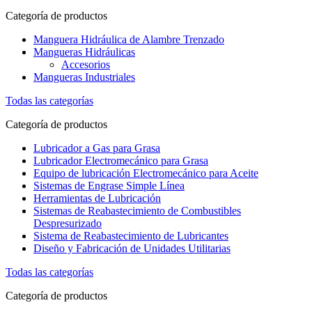
Categoría de productos
Manguera Hidráulica de Alambre Trenzado
Mangueras Hidráulicas
Accesorios
Mangueras Industriales
Todas las categorías
Categoría de productos
Lubricador a Gas para Grasa
Lubricador Electromecánico para Grasa
Equipo de lubricación Electromecánico para Aceite
Sistemas de Engrase Simple Línea
Herramientas de Lubricación
Sistemas de Reabastecimiento de Combustibles
Despresurizado
Sistema de Reabastecimiento de Lubricantes
Diseño y Fabricación de Unidades Utilitarias
Todas las categorías
Categoría de productos