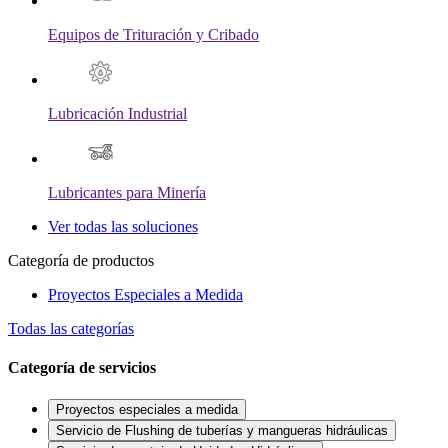
Equipos de Trituración y Cribado
Lubricación Industrial
Lubricantes para Minería
Ver todas las soluciones
Categoría de productos
Proyectos Especiales a Medida
Todas las categorías
Categoría de servicios
Proyectos especiales a medida
Servicio de Flushing de tuberías y mangueras hidráulicas