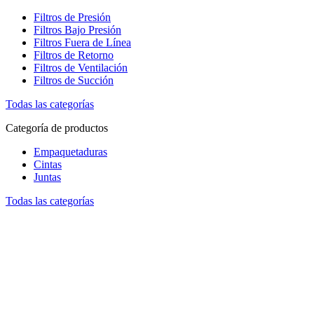
Filtros de Presión
Filtros Bajo Presión
Filtros Fuera de Línea
Filtros de Retorno
Filtros de Ventilación
Filtros de Succión
Todas las categorías
Categoría de productos
Empaquetaduras
Cintas
Juntas
Todas las categorías