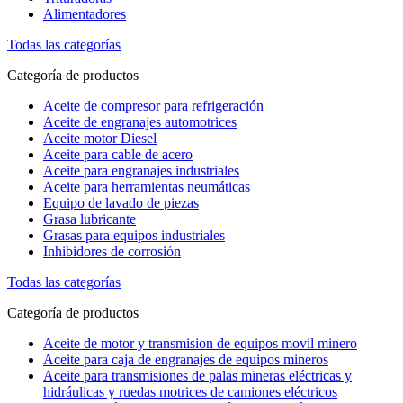
Alimentadores
Todas las categorías
Categoría de productos
Aceite de compresor para refrigeración
Aceite de engranajes automotrices
Aceite motor Diesel
Aceite para cable de acero
Aceite para engranajes industriales
Aceite para herramientas neumáticas
Equipo de lavado de piezas
Grasa lubricante
Grasas para equipos industriales
Inhibidores de corrosión
Todas las categorías
Categoría de productos
Aceite de motor y transmision de equipos movil minero
Aceite para caja de engranajes de equipos mineros
Aceite para transmisiones de palas mineras eléctricas y
hidráulicas y ruedas motrices de camiones eléctricos