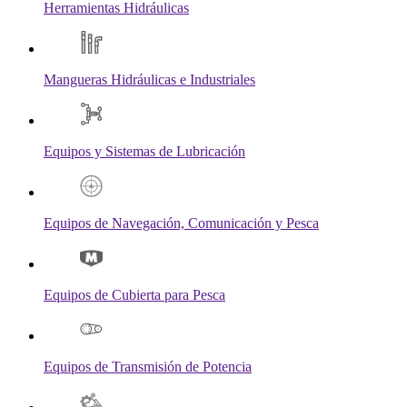
Herramientas Hidráulicas
Mangueras Hidráulicas e Industriales
Equipos y Sistemas de Lubricación
Equipos de Navegación, Comunicación y Pesca
Equipos de Cubierta para Pesca
Equipos de Transmisión de Potencia