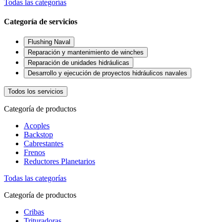
Todas las categorías
Categoría de servicios
Flushing Naval
Reparación y mantenimiento de winches
Reparación de unidades hidráulicas
Desarrollo y ejecución de proyectos hidráulicos navales
Todos los servicios
Categoría de productos
Acoples
Backstop
Cabrestantes
Frenos
Reductores Planetarios
Todas las categorías
Categoría de productos
Cribas
Trituradoras