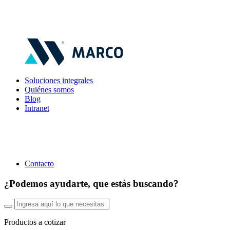
Soluciones integrales
Quiénes somos
Blog
Intranet
Contacto
¿Podemos ayudarte, que estás buscando?
Productos a cotizar