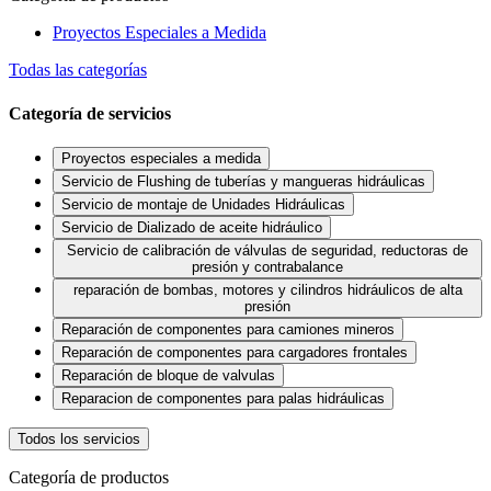
Proyectos Especiales a Medida
Todas las categorías
Categoría de servicios
Proyectos especiales a medida
Servicio de Flushing de tuberías y mangueras hidráulicas
Servicio de montaje de Unidades Hidráulicas
Servicio de Dializado de aceite hidráulico
Servicio de calibración de válvulas de seguridad, reductoras de
presión y contrabalance
reparación de bombas, motores y cilindros hidráulicos de alta
presión
Reparación de componentes para camiones mineros
Reparación de componentes para cargadores frontales
Reparación de bloque de valvulas
Reparacion de componentes para palas hidráulicas
Todos los servicios
Categoría de productos