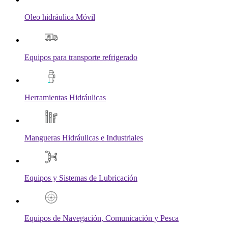
Oleo hidráulica Móvil
Equipos para transporte refrigerado
Herramientas Hidráulicas
Mangueras Hidráulicas e Industriales
Equipos y Sistemas de Lubricación
Equipos de Navegación, Comunicación y Pesca