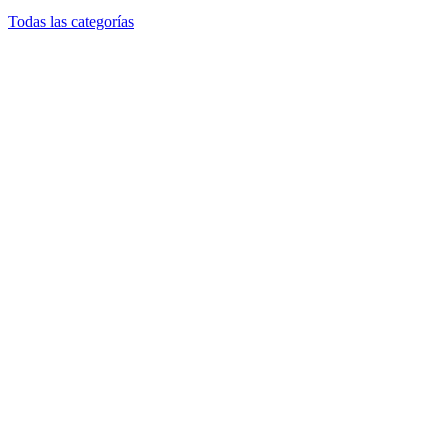
Todas las categorías