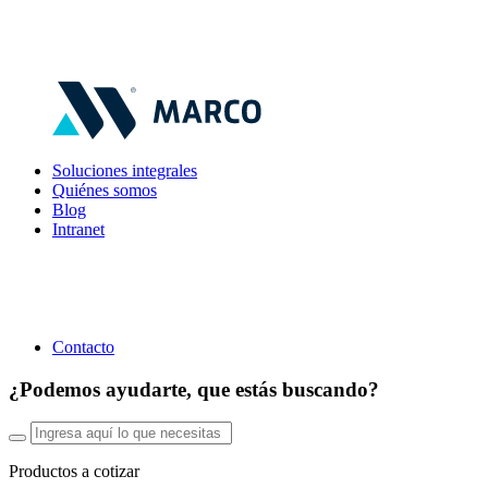
Soluciones integrales
Quiénes somos
Blog
Intranet
Contacto
¿Podemos ayudarte, que estás buscando?
Productos a cotizar