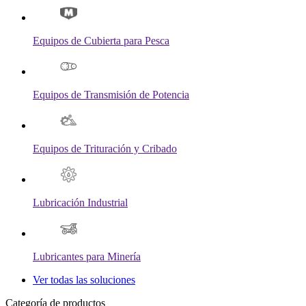
Equipos de Cubierta para Pesca
Equipos de Transmisión de Potencia
Equipos de Trituración y Cribado
Lubricación Industrial
Lubricantes para Minería
Ver todas las soluciones
Categoría de productos