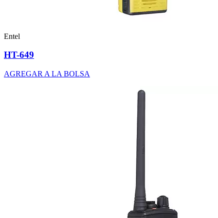
Entel
HT-649
AGREGAR A LA BOLSA