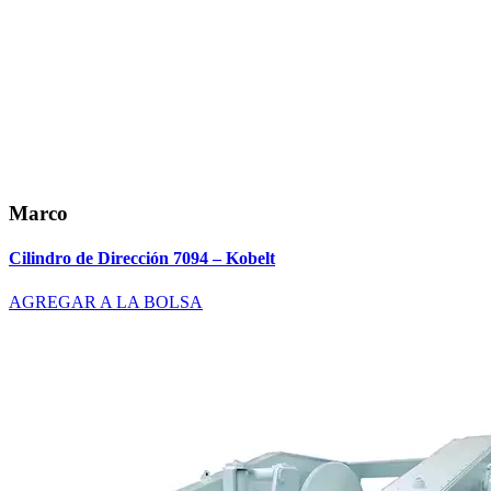
Marco
Cilindro de Dirección 7094 – Kobelt
AGREGAR A LA BOLSA