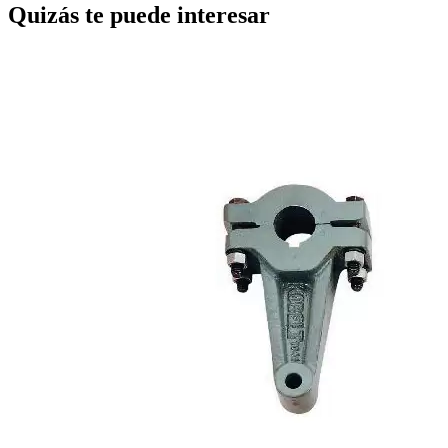
Quizás te puede interesar