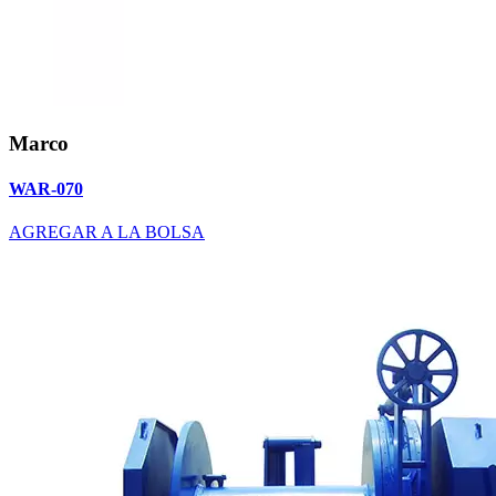
Marco
WAR-070
AGREGAR A LA BOLSA