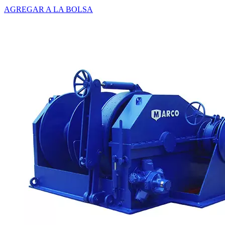
AGREGAR A LA BOLSA