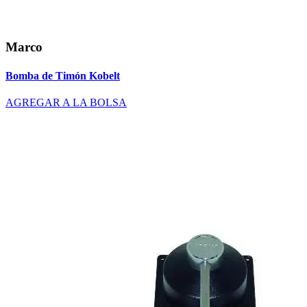
Marco
Bomba de Timón Kobelt
AGREGAR A LA BOLSA