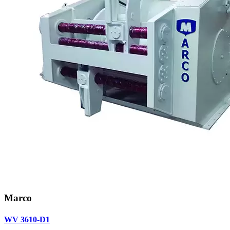
Marco
WV 3610-D1