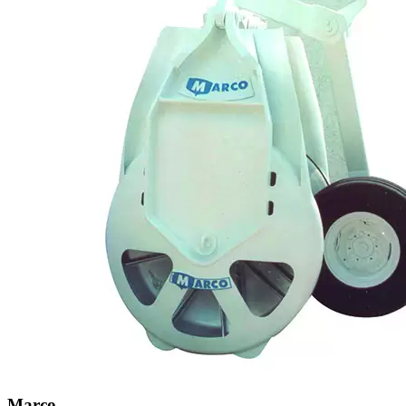
Marco