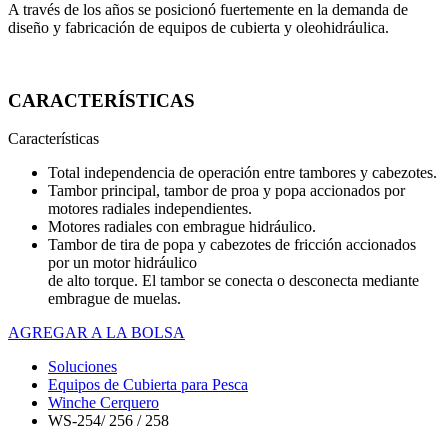
A través de los años se posicionó fuertemente en la demanda de
diseño y fabricación de equipos de cubierta y oleohidráulica.
CARACTERÍSTICAS
Características
Total independencia de operación entre tambores y cabezotes.
Tambor principal, tambor de proa y popa accionados por
motores radiales independientes.
Motores radiales con embrague hidráulico.
Tambor de tira de popa y cabezotes de fricción accionados
por un motor hidráulico
de alto torque. El tambor se conecta o desconecta mediante
embrague de muelas.
AGREGAR A LA BOLSA
Soluciones
Equipos de Cubierta para Pesca
Winche Cerquero
WS-254/ 256 / 258