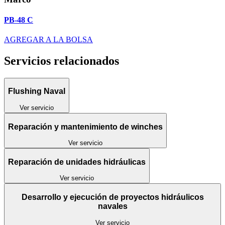
PB-48 C
AGREGAR A LA BOLSA
Servicios relacionados
Flushing Naval
Ver servicio
Reparación y mantenimiento de winches
Ver servicio
Reparación de unidades hidráulicas
Ver servicio
Desarrollo y ejecución de proyectos hidráulicos
navales
Ver servicio