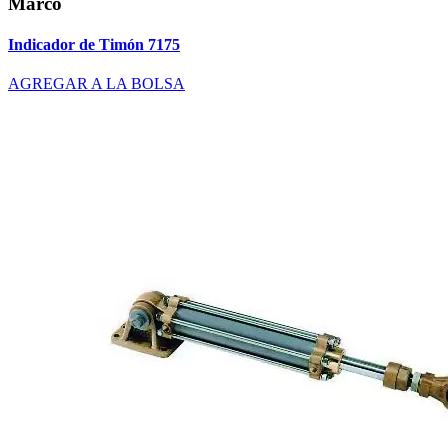
Marco
Indicador de Timón 7175
AGREGAR A LA BOLSA