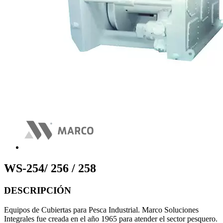
WS-254/ 256 / 258
DESCRIPCIÓN
Equipos de Cubiertas para Pesca Industrial. Marco Soluciones
Integrales fue creada en el año 1965 para atender el sector pesquero.