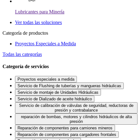
Lubricantes para Minería
Ver todas las soluciones
Categoría de productos
Proyectos Especiales a Medida
Todas las categorías
Categoría de servicios
Proyectos especiales a medida
Servicio de Flushing de tuberías y mangueras hidráulicas
Servicio de montaje de Unidades Hidráulicas
Servicio de Dializado de aceite hidráulico
Servicio de calibración de válvulas de seguridad, reductoras de
presión y contrabalance
reparación de bombas, motores y cilindros hidráulicos de alta
presión
Reparación de componentes para camiones mineros
Reparación de componentes para cargadores frontales