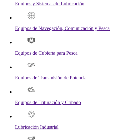
Equipos y Sistemas de Lubricación
Equipos de Navegación, Comunicación y Pesca
Equipos de Cubierta para Pesca
Equipos de Transmisión de Potencia
Equipos de Trituración y Cribado
Lubricación Industrial