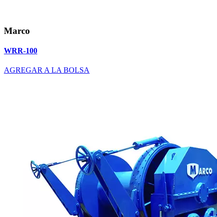
Marco
WRR-100
AGREGAR A LA BOLSA