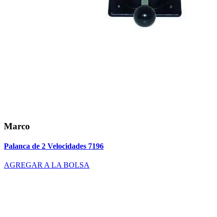
Marco
Palanca de 2 Velocidades 7196
AGREGAR A LA BOLSA