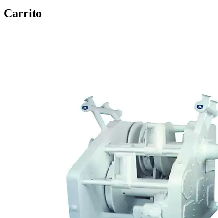
Carrito