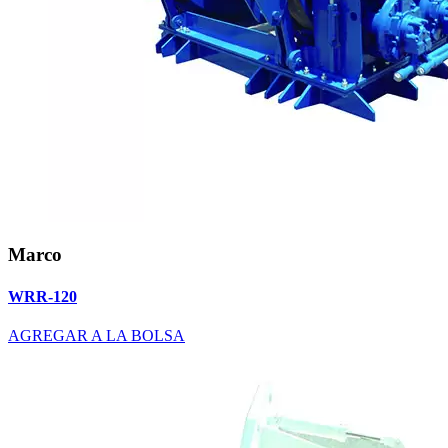
Marco
WRR-120
AGREGAR A LA BOLSA