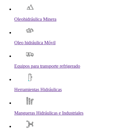
Oleohidráulica Minera
Oleo hidráulica Móvil
Equipos para transporte refrigerado
Herramientas Hidráulicas
Mangueras Hidráulicas e Industriales