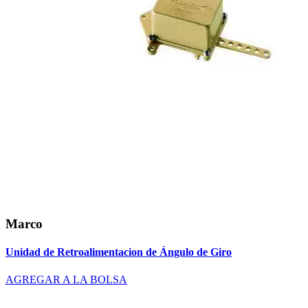
Marco
Unidad de Retroalimentacion de Ángulo de Giro
AGREGAR A LA BOLSA