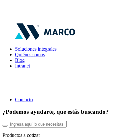
Soluciones integrales
Quiénes somos
Blog
Intranet
Contacto
¿Podemos ayudarte, que estás buscando?
Productos a cotizar