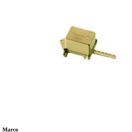
Marco