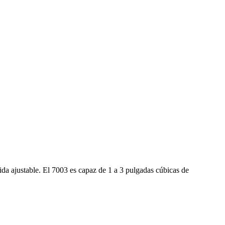
ida ajustable. El 7003 es capaz de 1 a 3 pulgadas cúbicas de