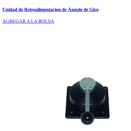
Unidad de Retroalimentacion de Ángulo de Giro
AGREGAR A LA BOLSA