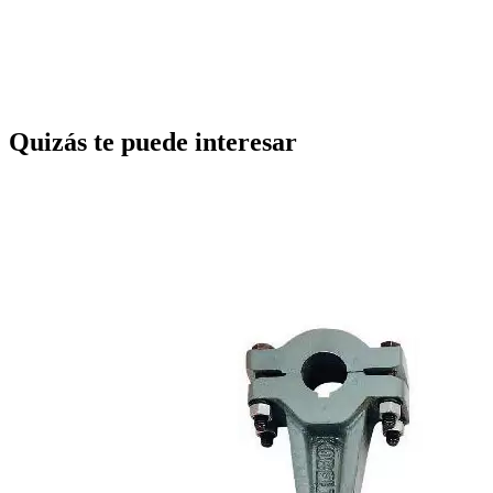
Quizás te puede interesar