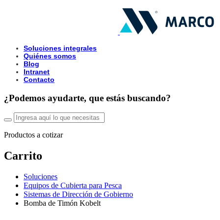
Soluciones integrales
Quiénes somos
Blog
Intranet
Contacto
¿Podemos ayudarte, que estás buscando?
Productos a cotizar
Carrito
Soluciones
Equipos de Cubierta para Pesca
Sistemas de Dirección de Gobierno
Bomba de Timón Kobelt