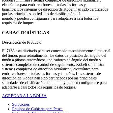
Kobelt suministra sistemas completos de dirección hidráulica y
electrónica para embarcaciones de todas las formas y
tamaños. Los sistemas de dirección de Kobelt han sido certificados
por las principales sociedades de clasificación del
mundo y pueden configurarse para adaptarse a casi todos los
requisitos de buques.
CARACTERÍSTICAS
Descripción de Producto:
El 7168 está diseñado para ser conectado mecánicamente al material
del timón, para retroalimentar los datos de posición del ángulo del
timón a pilotos automáticos, indicadores de ángulo del timón y
sistemas completos de control de seguimiento. Kobelt suministra
sistemas completos de dirección hidráulica y electrónica para
embarcaciones de todas las formas y tamaños. Los sistemas de
dirección de Kobelt han sido certificados por las principales
sociedades de clasificación del mundo y pueden configurarse para
adaptarse a casi todos los requisitos de buques.
AGREGAR A LA BOLSA
Soluciones
Equipos de Cubierta para Pesca