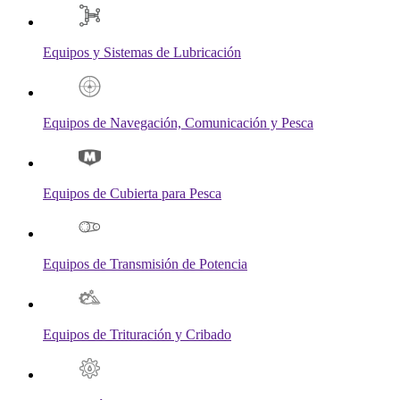
Equipos y Sistemas de Lubricación
Equipos de Navegación, Comunicación y Pesca
Equipos de Cubierta para Pesca
Equipos de Transmisión de Potencia
Equipos de Trituración y Cribado