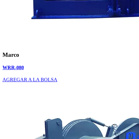
Marco
WRR-080
AGREGAR A LA BOLSA