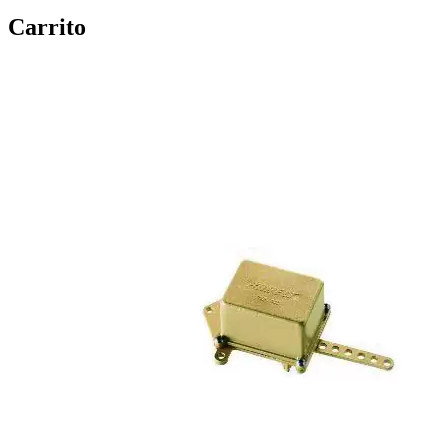
Carrito