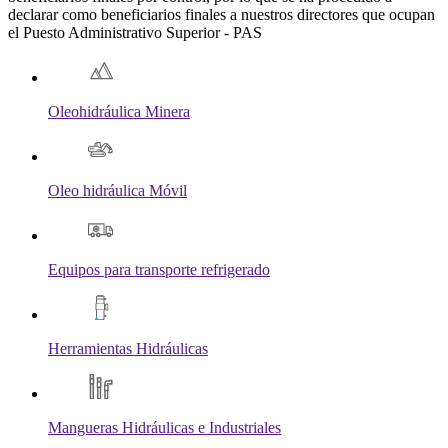
declarar como beneficiarios finales a nuestros directores que ocupan
el Puesto Administrativo Superior - PAS
Oleohidráulica Minera
Oleo hidráulica Móvil
Equipos para transporte refrigerado
Herramientas Hidráulicas
Mangueras Hidráulicas e Industriales