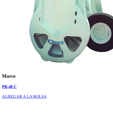
Marco
PB-48 C
AGREGAR A LA BOLSA