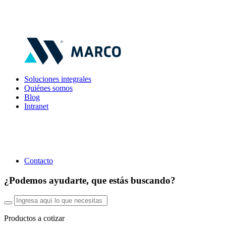
Soluciones integrales
Quiénes somos
Blog
Intranet
Contacto
¿Podemos ayudarte, que estás buscando?
Productos a cotizar