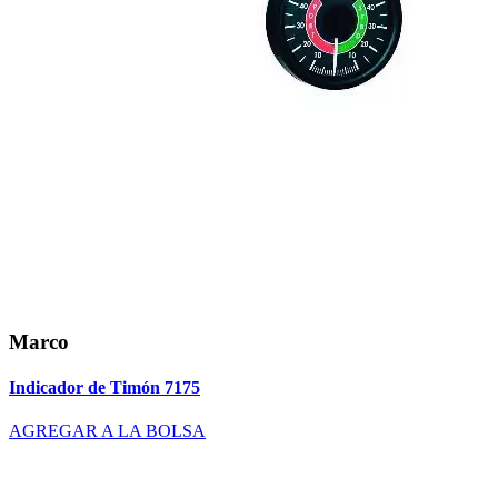
Marco
Indicador de Timón 7175
AGREGAR A LA BOLSA