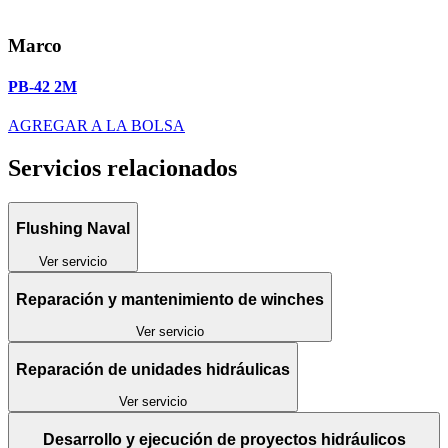
Marco
PB-42 2M
AGREGAR A LA BOLSA
Servicios relacionados
Flushing Naval
Ver servicio
Reparación y mantenimiento de winches
Ver servicio
Reparación de unidades hidráulicas
Ver servicio
Desarrollo y ejecución de proyectos hidráulicos