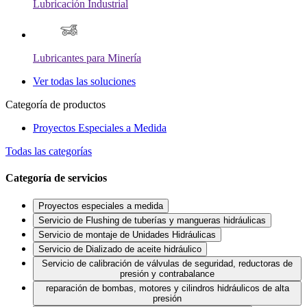
Lubricación Industrial
Lubricantes para Minería
Ver todas las soluciones
Categoría de productos
Proyectos Especiales a Medida
Todas las categorías
Categoría de servicios
Proyectos especiales a medida
Servicio de Flushing de tuberías y mangueras hidráulicas
Servicio de montaje de Unidades Hidráulicas
Servicio de Dializado de aceite hidráulico
Servicio de calibración de válvulas de seguridad, reductoras de
presión y contrabalance
reparación de bombas, motores y cilindros hidráulicos de alta
presión