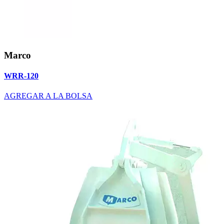
Marco
WRR-120
AGREGAR A LA BOLSA