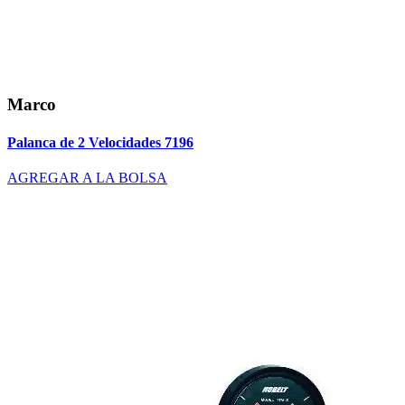
Marco
Palanca de 2 Velocidades 7196
AGREGAR A LA BOLSA