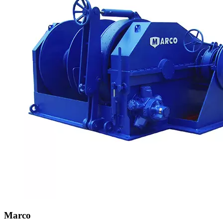
Marco