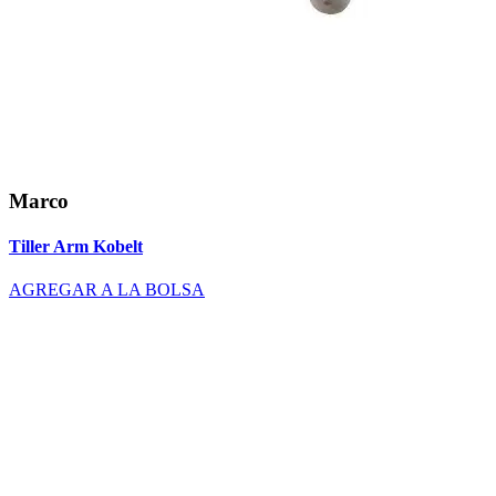
Marco
Tiller Arm Kobelt
AGREGAR A LA BOLSA