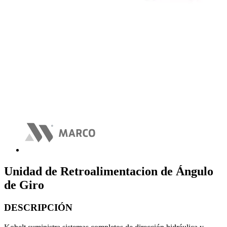
Unidad de Retroalimentacion de Ángulo
de Giro
DESCRIPCIÓN