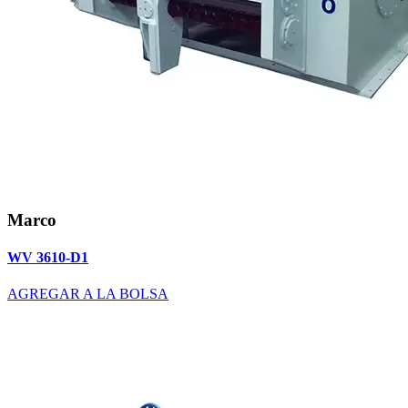
Marco
WV 3610-D1
AGREGAR A LA BOLSA