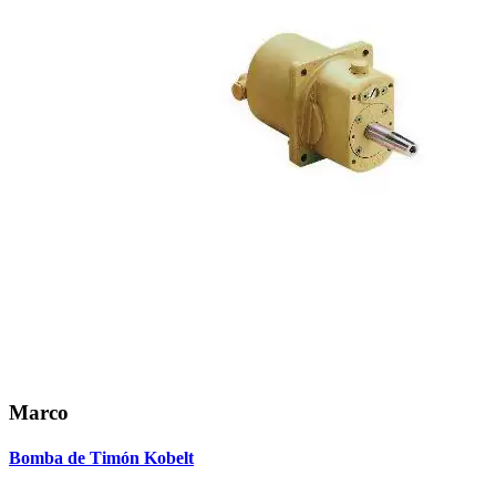
Marco
Bomba de Timón Kobelt