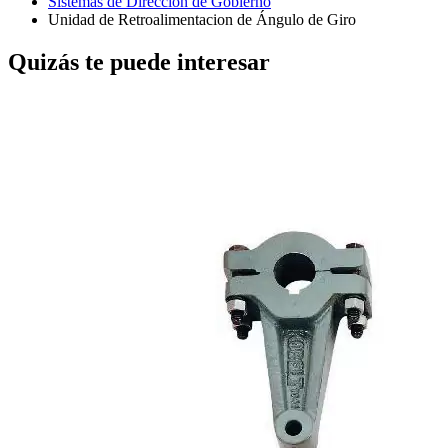
Sistemas de Dirección de Gobierno
Unidad de Retroalimentacion de Ángulo de Giro
Quizás te puede interesar