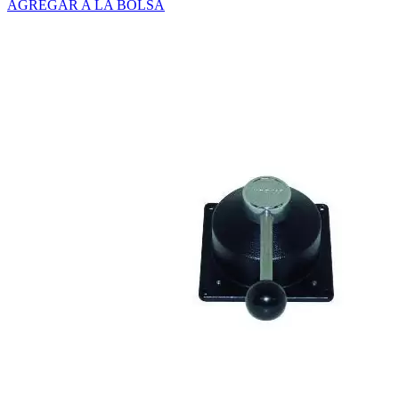
AGREGAR A LA BOLSA