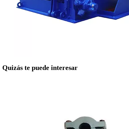
Quizás te puede interesar