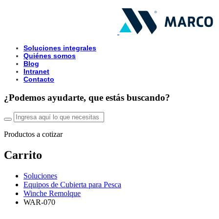
Soluciones integrales
Quiénes somos
Blog
Intranet
Contacto
¿Podemos ayudarte, que estás buscando?
Productos a cotizar
Carrito
Soluciones
Equipos de Cubierta para Pesca
Winche Remolque
WAR-070