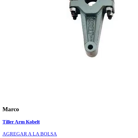
Marco
Tiller Arm Kobelt
AGREGAR A LA BOLSA