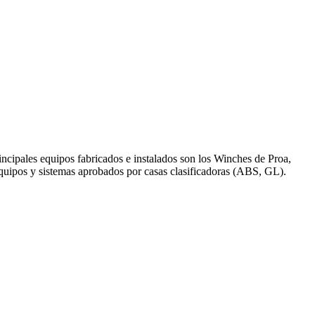
ncipales equipos fabricados e instalados son los Winches de Proa,
uipos y sistemas aprobados por casas clasificadoras (ABS, GL).