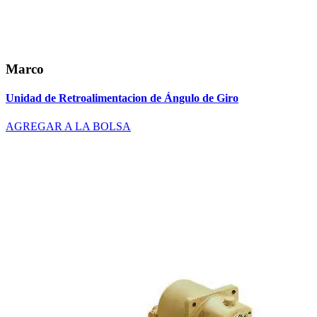
Marco
Unidad de Retroalimentacion de Ángulo de Giro
AGREGAR A LA BOLSA