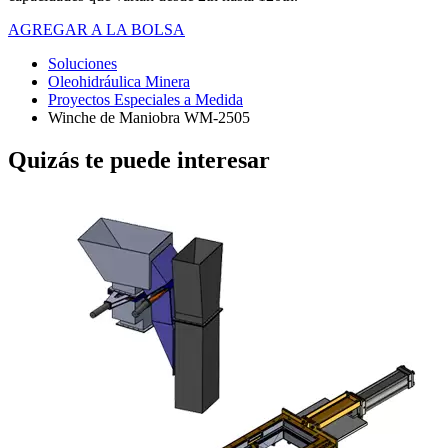
AGREGAR A LA BOLSA
Soluciones
Oleohidráulica Minera
Proyectos Especiales a Medida
Winche de Maniobra WM-2505
Quizás te puede interesar