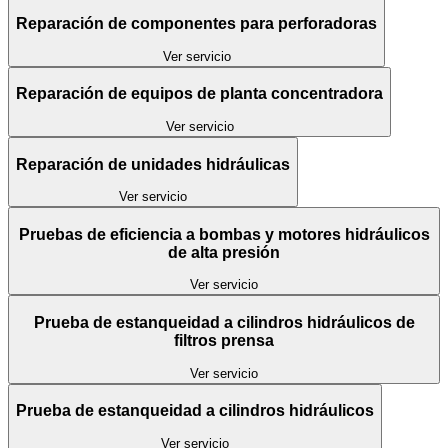
Reparación de componentes para perforadoras
Ver servicio
Reparación de equipos de planta concentradora
Ver servicio
Reparación de unidades hidráulicas
Ver servicio
Pruebas de eficiencia a bombas y motores hidráulicos
de alta presión
Ver servicio
Prueba de estanqueidad a cilindros hidráulicos de
filtros prensa
Ver servicio
Prueba de estanqueidad a cilindros hidráulicos
Ver servicio