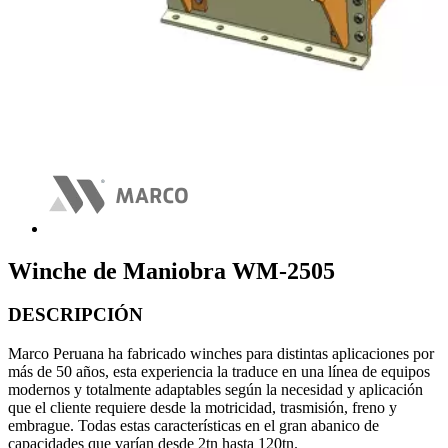
Winche de Maniobra WM-2505
DESCRIPCIÓN
Marco Peruana ha fabricado winches para distintas aplicaciones por
más de 50 años, esta experiencia la traduce en una línea de equipos
modernos y totalmente adaptables según la necesidad y aplicación
que el cliente requiere desde la motricidad, trasmisión, freno y
embrague. Todas estas características en el gran abanico de
capacidades que varían desde 2tn hasta 120tn.