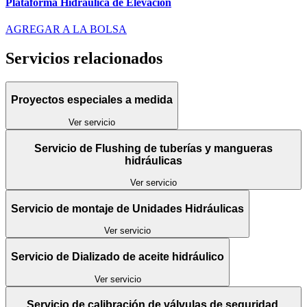
Plataforma Hidráulica de Elevación
AGREGAR A LA BOLSA
Servicios relacionados
Proyectos especiales a medida
Ver servicio
Servicio de Flushing de tuberías y mangueras
hidráulicas
Ver servicio
Servicio de montaje de Unidades Hidráulicas
Ver servicio
Servicio de Dializado de aceite hidráulico
Ver servicio
Servicio de calibración de válvulas de seguridad,