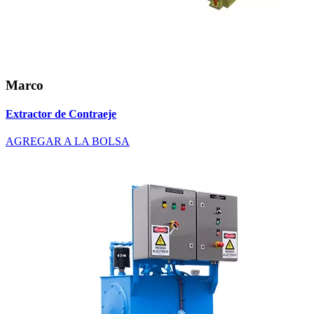
Marco
Extractor de Contraeje
AGREGAR A LA BOLSA