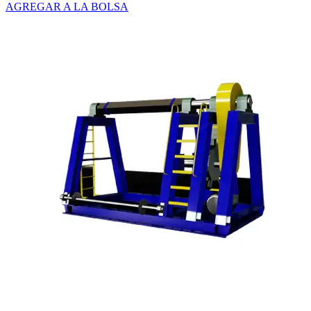
AGREGAR A LA BOLSA