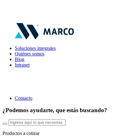
Soluciones integrales
Quiénes somos
Blog
Intranet
Contacto
¿Podemos ayudarte, que estás buscando?
Productos a cotizar