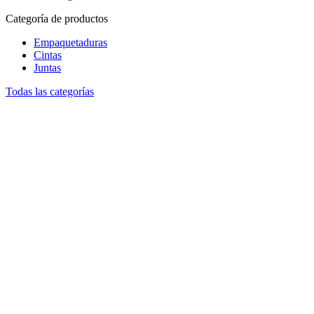
Categoría de productos
Empaquetaduras
Cintas
Juntas
Todas las categorías