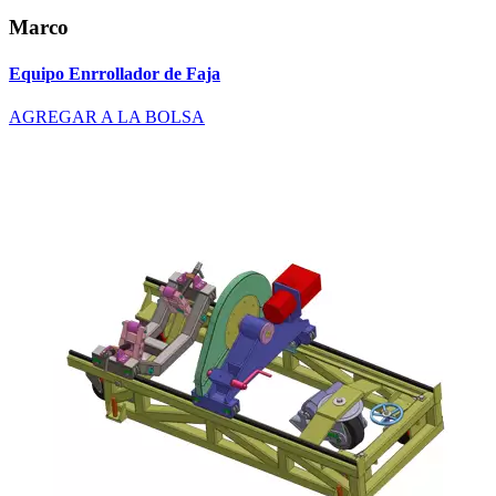
Marco
Equipo Enrrollador de Faja
AGREGAR A LA BOLSA