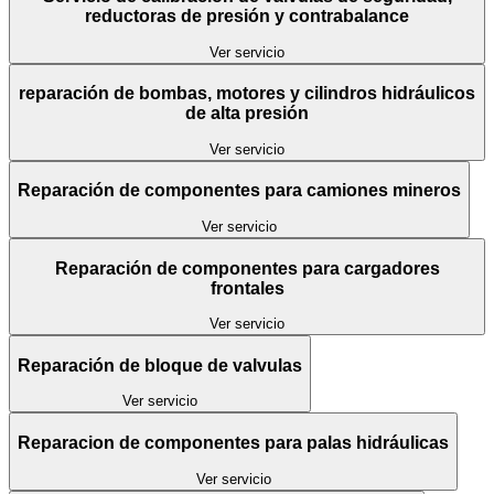
reductoras de presión y contrabalance
Ver servicio
reparación de bombas, motores y cilindros hidráulicos
de alta presión
Ver servicio
Reparación de componentes para camiones mineros
Ver servicio
Reparación de componentes para cargadores
frontales
Ver servicio
Reparación de bloque de valvulas
Ver servicio
Reparacion de componentes para palas hidráulicas
Ver servicio