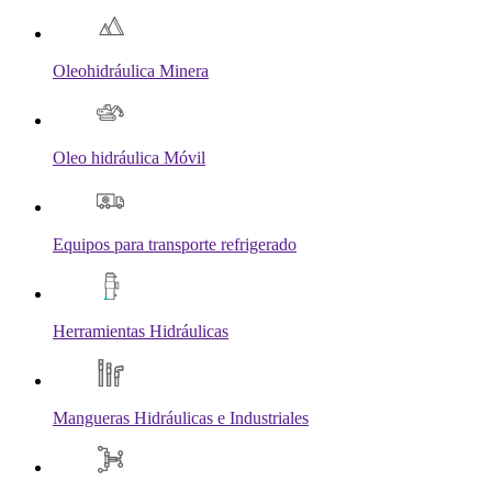
Oleohidráulica Minera
Oleo hidráulica Móvil
Equipos para transporte refrigerado
Herramientas Hidráulicas
Mangueras Hidráulicas e Industriales