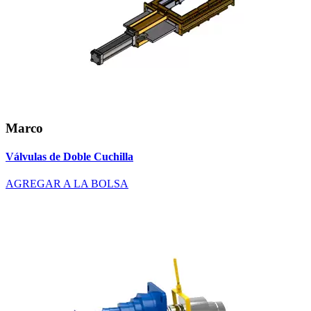
Marco
Válvulas de Doble Cuchilla
AGREGAR A LA BOLSA