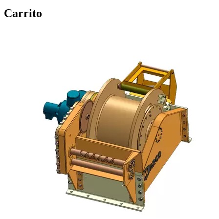
Carrito