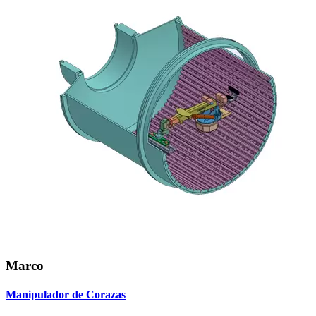
Marco
Manipulador de Corazas