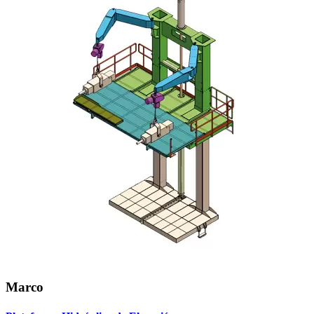
Marco