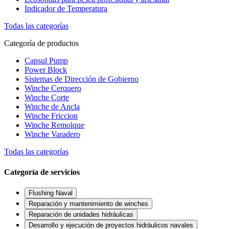
Indicador de Temperatura
Todas las categorías
Categoría de productos
Capsul Pump
Power Block
Sistemas de Dirección de Gobierno
Winche Cerquero
Winche Corte
Winche de Ancla
Winche Friccion
Winche Remolque
Winche Varadero
Todas las categorías
Categoría de servicios
Flushing Naval
Reparación y mantenimiento de winches
Reparación de unidades hidráulicas
Desarrollo y ejecución de proyectos hidráulicos navales