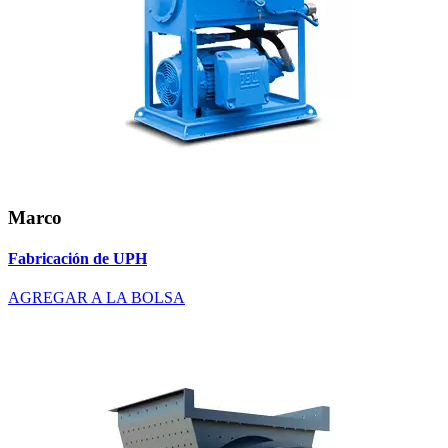
Marco
Fabricación de UPH
AGREGAR A LA BOLSA