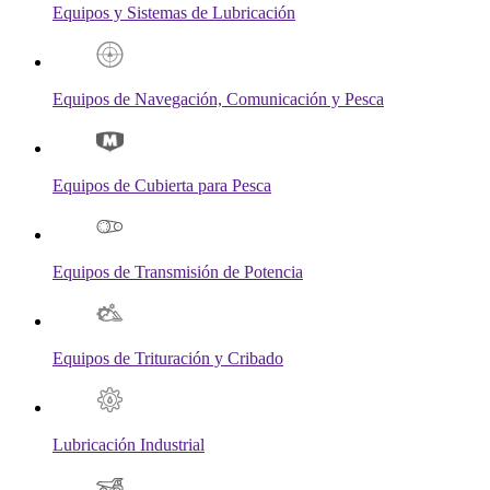
Equipos y Sistemas de Lubricación
Equipos de Navegación, Comunicación y Pesca
Equipos de Cubierta para Pesca
Equipos de Transmisión de Potencia
Equipos de Trituración y Cribado
Lubricación Industrial