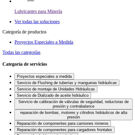
Lubricantes para Minería
Ver todas las soluciones
Categoría de productos
Proyectos Especiales a Medida
Todas las categorías
Categoría de servicios
Proyectos especiales a medida
Servicio de Flushing de tuberías y mangueras hidráulicas
Servicio de montaje de Unidades Hidráulicas
Servicio de Dializado de aceite hidráulico
Servicio de calibración de válvulas de seguridad, reductoras de
presión y contrabalance
reparación de bombas, motores y cilindros hidráulicos de alta
presión
Reparación de componentes para camiones mineros
Reparación de componentes para cargadores frontales