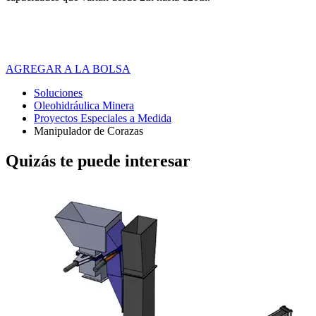
AGREGAR A LA BOLSA
Soluciones
Oleohidráulica Minera
Proyectos Especiales a Medida
Manipulador de Corazas
Quizás te puede interesar