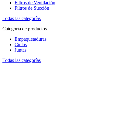
Filtros de Ventilación
Filtros de Succión
Todas las categorías
Categoría de productos
Empaquetaduras
Cintas
Juntas
Todas las categorías