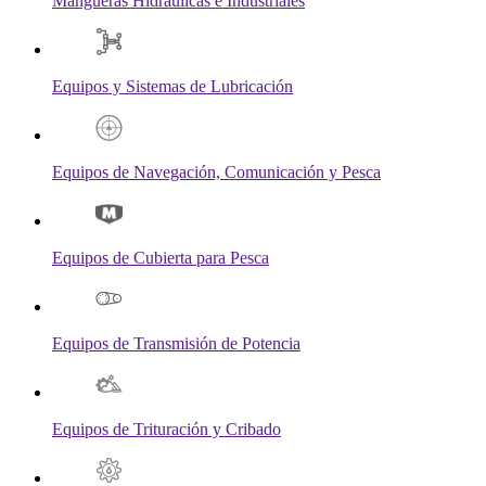
Mangueras Hidráulicas e Industriales
Equipos y Sistemas de Lubricación
Equipos de Navegación, Comunicación y Pesca
Equipos de Cubierta para Pesca
Equipos de Transmisión de Potencia
Equipos de Trituración y Cribado