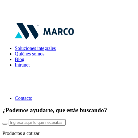
Soluciones integrales
Quiénes somos
Blog
Intranet
Contacto
¿Podemos ayudarte, que estás buscando?
Productos a cotizar