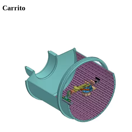
Carrito