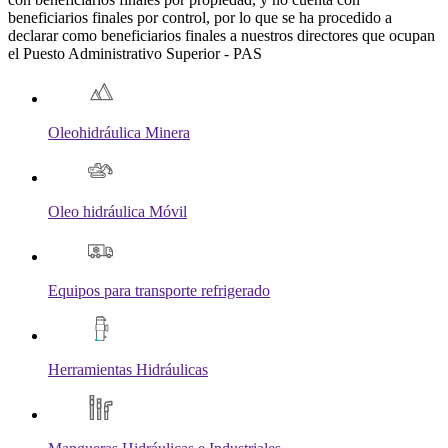
beneficiarios finales por control, por lo que se ha procedido a
declarar como beneficiarios finales a nuestros directores que ocupan
el Puesto Administrativo Superior - PAS
Oleohidráulica Minera
Oleo hidráulica Móvil
Equipos para transporte refrigerado
Herramientas Hidráulicas