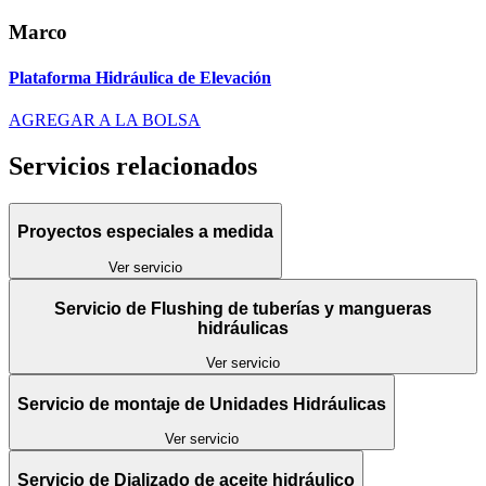
Marco
Plataforma Hidráulica de Elevación
AGREGAR A LA BOLSA
Servicios relacionados
Proyectos especiales a medida
Ver servicio
Servicio de Flushing de tuberías y mangueras
hidráulicas
Ver servicio
Servicio de montaje de Unidades Hidráulicas
Ver servicio
Servicio de Dializado de aceite hidráulico