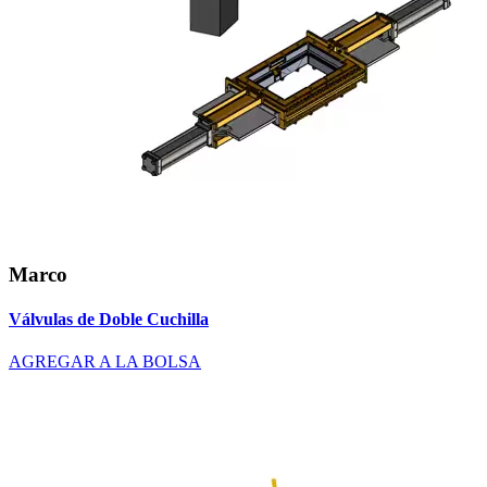
Marco
Válvulas de Doble Cuchilla
AGREGAR A LA BOLSA