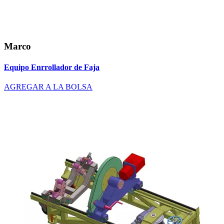
Marco
Equipo Enrrollador de Faja
AGREGAR A LA BOLSA