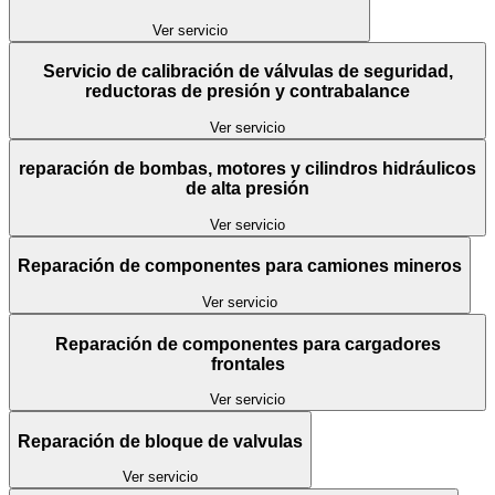
Ver servicio
Servicio de calibración de válvulas de seguridad,
reductoras de presión y contrabalance
Ver servicio
reparación de bombas, motores y cilindros hidráulicos
de alta presión
Ver servicio
Reparación de componentes para camiones mineros
Ver servicio
Reparación de componentes para cargadores
frontales
Ver servicio
Reparación de bloque de valvulas
Ver servicio