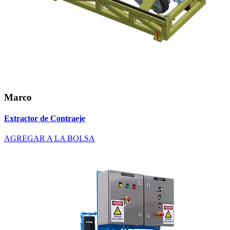
Marco
Extractor de Contraeje
AGREGAR A LA BOLSA