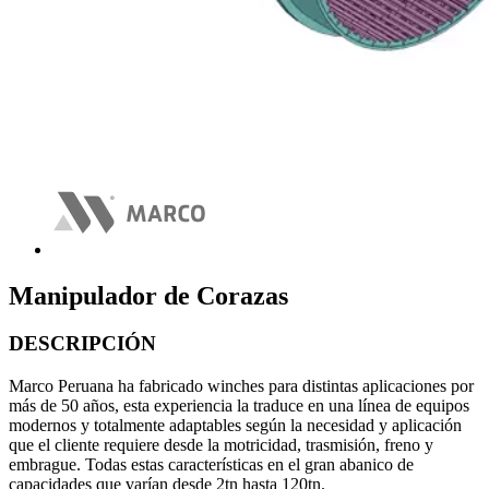
Manipulador de Corazas
DESCRIPCIÓN
Marco Peruana ha fabricado winches para distintas aplicaciones por
más de 50 años, esta experiencia la traduce en una línea de equipos
modernos y totalmente adaptables según la necesidad y aplicación
que el cliente requiere desde la motricidad, trasmisión, freno y
embrague. Todas estas características en el gran abanico de
capacidades que varían desde 2tn hasta 120tn.