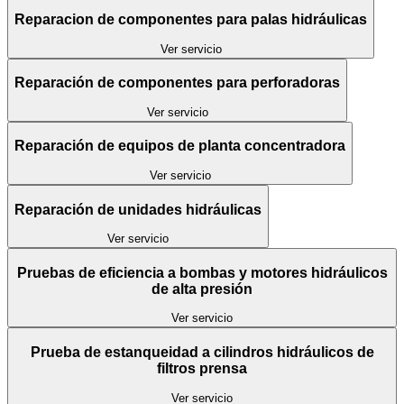
Reparacion de componentes para palas hidráulicas
Ver servicio
Reparación de componentes para perforadoras
Ver servicio
Reparación de equipos de planta concentradora
Ver servicio
Reparación de unidades hidráulicas
Ver servicio
Pruebas de eficiencia a bombas y motores hidráulicos
de alta presión
Ver servicio
Prueba de estanqueidad a cilindros hidráulicos de
filtros prensa
Ver servicio