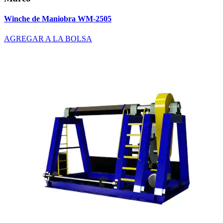
Winche de Maniobra WM-2505
AGREGAR A LA BOLSA