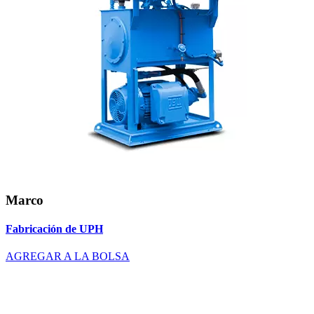
Marco
Fabricación de UPH
AGREGAR A LA BOLSA