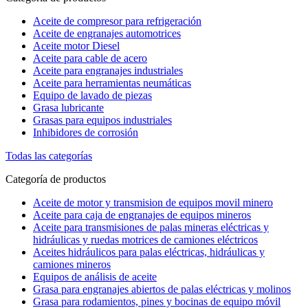
Aceite de compresor para refrigeración
Aceite de engranajes automotrices
Aceite motor Diesel
Aceite para cable de acero
Aceite para engranajes industriales
Aceite para herramientas neumáticas
Equipo de lavado de piezas
Grasa lubricante
Grasas para equipos industriales
Inhibidores de corrosión
Todas las categorías
Categoría de productos
Aceite de motor y transmision de equipos movil minero
Aceite para caja de engranajes de equipos mineros
Aceite para transmisiones de palas mineras eléctricas y
hidráulicas y ruedas motrices de camiones eléctricos
Aceites hidráulicos para palas eléctricas, hidráulicas y
camiones mineros
Equipos de análisis de aceite
Grasa para engranajes abiertos de palas eléctricas y molinos
Grasa para rodamientos, pines y bocinas de equipo móvil