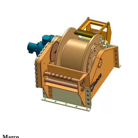
Marco