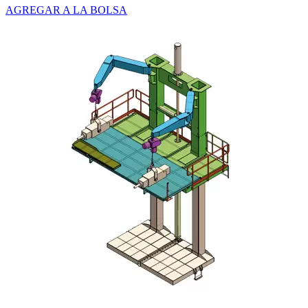
AGREGAR A LA BOLSA