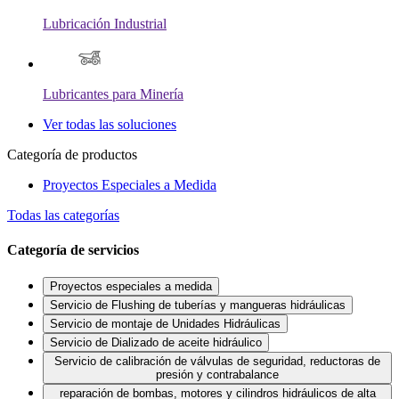
Lubricación Industrial
Lubricantes para Minería
Ver todas las soluciones
Categoría de productos
Proyectos Especiales a Medida
Todas las categorías
Categoría de servicios
Proyectos especiales a medida
Servicio de Flushing de tuberías y mangueras hidráulicas
Servicio de montaje de Unidades Hidráulicas
Servicio de Dializado de aceite hidráulico
Servicio de calibración de válvulas de seguridad, reductoras de
presión y contrabalance
reparación de bombas, motores y cilindros hidráulicos de alta