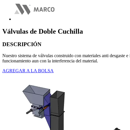
Válvulas de Doble Cuchilla
DESCRIPCIÓN
Nuestro sistema de válvulas construido con materiales anti desgaste 
funcionamiento aun con la interferencia del material.
AGREGAR A LA BOLSA