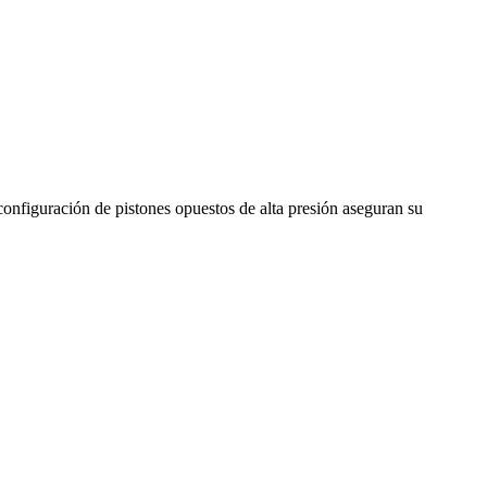
onfiguración de pistones opuestos de alta presión aseguran su