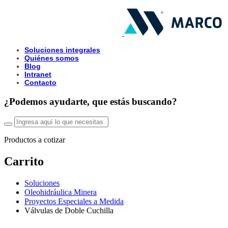
Soluciones integrales
Quiénes somos
Blog
Intranet
Contacto
¿Podemos ayudarte, que estás buscando?
Productos a cotizar
Carrito
Soluciones
Oleohidráulica Minera
Proyectos Especiales a Medida
Válvulas de Doble Cuchilla