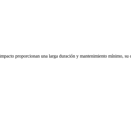
e impacto proporcionan una larga duración y mantenimiento mínimo, su c