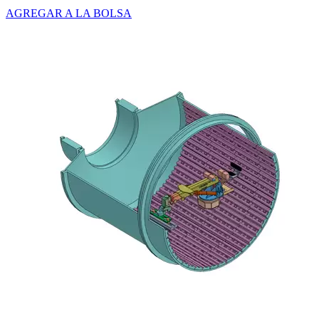
AGREGAR A LA BOLSA