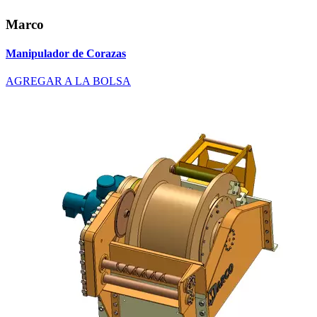
Marco
Manipulador de Corazas
AGREGAR A LA BOLSA