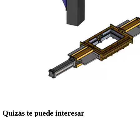
Quizás te puede interesar