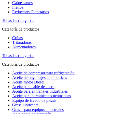
Cabrestantes
Frenos
Reductores Planetarios
Todas las categorías
Categoría de productos
Cribas
Trituradoras
Alimentadores
Todas las categorías
Categoría de productos
Aceite de compresor para refrigeración
Aceite de engranajes automotrices
Aceite motor Diesel
Aceite para cable de acero
Aceite para engranajes industriales
Aceite para herramientas neumáticas
Equipo de lavado de piezas
Grasa lubricante
Grasas para equipos industriales