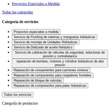
Proyectos Especiales a Medida
Todas las categorías
Categoría de servicios
Proyectos especiales a medida
Servicio de Flushing de tuberías y mangueras hidráulicas
Servicio de montaje de Unidades Hidráulicas
Servicio de Dializado de aceite hidráulico
Servicio de calibración de válvulas de seguridad, reductoras de
presión y contrabalance
reparación de bombas, motores y cilindros hidráulicos de alta
presión
Reparación de componentes para camiones mineros
Reparación de componentes para cargadores frontales
Reparación de bloque de valvulas
Reparacion de componentes para palas hidráulicas
Todos los servicios
Categoría de productos