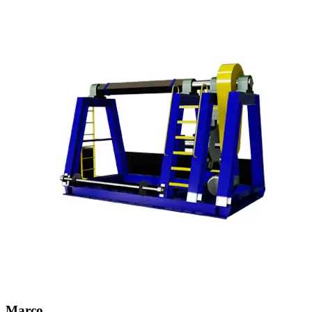
Marco