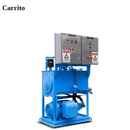
Carrito