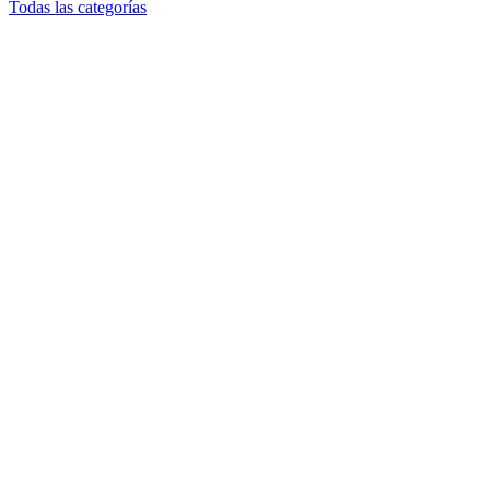
Todas las categorías