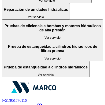
Ver servicio
Reparación de unidades hidráulicas
Ver servicio
Pruebas de eficiencia a bombas y motores hidráulicos
de alta presión
Ver servicio
Prueba de estanqueidad a cilindros hidráulicos de
filtros prensa
Ver servicio
Prueba de estanqueidad a cilindros hidráulicos
Ver servicio
(+51)951770116