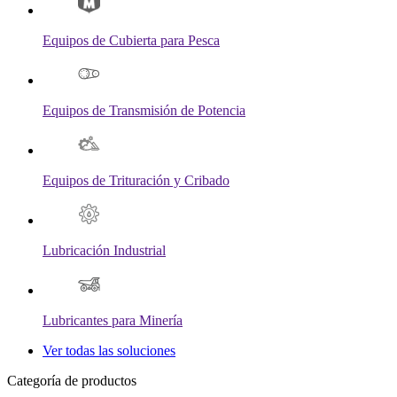
Equipos de Cubierta para Pesca
Equipos de Transmisión de Potencia
Equipos de Trituración y Cribado
Lubricación Industrial
Lubricantes para Minería
Ver todas las soluciones
Categoría de productos