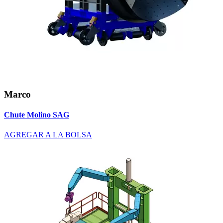
Marco
Chute Molino SAG
AGREGAR A LA BOLSA