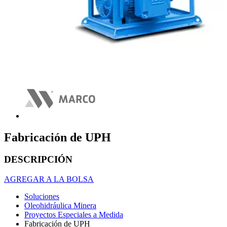
Fabricación de UPH
DESCRIPCIÓN
AGREGAR A LA BOLSA
Soluciones
Oleohidráulica Minera
Proyectos Especiales a Medida
Fabricación de UPH