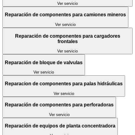
Ver servicio
Reparación de componentes para camiones mineros
Ver servicio
Reparación de componentes para cargadores
frontales
Ver servicio
Reparación de bloque de valvulas
Ver servicio
Reparacion de componentes para palas hidráulicas
Ver servicio
Reparación de componentes para perforadoras
Ver servicio
Reparación de equipos de planta concentradora