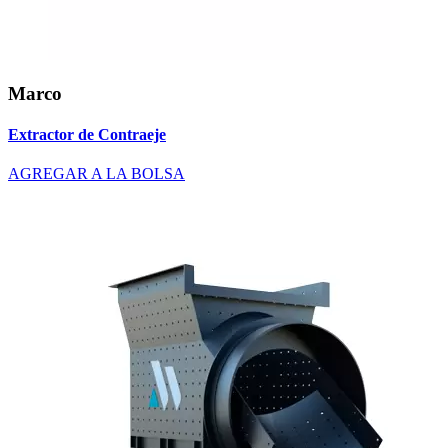
Marco
Extractor de Contraeje
AGREGAR A LA BOLSA