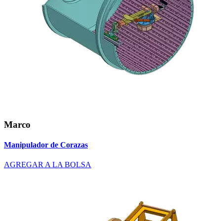
Marco
Manipulador de Corazas
AGREGAR A LA BOLSA