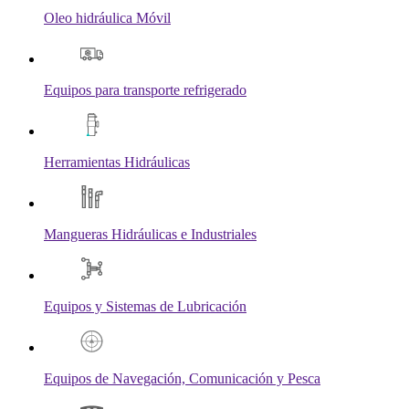
Oleo hidráulica Móvil
Equipos para transporte refrigerado
Herramientas Hidráulicas
Mangueras Hidráulicas e Industriales
Equipos y Sistemas de Lubricación
Equipos de Navegación, Comunicación y Pesca