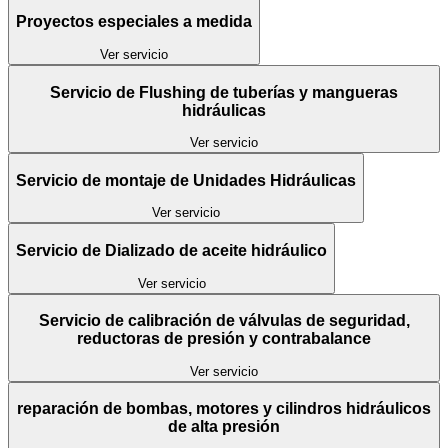
Proyectos especiales a medida
Ver servicio
Servicio de Flushing de tuberías y mangueras
hidráulicas
Ver servicio
Servicio de montaje de Unidades Hidráulicas
Ver servicio
Servicio de Dializado de aceite hidráulico
Ver servicio
Servicio de calibración de válvulas de seguridad,
reductoras de presión y contrabalance
Ver servicio
reparación de bombas, motores y cilindros hidráulicos
de alta presión