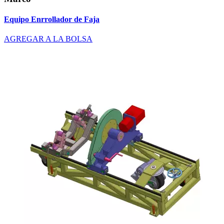
Equipo Enrrollador de Faja
AGREGAR A LA BOLSA