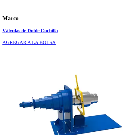
Marco
Válvulas de Doble Cuchilla
AGREGAR A LA BOLSA