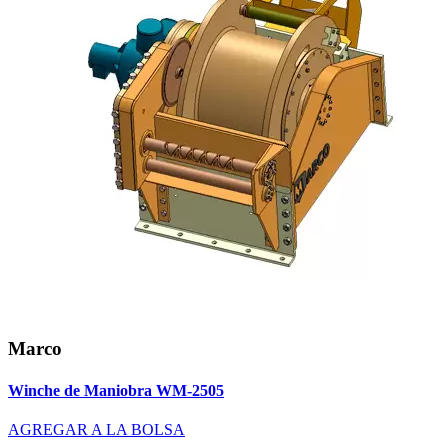
Marco
Winche de Maniobra WM-2505
AGREGAR A LA BOLSA