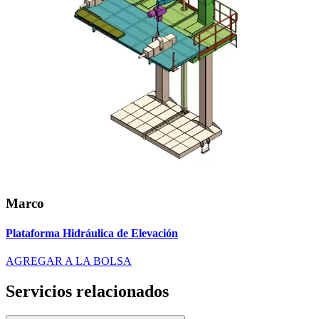
Marco
Plataforma Hidráulica de Elevación
AGREGAR A LA BOLSA
Servicios relacionados