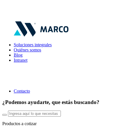
Soluciones integrales
Quiénes somos
Blog
Intranet
Contacto
¿Podemos ayudarte, que estás buscando?
Productos a cotizar