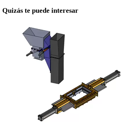
Quizás te puede interesar