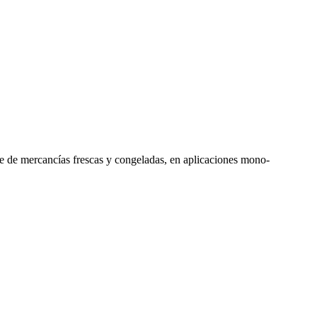
te de mercancías frescas y congeladas, en aplicaciones mono-