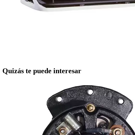
Quizás te puede interesar