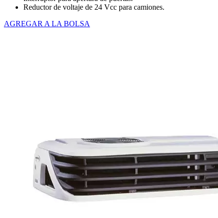
Reductor de voltaje de 24 Vcc para camiones.
AGREGAR A LA BOLSA