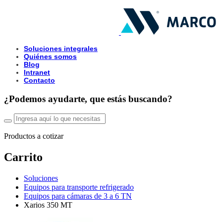
Soluciones integrales
Quiénes somos
Blog
Intranet
Contacto
¿Podemos ayudarte, que estás buscando?
Productos a cotizar
Carrito
Soluciones
Equipos para transporte refrigerado
Equipos para cámaras de 3 a 6 TN
Xarios 350 MT