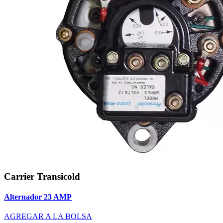
Carrier Transicold
Alternador 23 AMP
AGREGAR A LA BOLSA