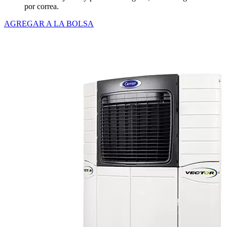
por correa.
AGREGAR A LA BOLSA