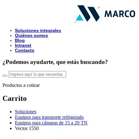
Soluciones integrales
Quiénes somos
Blog
Intranet
Contacto
¿Podemos ayudarte, que estás buscando?
Productos a cotizar
Carrito
Soluciones
Equipos para transporte refrigerado
Equipos para cámaras de 15 a 20 TN
Vector 1550