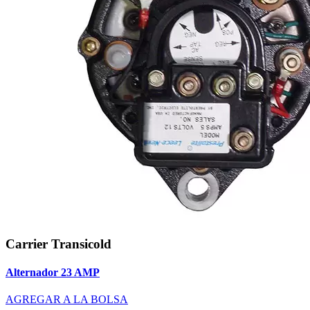
Carrier Transicold
Alternador 23 AMP
AGREGAR A LA BOLSA