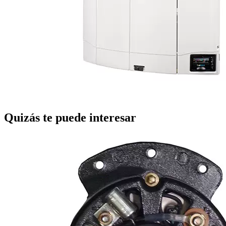
Quizás te puede interesar