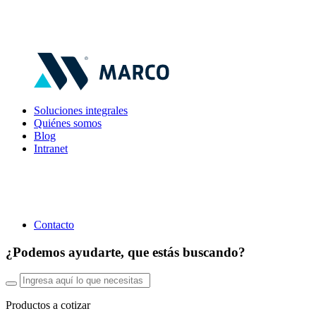
Soluciones integrales
Quiénes somos
Blog
Intranet
Contacto
¿Podemos ayudarte, que estás buscando?
Productos a cotizar