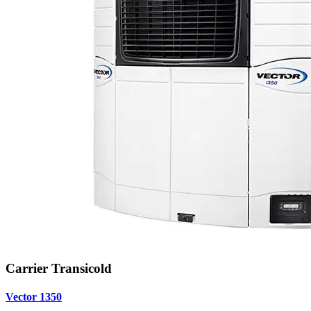
Carrier Transicold
Vector 1350