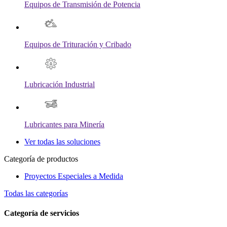
Equipos de Transmisión de Potencia
Equipos de Trituración y Cribado
Lubricación Industrial
Lubricantes para Minería
Ver todas las soluciones
Categoría de productos
Proyectos Especiales a Medida
Todas las categorías
Categoría de servicios