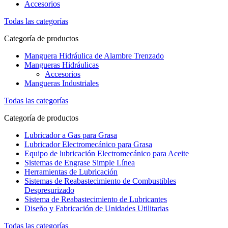
Accesorios
Todas las categorías
Categoría de productos
Manguera Hidráulica de Alambre Trenzado
Mangueras Hidráulicas
Accesorios
Mangueras Industriales
Todas las categorías
Categoría de productos
Lubricador a Gas para Grasa
Lubricador Electromecánico para Grasa
Equipo de lubricación Electromecánico para Aceite
Sistemas de Engrase Simple Línea
Herramientas de Lubricación
Sistemas de Reabastecimiento de Combustibles
Despresurizado
Sistema de Reabastecimiento de Lubricantes
Diseño y Fabricación de Unidades Utilitarias
Todas las categorías