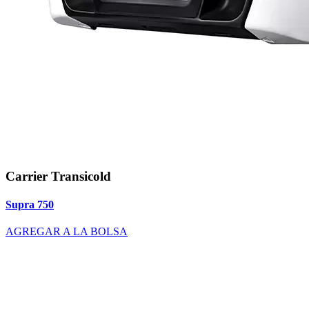
Carrier Transicold
Supra 750
AGREGAR A LA BOLSA