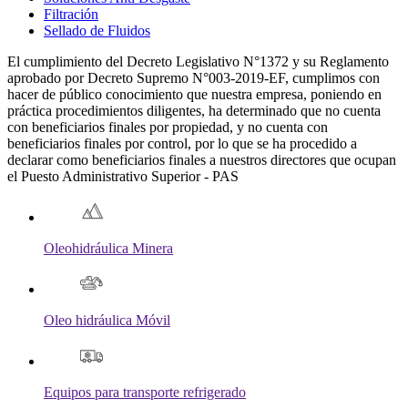
Filtración
Sellado de Fluidos
El cumplimiento del Decreto Legislativo N°1372 y su Reglamento
aprobado por Decreto Supremo N°003-2019-EF, cumplimos con
hacer de público conocimiento que nuestra empresa, poniendo en
práctica procedimientos diligentes, ha determinado que no cuenta
con beneficiarios finales por propiedad, y no cuenta con
beneficiarios finales por control, por lo que se ha procedido a
declarar como beneficiarios finales a nuestros directores que ocupan
el Puesto Administrativo Superior - PAS
Oleohidráulica Minera
Oleo hidráulica Móvil
Equipos para transporte refrigerado