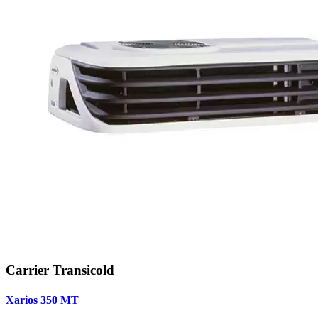
Carrier Transicold
Xarios 350 MT