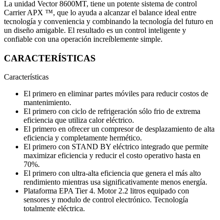
La unidad Vector 8600MT, tiene un potente sistema de control
Carrier APX ™, que lo ayuda a alcanzar el balance ideal entre
tecnología y conveniencia y combinando la tecnología del futuro en
un diseño amigable. El resultado es un control inteligente y
confiable con una operación increíblemente simple.
CARACTERÍSTICAS
Características
El primero en eliminar partes móviles para reducir costos de
mantenimiento.
El primero con ciclo de refrigeración sólo frio de extrema
eficiencia que utiliza calor eléctrico.
El primero en ofrecer un compresor de desplazamiento de alta
eficiencia y completamente hermético.
El primero con STAND BY eléctrico integrado que permite
maximizar eficiencia y reducir el costo operativo hasta en
70%.
El primero con ultra-alta eficiencia que genera el más alto
rendimiento mientras usa significativamente menos energía.
Plataforma EPA Tier 4. Motor 2.2 litros equipado con
sensores y modulo de control electrónico. Tecnología
totalmente eléctrica.