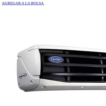
AGREGAR A LA BOLSA