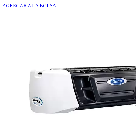
AGREGAR A LA BOLSA