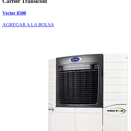
Carrier Transicold
Vector 8500
AGREGAR A LA BOLSA