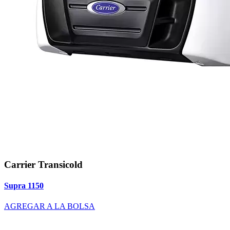
Carrier Transicold
Supra 1150
AGREGAR A LA BOLSA