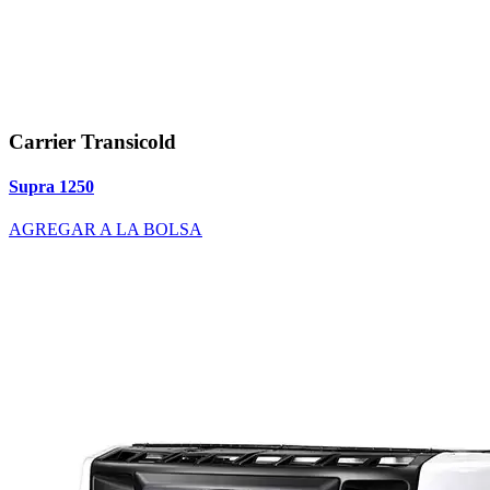
Carrier Transicold
Supra 1250
AGREGAR A LA BOLSA