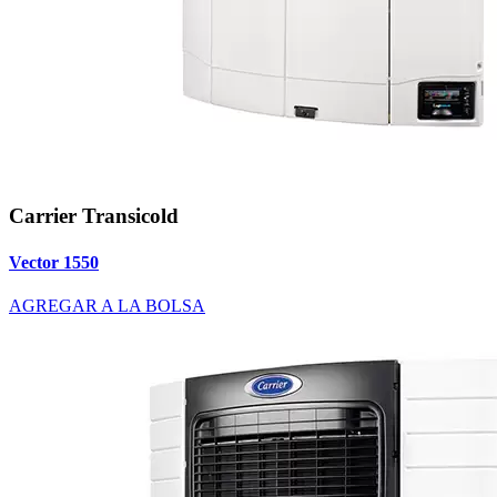
Carrier Transicold
Vector 1550
AGREGAR A LA BOLSA