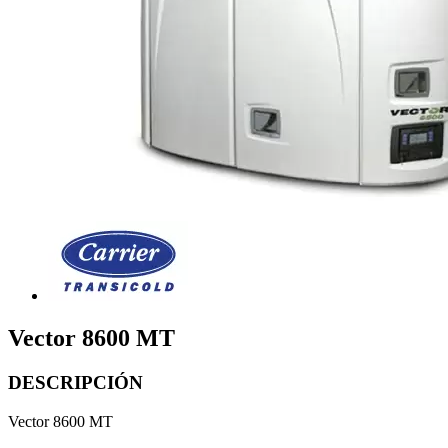
Vector 8600 MT
DESCRIPCIÓN
Vector 8600 MT