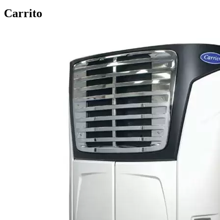
Carrito