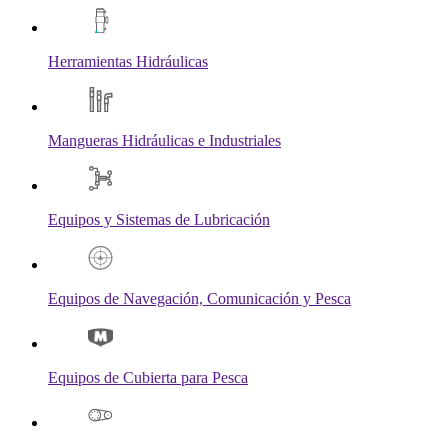
Herramientas Hidráulicas
Mangueras Hidráulicas e Industriales
Equipos y Sistemas de Lubricación
Equipos de Navegación, Comunicación y Pesca
Equipos de Cubierta para Pesca