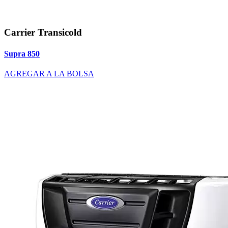
Carrier Transicold
Supra 850
AGREGAR A LA BOLSA