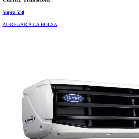
Supra 550
AGREGAR A LA BOLSA