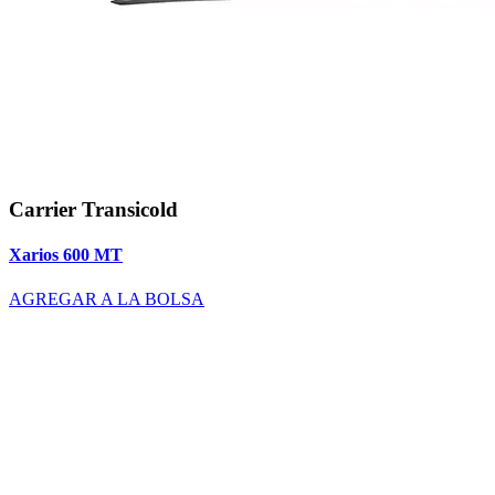
Carrier Transicold
Xarios 600 MT
AGREGAR A LA BOLSA